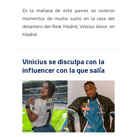
En la mañana de este jueves se vivieron
momentos de mucho susto en la casa del
delantero del Real Madrid, Vinicius Júnior, en
Madrid.
Vinicius se disculpa con la
influencer con la que salía