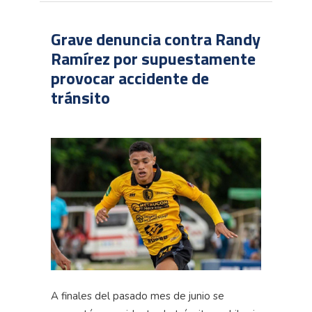
Grave denuncia contra Randy
Ramírez por supuestamente
provocar accidente de
tránsito
A finales del pasado mes de junio se