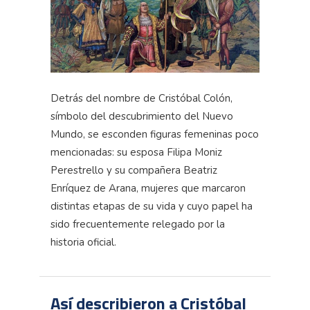
Detrás del nombre de Cristóbal Colón,
símbolo del descubrimiento del Nuevo
Mundo, se esconden figuras femeninas poco
mencionadas: su esposa
Filipa
Moniz
Perestrello
y su compañera Beatriz
Enríquez de Arana, mujeres que marcaron
distintas etapas de su vida y cuyo papel ha
sido frecuentemente relegado por la
historia oficial.
Así describieron a Cristóbal