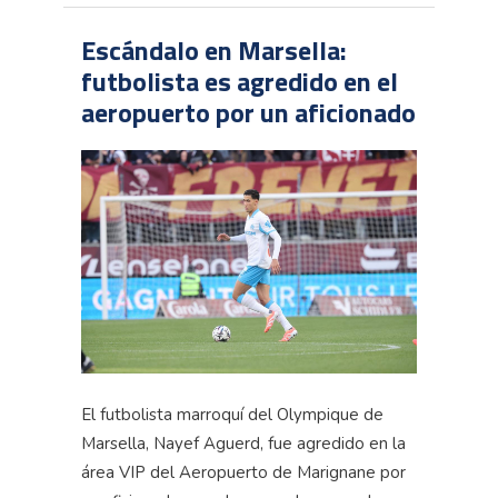
Escándalo en Marsella:
futbolista es agredido en el
aeropuerto por un aficionado
El futbolista marroquí del Olympique de
Marsella, Nayef Aguerd, fue agredido en la
área VIP del Aeropuerto de Marignane por