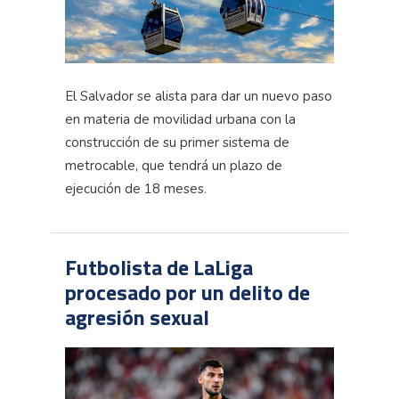
El Salvador se alista para dar un nuevo paso
en materia de movilidad urbana con la
construcción de su primer sistema de
metrocable
, que tendrá un plazo de
ejecución de 18 meses.
Futbolista de LaLiga
procesado por un delito de
agresión sexual