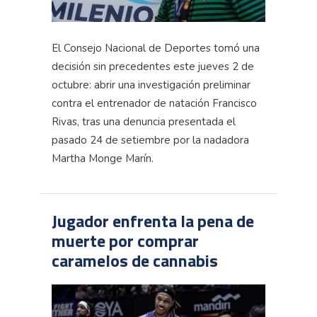
El Consejo Nacional de Deportes tomó una
decisión sin precedentes este jueves 2 de
octubre: abrir una investigación preliminar
contra el entrenador de natación Francisco
Rivas, tras una denuncia presentada el
pasado 24 de setiembre por la nadadora
Martha Monge Marín.
Jugador enfrenta la pena de
muerte por comprar
caramelos de cannabis