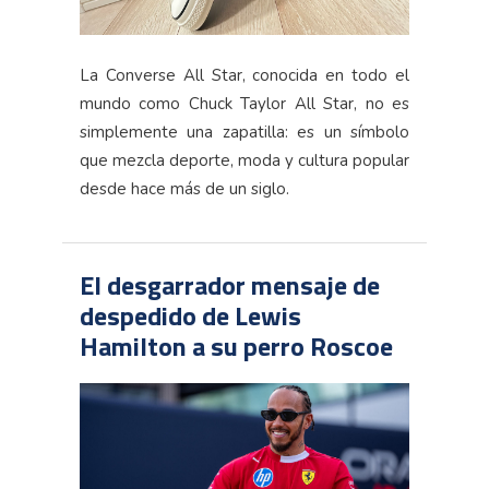
La Converse All Star, conocida en todo el
mundo como Chuck Taylor All Star, no es
simplemente una zapatilla: es un símbolo
que mezcla deporte, moda y cultura popular
desde hace más de un siglo.
El desgarrador mensaje de
despedido de Lewis
Hamilton a su perro Roscoe