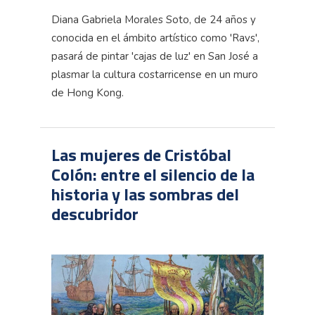
Diana Gabriela Morales Soto, de 24 años y
conocida en el ámbito artístico como '
Ravs
',
pasará de pintar 'cajas de luz' en San José a
plasmar la cultura costarricense en un muro
de Hong Kong.
Las mujeres de Cristóbal
Colón: entre el silencio de la
historia y las sombras del
descubridor