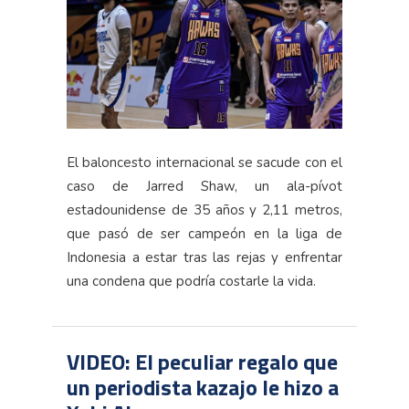
El baloncesto internacional se sacude con el
caso de Jarred Shaw, un ala-pívot
estadounidense de 35 años y 2,11 metros,
que pasó de ser campeón en la liga de
Indonesia a estar tras las rejas y enfrentar
una condena que podría costarle la vida.
VIDEO: El peculiar regalo que
un periodista kazajo le hizo a