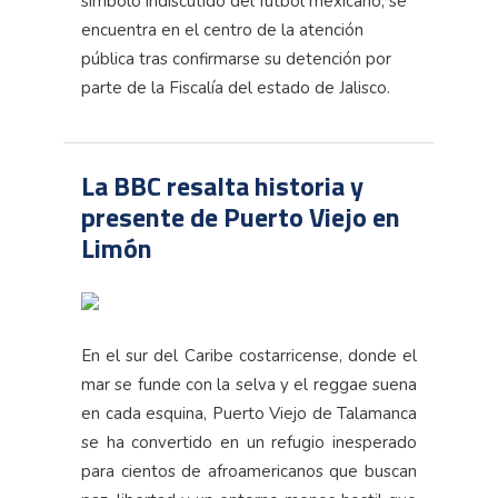
símbolo indiscutido del fútbol mexicano, se
encuentra en el centro de la atención
pública tras confirmarse su detención por
parte de la Fiscalía del estado de Jalisco.
La BBC resalta historia y
presente de Puerto Viejo en
Limón
En el sur del Caribe costarricense, donde el
mar se funde con la selva y el reggae suena
en cada esquina, Puerto Viejo de Talamanca
se ha convertido en un refugio inesperado
para cientos de afroamericanos que buscan