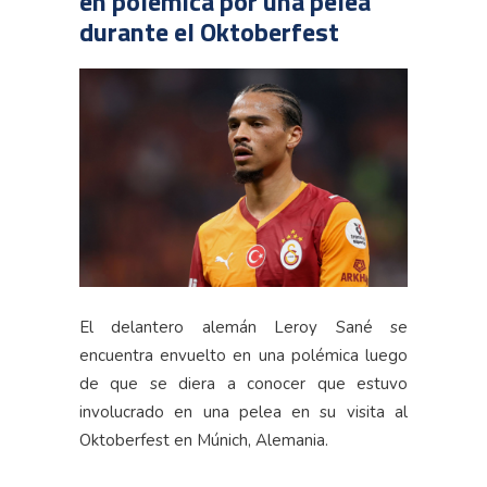
en polémica por una pelea
durante el Oktoberfest
El delantero alemán Leroy Sané se
encuentra envuelto en una polémica luego
de que se diera a conocer que estuvo
involucrado en una pelea en su visita al
Oktoberfest en Múnich, Alemania.