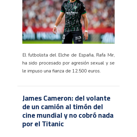
El futbolista del Elche de España, Rafa Mir,
ha sido procesado por agresión sexual y se
le impuso una fianza de 12.500 euros.
James Cameron: del volante
de un camión al timón del
cine mundial y no cobró nada
por el Titanic