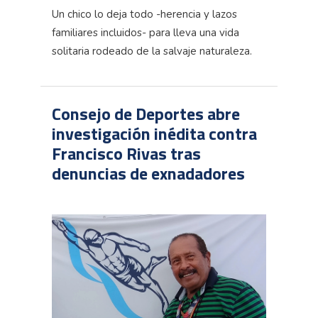
Un chico lo deja todo -herencia y lazos
familiares incluidos- para lleva una vida
solitaria rodeado de la salvaje naturaleza.
Consejo de Deportes abre
investigación inédita contra
Francisco Rivas tras
denuncias de exnadadores