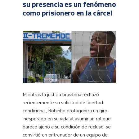
su presencia es un fenómeno
como prisionero en la cárcel
Mientras la justicia brasileña rechazó
recientemente su solicitud de libertad
condicional, Robinho protagoniza un giro
inesperado en su vida al asumir un rol que
parece ajeno a su condición de recluso: se
convirtió en entrenador de un equipo de