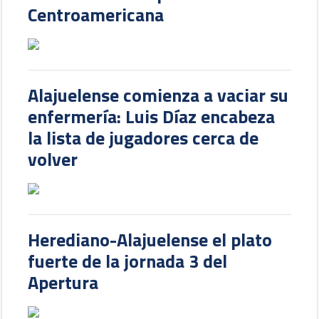
Centroamericana
Alajuelense comienza a vaciar su
enfermería: Luis Díaz encabeza
la lista de jugadores cerca de
volver
Herediano-Alajuelense el plato
fuerte de la jornada 3 del
Apertura