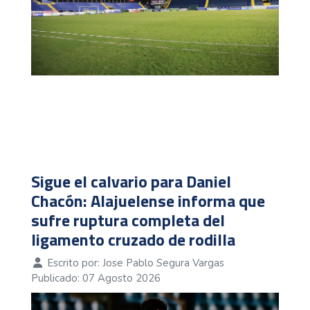
Sigue el calvario para Daniel
Chacón: Alajuelense informa que
sufre ruptura completa del
ligamento cruzado de rodilla
Escrito por:
Jose Pablo Segura Vargas
Publicado: 07 Agosto 2026