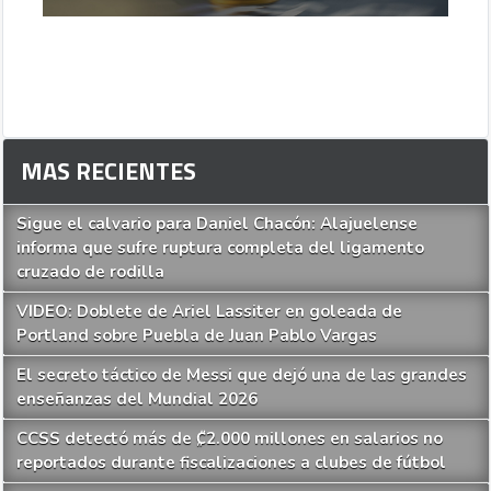
MAS RECIENTES
Sigue el calvario para Daniel Chacón: Alajuelense
informa que sufre ruptura completa del ligamento
cruzado de rodilla
VIDEO: Doblete de Ariel Lassiter en goleada de
Portland sobre Puebla de Juan Pablo Vargas
El secreto táctico de Messi que dejó una de las grandes
enseñanzas del Mundial 2026
CCSS detectó más de ₡2.000 millones en salarios no
reportados durante fiscalizaciones a clubes de fútbol