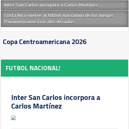
Inter San Carlos incorpora a Carlos Martínez
Costa Rica vuelve al fútbol masculino de los Juegos
Panamericanos tras dos décadas
Copa Centroamericana 2026
FUTBOL NACIONAL!
Inter San Carlos incorpora a
Carlos Martínez