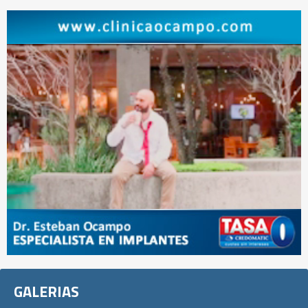
GALERIAS