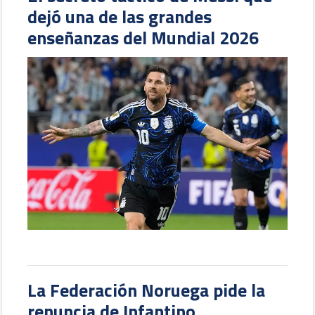
dejó una de las grandes
enseñanzas del Mundial 2026
La Federación Noruega pide la
renuncia de Infantino