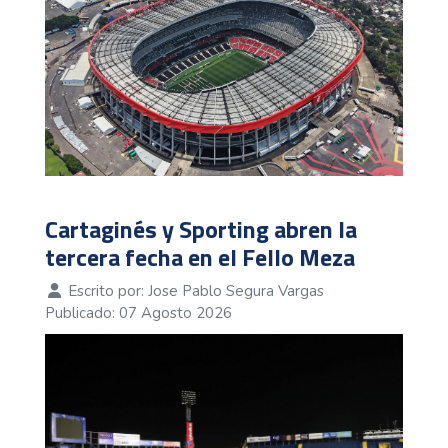
Cartaginés y Sporting abren la
tercera fecha en el Fello Meza
Escrito por:
Jose Pablo Segura Vargas
Publicado: 07 Agosto 2026