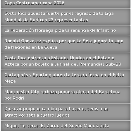
Copa Centroamericana 2026
Costa Rica apuesta fuerte por el regreso de la Liga
Mundial de Surf con 23 representantes
La Federación Noruega pide la renuncia de Infantino
Ronald González explica por qué La Sele jugará la Liga
de Naciones en La Cueva
Costa Rica enfrenta a Estados Unidos en el Estadio
Azteca por un boleto a la final del Premundial Sub-20
Cartaginés y Sporting abren la tercera fecha en el Fello
Meza
Manchester City rechaza primera oferta del Barcelona
por Rodri
Djokovic propone cambio para hacer el tenis más
atractivo: sets a cuatro juegos
Miguel Terceros: El Zurdo del Sueño Mundialista