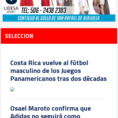
SELECCION
Costa Rica vuelve al fútbol
masculino de los Juegos
Panamericanos tras dos décadas
Osael Maroto confirma que
Adidas no seguirá como