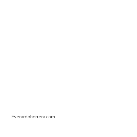
Everardoherrera.com