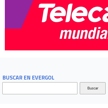
BUSCAR EN EVERGOL