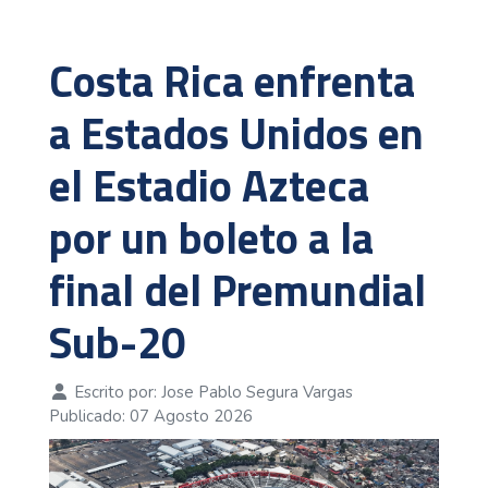
Costa Rica enfrenta
a Estados Unidos en
el Estadio Azteca
por un boleto a la
final del Premundial
Sub-20
Escrito por:
Jose Pablo Segura Vargas
Publicado: 07 Agosto 2026