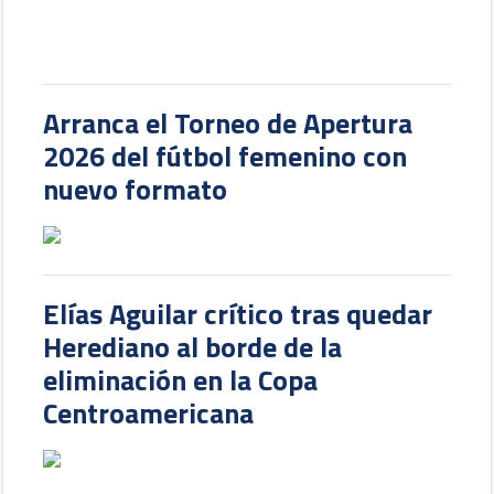
Arranca el Torneo de Apertura
2026 del fútbol femenino con
nuevo formato
Elías Aguilar crítico tras quedar
Herediano al borde de la
eliminación en la Copa
Centroamericana