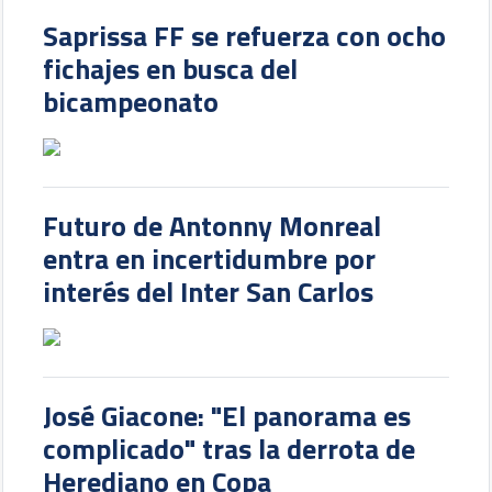
Saprissa FF se refuerza con ocho
fichajes en busca del
bicampeonato
Futuro de Antonny Monreal
entra en incertidumbre por
interés del Inter San Carlos
José Giacone: "El panorama es
complicado" tras la derrota de
Herediano en Copa