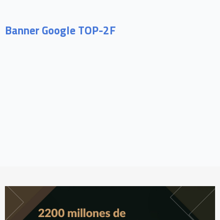
Banner Google TOP-2F