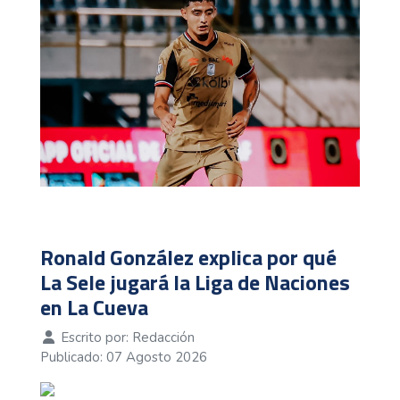
Ronald González explica por qué
La Sele jugará la Liga de Naciones
en La Cueva
Escrito por:
Redacción
Publicado: 07 Agosto 2026