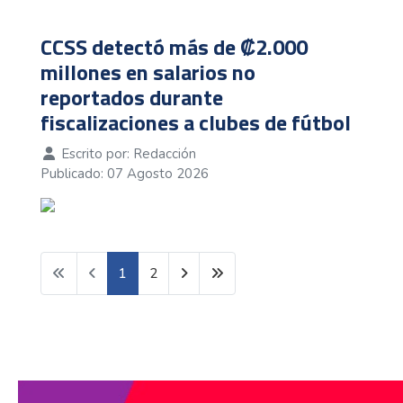
CCSS detectó más de ₡2.000
millones en salarios no
reportados durante
fiscalizaciones a clubes de fútbol
Escrito por:
Redacción
Publicado: 07 Agosto 2026
1
2