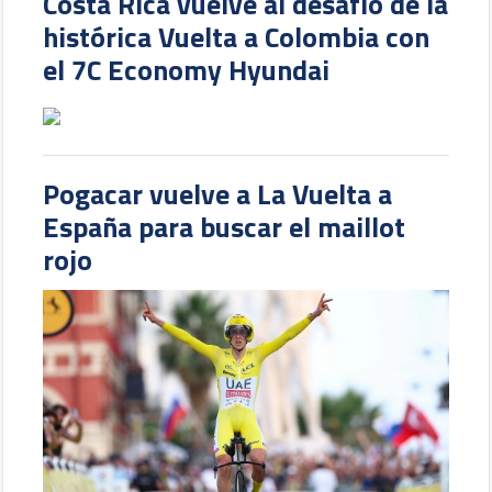
Costa Rica vuelve al desafío de la
histórica Vuelta a Colombia con
el 7C Economy Hyundai
Pogacar vuelve a La Vuelta a
España para buscar el maillot
rojo