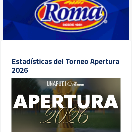
Estadísticas del Torneo Apertura
2026