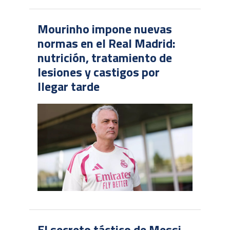
Mourinho impone nuevas
normas en el Real Madrid:
nutrición, tratamiento de
lesiones y castigos por
llegar tarde
El secreto táctico de Messi