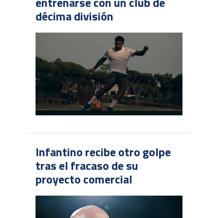
entrenarse con un club de
décima división
Infantino recibe otro golpe
tras el fracaso de su
proyecto comercial