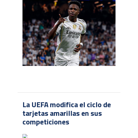
La UEFA modifica el ciclo de
tarjetas amarillas en sus
competiciones