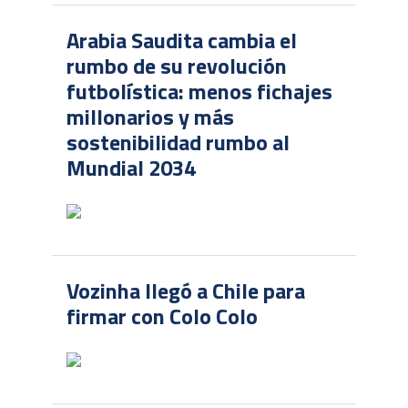
Arabia Saudita cambia el
rumbo de su revolución
futbolística: menos fichajes
millonarios y más
sostenibilidad rumbo al
Mundial 2034
Vozinha llegó a Chile para
firmar con Colo Colo