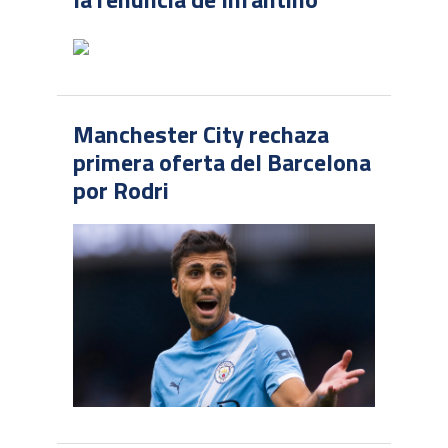
Manchester City rechaza
primera oferta del Barcelona
por Rodri