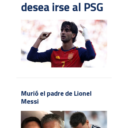
desea irse al PSG
Murió el padre de Lionel
Messi