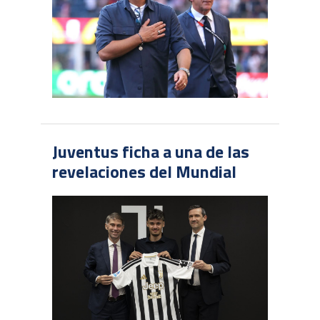
Juventus ficha a una de las
revelaciones del Mundial