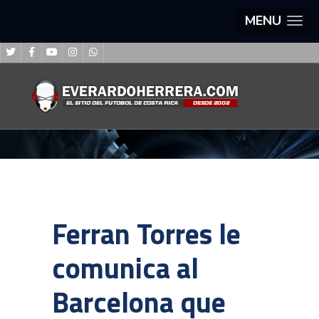
MENU
Ferran Torres le
comunica al
Barcelona que