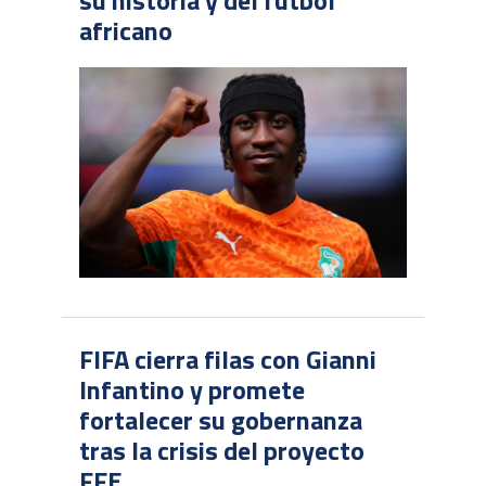
africano
FIFA cierra filas con Gianni
Infantino y promete
fortalecer su gobernanza
tras la crisis del proyecto
FFE