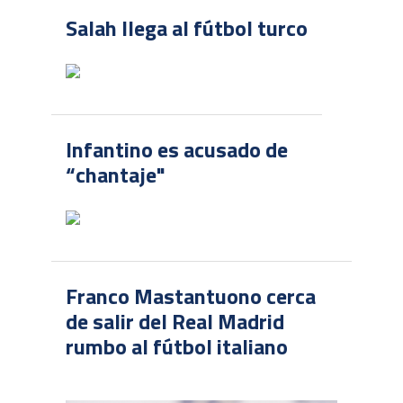
Salah llega al fútbol turco
Infantino es acusado de
“chantaje"
Franco Mastantuono cerca
de salir del Real Madrid
rumbo al fútbol italiano