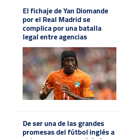
El fichaje de Yan Diomande
por el Real Madrid se
complica por una batalla
legal entre agencias
De ser una de las grandes
promesas del fútbol inglés a