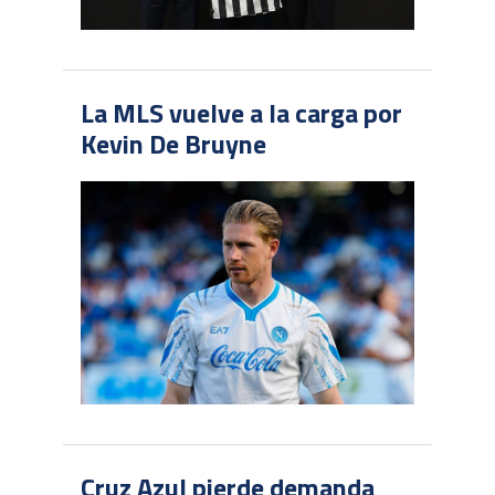
La MLS vuelve a la carga por
Kevin De Bruyne
Cruz Azul pierde demanda