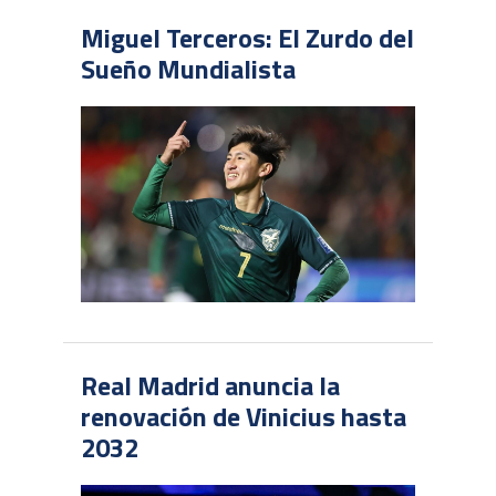
Miguel Terceros: El Zurdo del
Sueño Mundialista
Real Madrid anuncia la
renovación de Vinicius hasta
2032