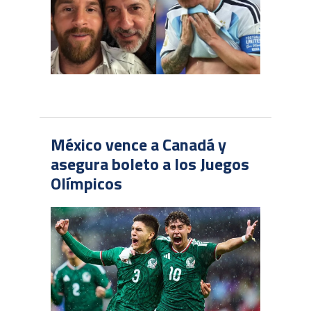
México vence a Canadá y
asegura boleto a los Juegos
Olímpicos