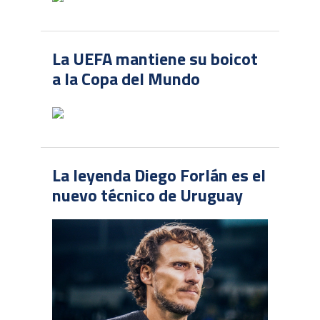
La UEFA mantiene su boicot
a la Copa del Mundo
La leyenda Diego Forlán es el
nuevo técnico de Uruguay