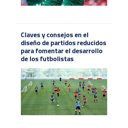
Claves y consejos en el
diseño de partidos reducidos
para fomentar el desarrollo
de los futbolistas