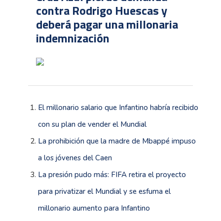
contra Rodrigo Huescas y
deberá pagar una millonaria
indemnización
El millonario salario que Infantino habría recibido
con su plan de vender el Mundial
La prohibición que la madre de Mbappé impuso
a los jóvenes del Caen
La presión pudo más: FIFA retira el proyecto
para privatizar el Mundial y se esfuma el
millonario aumento para Infantino