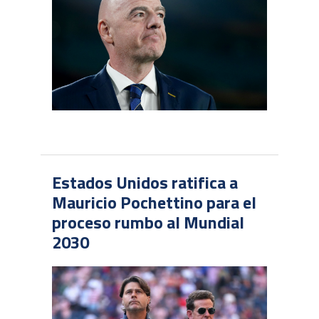
Estados Unidos ratifica a
Mauricio Pochettino para el
proceso rumbo al Mundial
2030