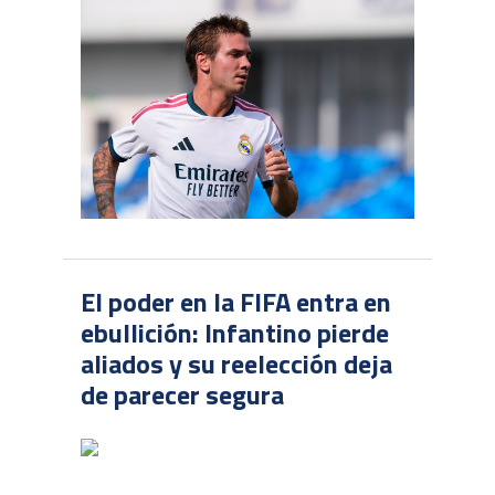
El poder en la FIFA entra en
ebullición: Infantino pierde
aliados y su reelección deja
de parecer segura