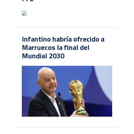
Infantino habría ofrecido a
Marruecos la final del
Mundial 2030