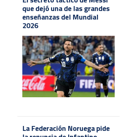
que dejó una de las grandes
enseñanzas del Mundial
2026
La Federación Noruega pide
la renuncia de Infantino