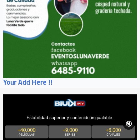
Your Add Here !!
Estabilidad superior y contenido inigualable.
🔇
+40,000
+9,000
+6,000
PELÍCULAS
SERIES
CANALES