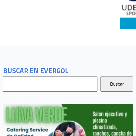
BUSCAR EN EVERGOL