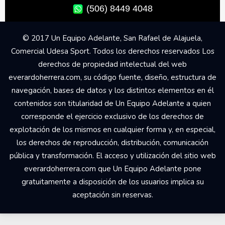
(506) 8449 4048
© 2017 Un Equipo Adelante, San Rafael de Alajuela,
Comercial Udesa Sport. Todos los derechos reservados Los
derechos de propiedad intelectual del web
everardoherrera.com, su código fuente, diseño, estructura de
navegación, bases de datos y los distintos elementos en él
contenidos son titularidad de Un Equipo Adelante a quien
corresponde el ejercicio exclusivo de los derechos de
explotación de los mismos en cualquier forma y, en especial,
los derechos de reproducción, distribución, comunicación
pública y transformación. El acceso y utilización del sitio web
everardoherrera.com que Un Equipo Adelante pone
gratuitamente a disposición de los usuarios implica su
aceptación sin reservas.