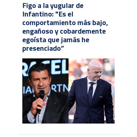
Figo a la yugular de
Infantino: "Es el
comportamiento más bajo,
engañoso y cobardemente
egoísta que jamás he
presenciado”