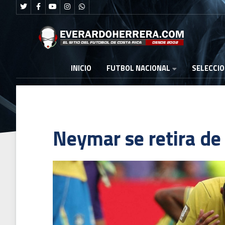
FUTBOL NACIONAL
INICIO
SELECCI
Neymar se retira de 