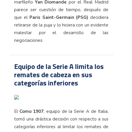
marfileño
Yan Diomande
por el Real Madrid
parece ser cuestión de tiempo, después de
que el
Paris Saint-Germain (PSG)
decidiera
retirarse de la puja y lo hiciera con un evidente
malestar por el desarrollo de las
negociaciones.
Equipo de la Serie A limita los
remates de cabeza en sus
categorías inferiores
El
Como 1907
, equipo de la Serie A de Italia,
tomó una drástica decisión con respecto a sus
categorías inferiores al limitar los remates de