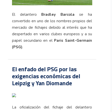
El delantero
Bradley Barcola
se ha
convertido en uno de los nombres propios del
mercado de fichajes debido al interés que ha
despertado en varios clubes europeos y a su
papel secundario en el
Paris Saint-Germain
(PSG)
.
El enfado del PSG por las
exigencias económicas del
Leipzig y Yan Diomande
La oficialización del fichaje del delantero