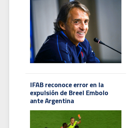
IFAB reconoce error en la
expulsión de Breel Embolo
ante Argentina