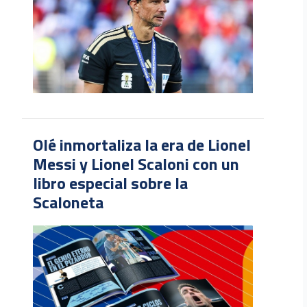
Olé inmortaliza la era de Lionel
Messi y Lionel Scaloni con un
libro especial sobre la
Scaloneta