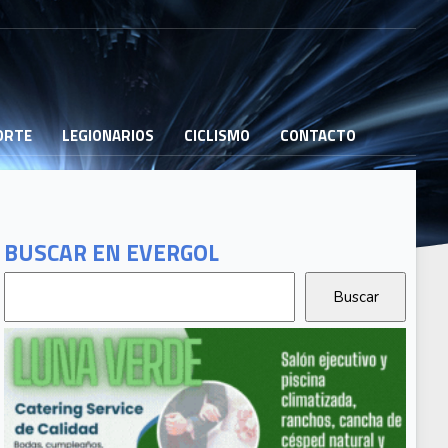
PORTE
LEGIONARIOS
CICLISMO
CONTACTO
BUSCAR EN EVERGOL