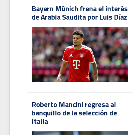
Bayern Múnich frena el interés
de Arabia Saudita por Luis Díaz
Roberto Mancini regresa al
banquillo de la selección de
Italia