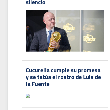
silencio
Cucurella cumple su promesa
y se tatúa el rostro de Luis de
la Fuente