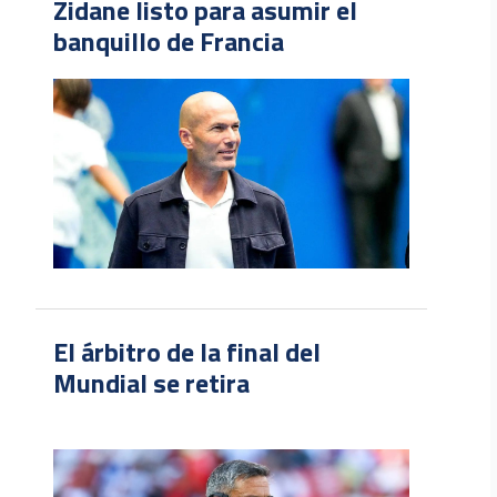
Zidane listo para asumir el
banquillo de Francia
El árbitro de la final del
Mundial se retira