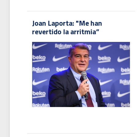
Joan Laporta: "Me han
revertido la arritmia”