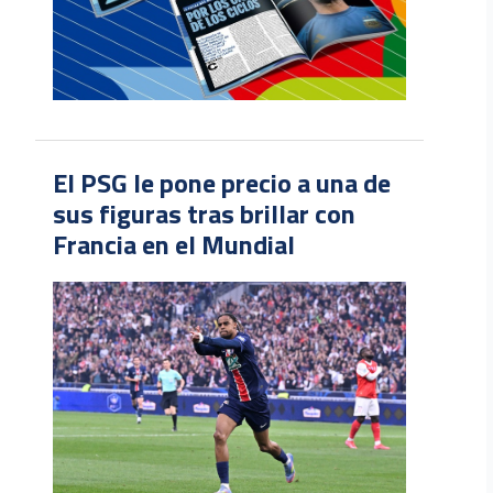
El PSG le pone precio a una de
sus figuras tras brillar con
Francia en el Mundial