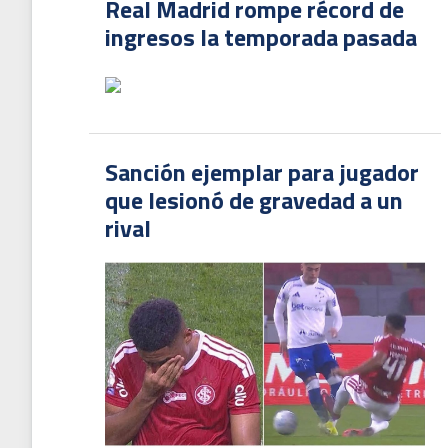
Real Madrid rompe récord de
ingresos la temporada pasada
Sanción ejemplar para jugador
que lesionó de gravedad a un
rival