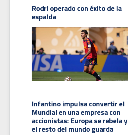
Rodri operado con éxito de la
espalda
Infantino impulsa convertir el
Mundial en una empresa con
accionistas: Europa se rebela y
el resto del mundo guarda