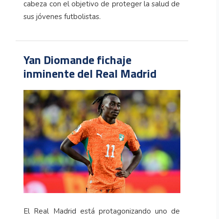
cabeza con el objetivo de proteger la salud de
sus jóvenes futbolistas.
Yan Diomande fichaje
inminente del Real Madrid
El Real Madrid está protagonizando uno de