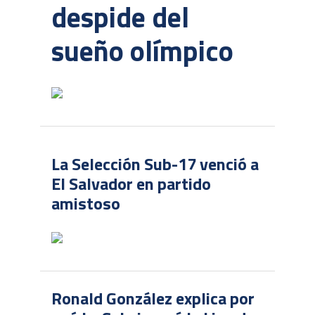
despide del
sueño olímpico
La Selección Sub-17 venció a
El Salvador en partido
amistoso
Ronald González explica por