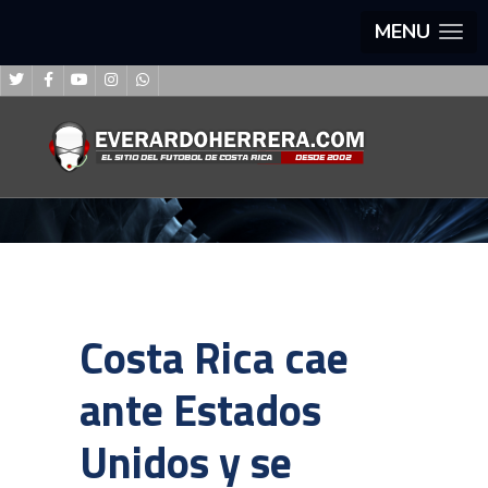
MENU
Costa Rica cae
ante Estados
Unidos y se