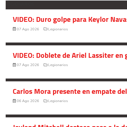
LEGIONARIOS
VIDEO: Duro golpe para Keylor Nava
07 Ago 2026
Legionarios
VIDEO: Doblete de Ariel Lassiter en
07 Ago 2026
Legionarios
Carlos Mora presente en empate del 
06 Ago 2026
Legionarios