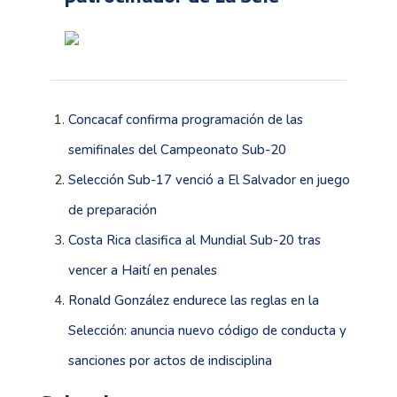
Concacaf confirma programación de las
semifinales del Campeonato Sub-20
Selección Sub-17 venció a El Salvador en juego
de preparación
Costa Rica clasifica al Mundial Sub-20 tras
vencer a Haití en penales
Ronald González endurece las reglas en la
Selección: anuncia nuevo código de conducta y
sanciones por actos de indisciplina