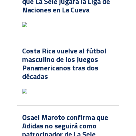
qué La Sele jugará la Liga de
Naciones en La Cueva
Costa Rica vuelve al fútbol
masculino de los Juegos
Panamericanos tras dos
décadas
Osael Maroto confirma que
Adidas no seguirá como
patrocinador de La Sele