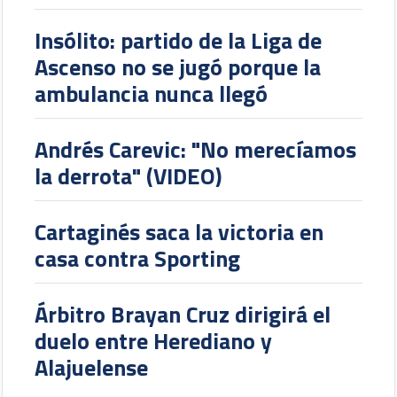
Insólito: partido de la Liga de
Ascenso no se jugó porque la
ambulancia nunca llegó
Andrés Carevic: "No merecíamos
la derrota" (VIDEO)
Cartaginés saca la victoria en
casa contra Sporting
Árbitro Brayan Cruz dirigirá el
duelo entre Herediano y
Alajuelense