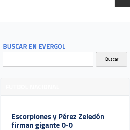
BUSCAR EN EVERGOL
FUTBOL NACIONAL
Escorpiones y Pérez Zeledón
firman gigante 0-0