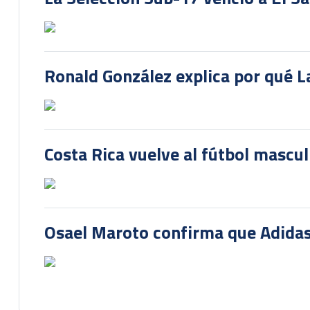
Ronald González explica por qué La
Costa Rica vuelve al fútbol mascu
Osael Maroto confirma que Adidas