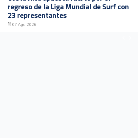
regreso de la Liga Mundial de Surf con
23 representantes
07 Ago 2026