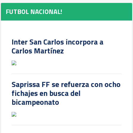
FUTBOL NACIONAL!
Inter San Carlos incorpora a
Carlos Martínez
Saprissa FF se refuerza con ocho
fichajes en busca del
bicampeonato