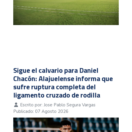
Sigue el calvario para Daniel
Chacón: Alajuelense informa que
sufre ruptura completa del
ligamento cruzado de rodilla
Escrito por:
Jose Pablo Segura Vargas
Publicado: 07 Agosto 2026