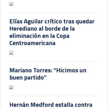
Elías Aguilar crítico tras quedar
Herediano al borde de la
eliminación en la Copa
Centroamericana
Mariano Torres: “Hicimos un
buen partido”
Hernán Medford estalla contra