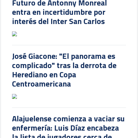
Futuro de Antonny Monreal
entra en incertidumbre por
interés del Inter San Carlos
José Giacone: "El panorama es
complicado" tras la derrota de
Herediano en Copa
Centroamericana
Alajuelense comienza a vaciar su
enfermería: Luis Díaz encabeza
la lista de jugadores cerca de