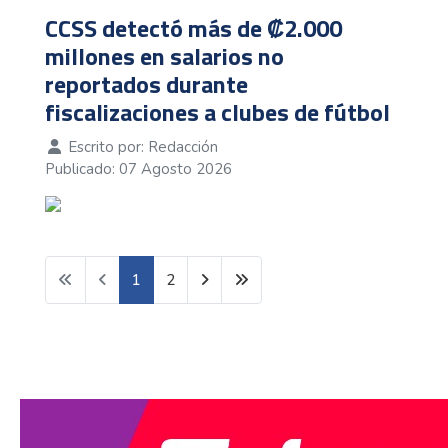
CCSS detectó más de ₡2.000
millones en salarios no
reportados durante
fiscalizaciones a clubes de fútbol
Escrito por:
Redacción
Publicado: 07 Agosto 2026
1
2