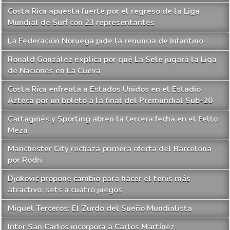
Costa Rica apuesta fuerte por el regreso de la Liga
Mundial de Surf con 23 representantes
La Federación Noruega pide la renuncia de Infantino
Ronald González explica por qué La Sele jugará la Liga
de Naciones en La Cueva
Costa Rica enfrenta a Estados Unidos en el Estadio
Azteca por un boleto a la final del Premundial Sub-20
Cartaginés y Sporting abren la tercera fecha en el Fello
Meza
Manchester City rechaza primera oferta del Barcelona
por Rodri
Djokovic propone cambio para hacer el tenis más
atractivo: sets a cuatro juegos
Miguel Terceros: El Zurdo del Sueño Mundialista
Inter San Carlos incorpora a Carlos Martínez