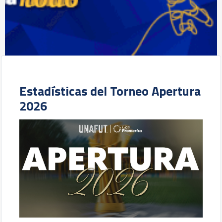
Estadísticas del Torneo Apertura
2026