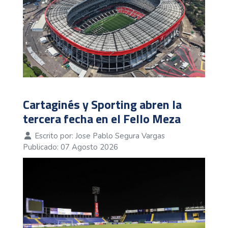
Cartaginés y Sporting abren la
tercera fecha en el Fello Meza
Escrito por:
Jose Pablo Segura Vargas
Publicado: 07 Agosto 2026