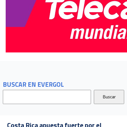
BUSCAR EN EVERGOL
Costa Rica apuesta fuerte por el