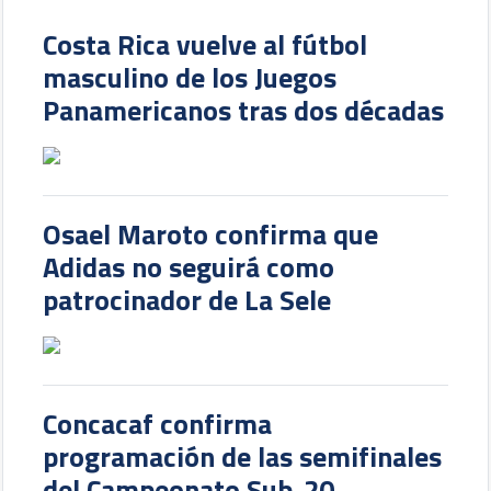
Costa Rica vuelve al fútbol
masculino de los Juegos
Panamericanos tras dos décadas
Osael Maroto confirma que
Adidas no seguirá como
patrocinador de La Sele
Concacaf confirma
programación de las semifinales
del Campeonato Sub-20