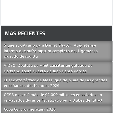
MAS RECIENTES
Sigue el calvario para Daniel Chacón: Alajuelense
informa que sufre ruptura completa del ligamento
cruzado de rodilla
VIDEO: Doblete de Ariel Lassiter en goleada de
Portland sobre Puebla de Juan Pablo Vargas
El secreto táctico de Messi que dejó una de las grandes
enseñanzas del Mundial 2026
CCSS detectó más de ₡2.000 millones en salarios no
reportados durante fiscalizaciones a clubes de fútbol
Copa Centroamericana 2026