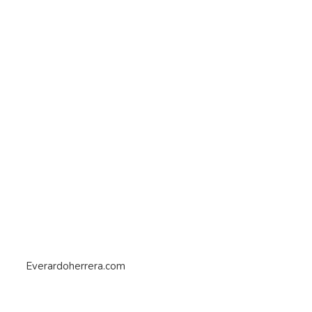
Everardoherrera.com