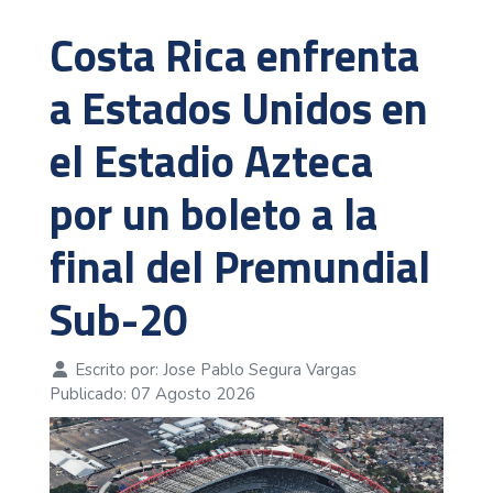
Costa Rica enfrenta
a Estados Unidos en
el Estadio Azteca
por un boleto a la
final del Premundial
Sub-20
Escrito por:
Jose Pablo Segura Vargas
Publicado: 07 Agosto 2026