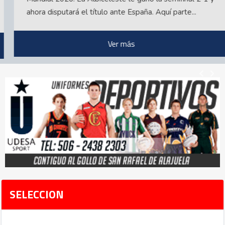
ahora disputará el título ante España. Aquí parte...
Ver más
SELECCION