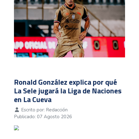
Ronald González explica por qué
La Sele jugará la Liga de Naciones
en La Cueva
Escrito por:
Redacción
Publicado: 07 Agosto 2026