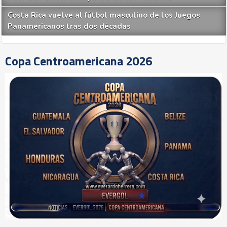
Costa Rica vuelve al fútbol masculino de los Juegos
Panamericanos tras dos décadas
Copa Centroamericana 2026