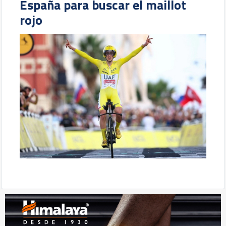
España para buscar el maillot
rojo