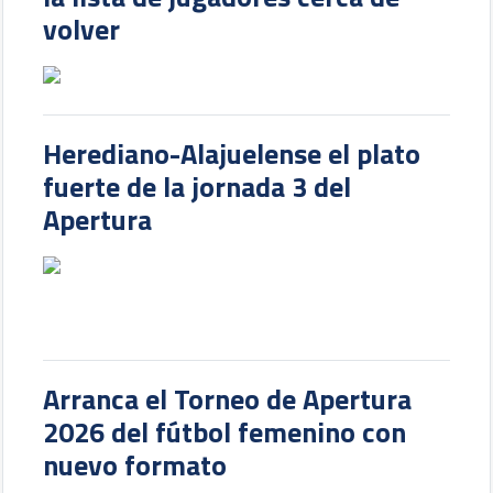
volver
Herediano-Alajuelense el plato
fuerte de la jornada 3 del
Apertura
Arranca el Torneo de Apertura
2026 del fútbol femenino con
nuevo formato