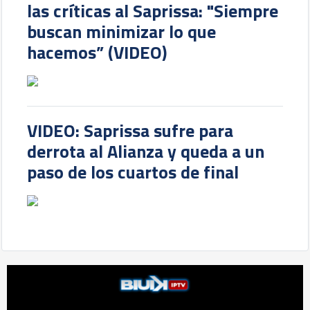
las críticas al Saprissa: "Siempre
buscan minimizar lo que
hacemos” (VIDEO)
VIDEO: Saprissa sufre para
derrota al Alianza y queda a un
paso de los cuartos de final