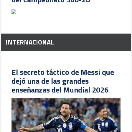
INTERNACIONAL
El secreto táctico de Messi que
dejó una de las grandes
enseñanzas del Mundial 2026