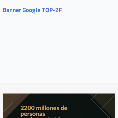
Banner Google TOP-2F