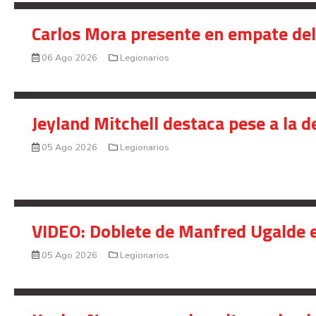
Carlos Mora presente en empate del 
06 Ago 2026
Legionarios
Jeyland Mitchell destaca pese a la 
05 Ago 2026
Legionarios
VIDEO: Doblete de Manfred Ugalde e
05 Ago 2026
Legionarios