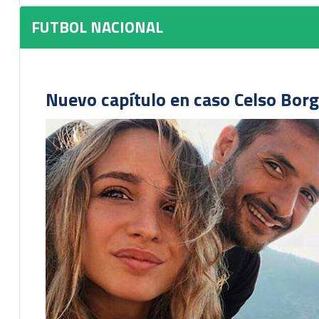
FUTBOL NACIONAL
Nuevo capítulo en caso Celso Borg