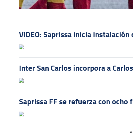
VIDEO: Saprissa inicia instalación 
Inter San Carlos incorpora a Carlo
Saprissa FF se refuerza con ocho 