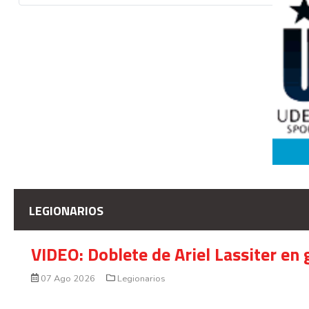
LEGIONARIOS
VIDEO: Doblete de Ariel Lassiter en
07 Ago 2026
Legionarios