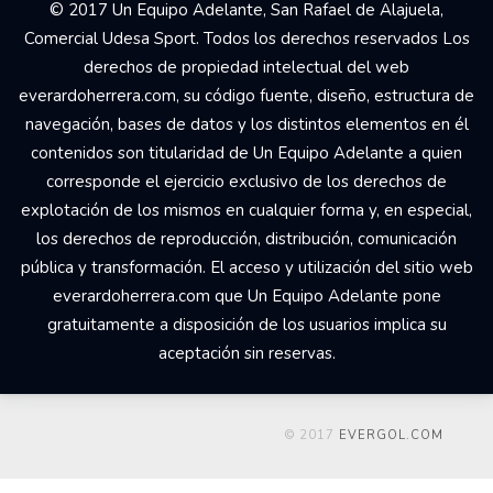
© 2017 Un Equipo Adelante, San Rafael de Alajuela,
Comercial Udesa Sport. Todos los derechos reservados Los
derechos de propiedad intelectual del web
everardoherrera.com, su código fuente, diseño, estructura de
navegación, bases de datos y los distintos elementos en él
contenidos son titularidad de Un Equipo Adelante a quien
corresponde el ejercicio exclusivo de los derechos de
explotación de los mismos en cualquier forma y, en especial,
los derechos de reproducción, distribución, comunicación
pública y transformación. El acceso y utilización del sitio web
everardoherrera.com que Un Equipo Adelante pone
gratuitamente a disposición de los usuarios implica su
aceptación sin reservas.
© 2017
EVERGOL.COM