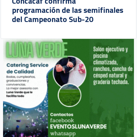
Concacaf confirma
programación de las semifinales
del Campeonato Sub-20