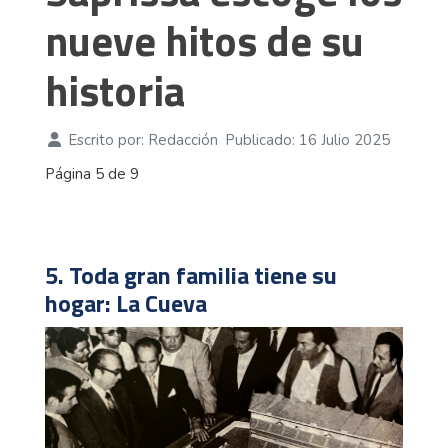
nueve hitos de su
historia
Escrito por:
Redacción
Publicado: 16 Julio 2025
Página 5 de 9
5. Toda gran familia tiene su
hogar: La Cueva