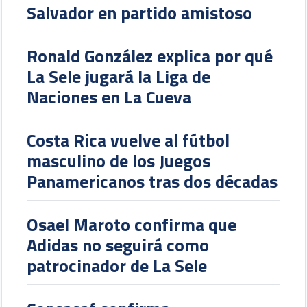
Salvador en partido amistoso
Ronald González explica por qué
La Sele jugará la Liga de
Naciones en La Cueva
Costa Rica vuelve al fútbol
masculino de los Juegos
Panamericanos tras dos décadas
Osael Maroto confirma que
Adidas no seguirá como
patrocinador de La Sele