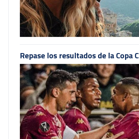
Repase los resultados de la Copa C