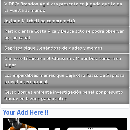
VIDEO: Brandon Aguilera presente en jugada que le da
la vuelta al mundo
Jeyland Mitchell se comprometió
Partido entre Costa Rica y Belice solo se podrá observar
por un canal
Saprissa sigue llenándose de dudas y memes
Cae otro técnico en el Clausura y Minor Díaz tomará su
lugar
Los imperdibles memes que deja otro fiasco de Saprissa
a nivel internacional
Celso Borges enfrenta investigación penal por presunto
fraude en bienes gananciales
Your Add Here !!