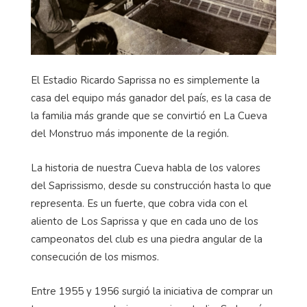
El Estadio Ricardo Saprissa no es simplemente la
casa del equipo más ganador del país, es la casa de
la familia más grande que se convirtió en La Cueva
del Monstruo más imponente de la región.
La historia de nuestra Cueva habla de los valores
del Saprissismo, desde su construcción hasta lo que
representa. Es un fuerte, que cobra vida con el
aliento de Los Saprissa y que en cada uno de los
campeonatos del club es una piedra angular de la
consecución de los mismos.
Entre 1955 y 1956 surgió la iniciativa de comprar un