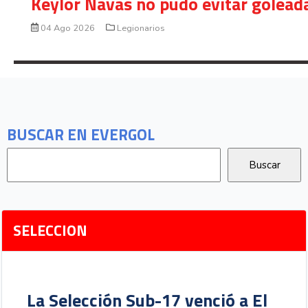
Keylor Navas no pudo evitar golead
04 Ago 2026
Legionarios
BUSCAR EN EVERGOL
SELECCION
La Selección Sub-17 venció a El