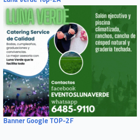
Banner Google TOP-2F