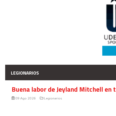
LEGIONARIOS
Buena labor de Jeyland Mitchell en 
09 Ago 2026
Legionarios