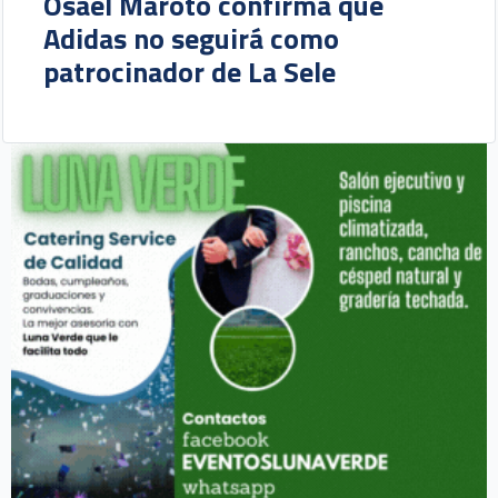
Osael Maroto confirma que
Adidas no seguirá como
patrocinador de La Sele