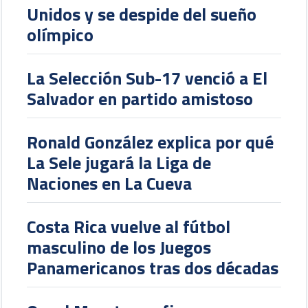
Unidos y se despide del sueño
olímpico
La Selección Sub-17 venció a El
Salvador en partido amistoso
Ronald González explica por qué
La Sele jugará la Liga de
Naciones en La Cueva
Costa Rica vuelve al fútbol
masculino de los Juegos
Panamericanos tras dos décadas