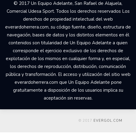
© 2017 Un Equipo Adelante, San Rafael de Alajuela,
Comercial Udesa Sport. Todos los derechos reservados Los
derechos de propiedad intelectual del web
everardoherrera.com, su código fuente, diseño, estructura de
navegación, bases de datos y los distintos elementos en él
contenidos son titularidad de Un Equipo Adelante a quien
corresponde el ejercicio exclusivo de los derechos de
explotación de los mismos en cualquier forma y, en especial,
los derechos de reproducción, distribución, comunicación
pública y transformación. El acceso y utilización del sitio web
everardoherrera.com que Un Equipo Adelante pone
gratuitamente a disposición de los usuarios implica su
aceptación sin reservas.
© 2017
EVERGOL.COM