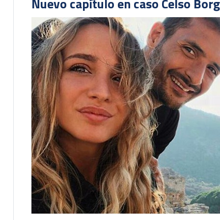
Nuevo capítulo en caso Celso Borg