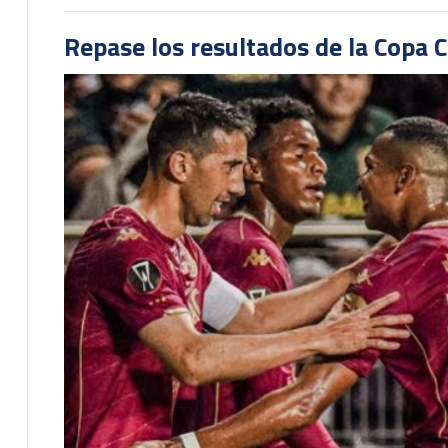
Repase los resultados de la Copa C