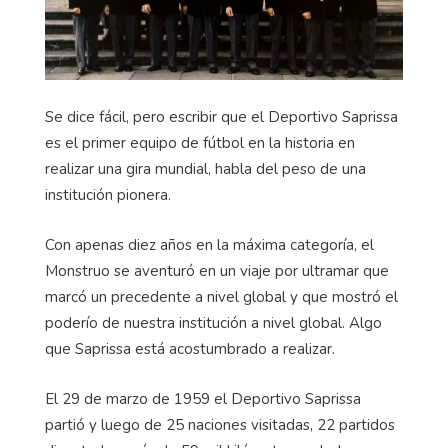
Se dice fácil, pero escribir que el Deportivo Saprissa
es el primer equipo de fútbol en la historia en
realizar una gira mundial, habla del peso de una
institución pionera.
Con apenas diez años en la máxima categoría, el
Monstruo se aventuró en un viaje por ultramar que
marcó un precedente a nivel global y que mostró el
poderío de nuestra institución a nivel global. Algo
que Saprissa está acostumbrado a realizar.
El 29 de marzo de 1959 el Deportivo Saprissa
partió y luego de 25 naciones visitadas, 22 partidos