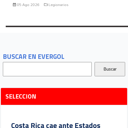
05 Ago 2026
Legionarios
BUSCAR EN EVERGOL
SELECCION
Costa Rica cae ante Estados