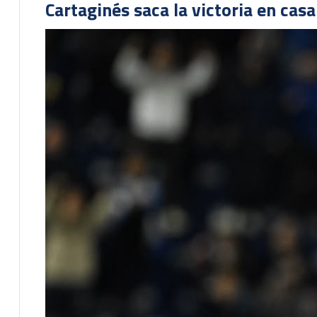
Cartaginés saca la victoria en cas