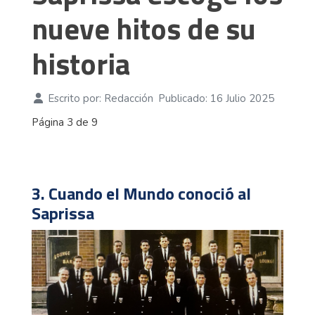
nueve hitos de su
historia
Escrito por:
Redacción
Publicado: 16 Julio 2025
Página 3 de 9
3. Cuando el Mundo conoció al
Saprissa