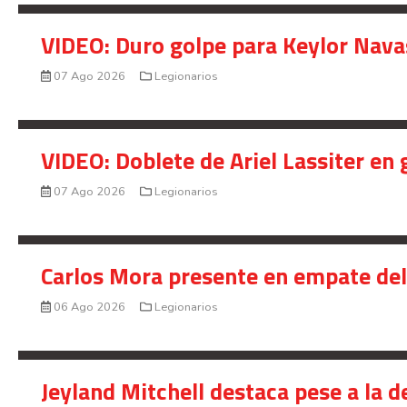
VIDEO: Duro golpe para Keylor Nava
07 Ago 2026
Legionarios
VIDEO: Doblete de Ariel Lassiter en
07 Ago 2026
Legionarios
Carlos Mora presente en empate del 
06 Ago 2026
Legionarios
Jeyland Mitchell destaca pese a la 