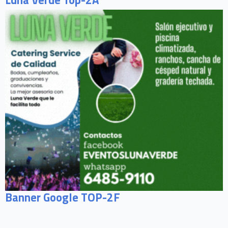
Banner Google TOP-2F