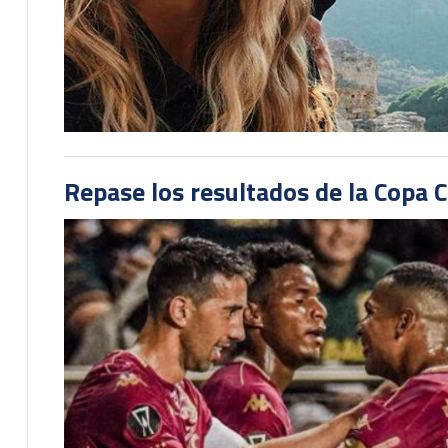
Repase los resultados de la Copa C