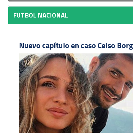
FUTBOL NACIONAL
Nuevo capítulo en caso Celso Borg