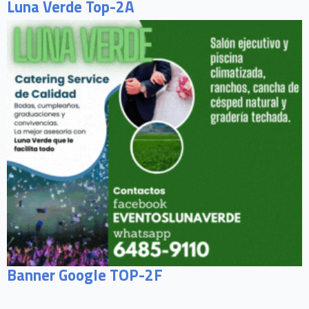
Luna Verde Top-2A
Banner Google TOP-2F