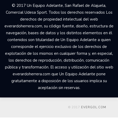
© 2017 Un Equipo Adelante, San Rafael de Alajuela,
Comercial Udesa Sport. Todos los derechos reservados Los
derechos de propiedad intelectual del web
everardoherrera.com, su código fuente, diseño, estructura de
navegación, bases de datos y los distintos elementos en él
contenidos son titularidad de Un Equipo Adelante a quien
corresponde el ejercicio exclusivo de los derechos de
explotación de los mismos en cualquier forma y, en especial,
los derechos de reproducción, distribución, comunicación
pública y transformación. El acceso y utilización del sitio web
everardoherrera.com que Un Equipo Adelante pone
gratuitamente a disposición de los usuarios implica su
aceptación sin reservas.
© 2017
EVERGOL.COM