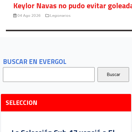
Keylor Navas no pudo evitar golead
04 Ago 2026
Legionarios
BUSCAR EN EVERGOL
SELECCION