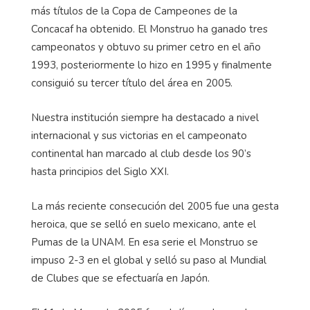
más títulos de la Copa de Campeones de la
Concacaf ha obtenido. El Monstruo ha ganado tres
campeonatos y obtuvo su primer cetro en el año
1993, posteriormente lo hizo en 1995 y finalmente
consiguió su tercer título del área en 2005.
Nuestra institución siempre ha destacado a nivel
internacional y sus victorias en el campeonato
continental han marcado al club desde los 90’s
hasta principios del Siglo XXI.
La más reciente consecución del 2005 fue una gesta
heroica, que se selló en suelo mexicano, ante el
Pumas de la UNAM. En esa serie el Monstruo se
impuso 2-3 en el global y selló su paso al Mundial
de Clubes que se efectuaría en Japón.