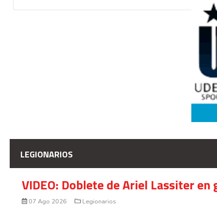
LEGIONARIOS
VIDEO: Doblete de Ariel Lassiter en
07 Ago 2026
Legionarios