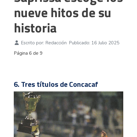
nueve hitos de su
historia
Escrito por:
Redacción
Publicado: 16 Julio 2025
Página 6 de 9
6. Tres títulos de Concacaf