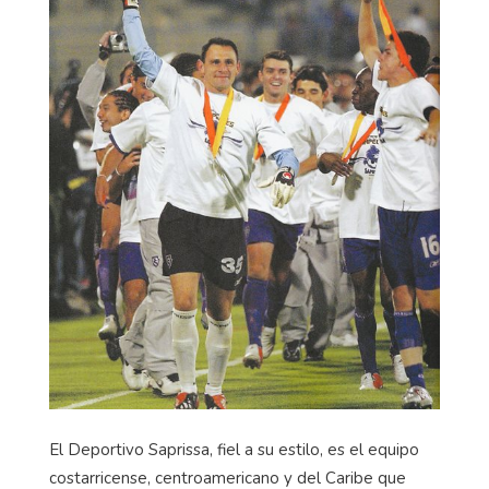
El Deportivo Saprissa, fiel a su estilo, es el equipo
costarricense, centroamericano y del Caribe que