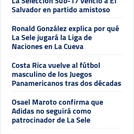
La Selección Sub-17 venció a El
Salvador en partido amistoso
Ronald González explica por qué
La Sele jugará la Liga de
Naciones en La Cueva
Costa Rica vuelve al fútbol
masculino de los Juegos
Panamericanos tras dos décadas
Osael Maroto confirma que
Adidas no seguirá como
patrocinador de La Sele