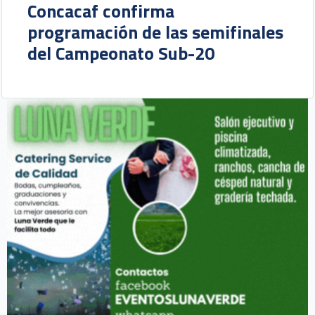
Concacaf confirma
programación de las semifinales
del Campeonato Sub-20