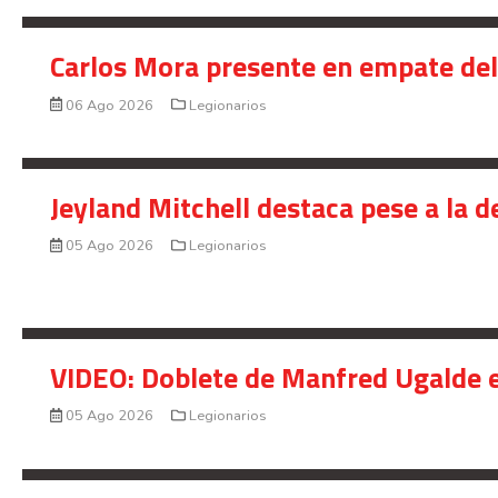
Carlos Mora presente en empate del 
06 Ago 2026
Legionarios
Jeyland Mitchell destaca pese a la 
05 Ago 2026
Legionarios
VIDEO: Doblete de Manfred Ugalde e
05 Ago 2026
Legionarios