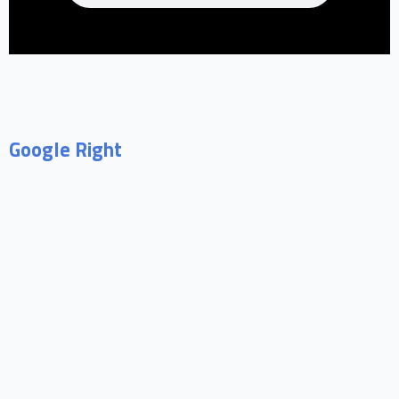
Google Right