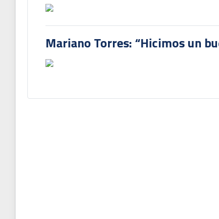
Mariano Torres: “Hicimos un bu