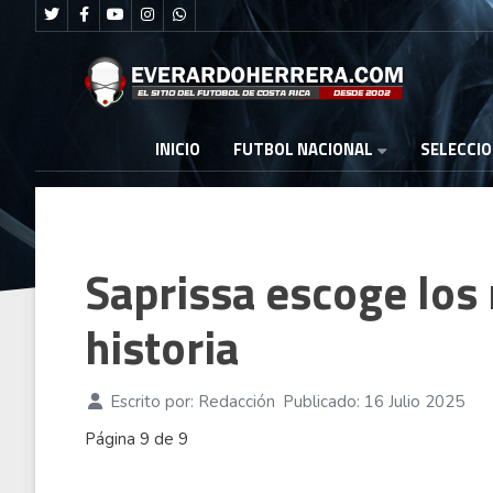
FUTBOL NACIONAL
INICIO
SELECCI
Saprissa escoge los 
historia
Escrito por:
Redacción
Publicado: 16 Julio 2025
Página 9 de 9