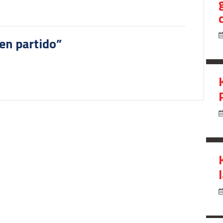
en partido”