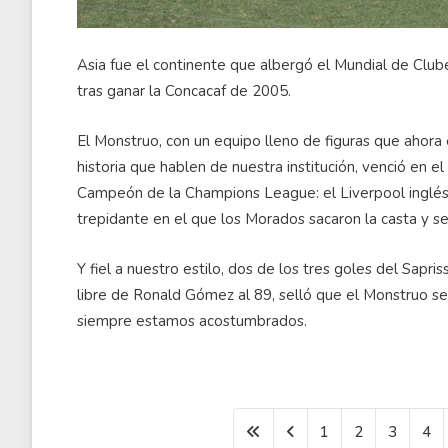
Asia fue el continente que albergó el Mundial de Clube
tras ganar la Concacaf de 2005.
El Monstruo, con un equipo lleno de figuras que ahora 
historia que hablen de nuestra institución, venció en e
Campeón de la Champions League: el Liverpool inglés. 
trepidante en el que los Morados sacaron la casta y se
Y fiel a nuestro estilo, dos de los tres goles del Sapris
libre de Ronald Gómez al 89, selló que el Monstruo se
siempre estamos acostumbrados.
1
2
3
4