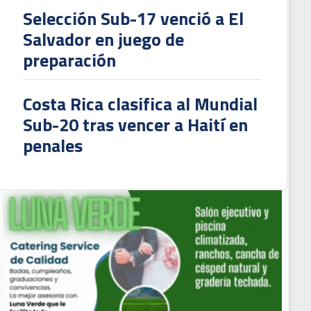
Selección Sub-17 venció a El
Salvador en juego de
preparación
Costa Rica clasifica al Mundial
Sub-20 tras vencer a Haití en
penales