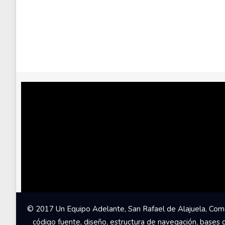
© 2017 Un Equipo Adelante, San Rafael de Alajuela, Come
código fuente, diseño, estructura de navegación, bases 