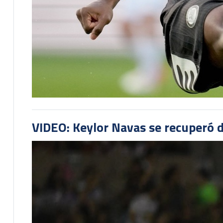
VIDEO: Keylor Navas se recuperó d