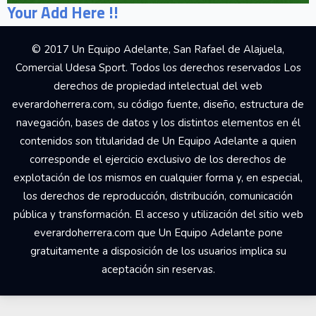
Your Add Here !!
© 2017 Un Equipo Adelante, San Rafael de Alajuela,
Comercial Udesa Sport. Todos los derechos reservados Los
derechos de propiedad intelectual del web
everardoherrera.com, su código fuente, diseño, estructura de
navegación, bases de datos y los distintos elementos en él
contenidos son titularidad de Un Equipo Adelante a quien
corresponde el ejercicio exclusivo de los derechos de
explotación de los mismos en cualquier forma y, en especial,
los derechos de reproducción, distribución, comunicación
pública y transformación. El acceso y utilización del sitio web
everardoherrera.com que Un Equipo Adelante pone
gratuitamente a disposición de los usuarios implica su
aceptación sin reservas.