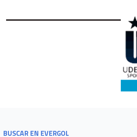
BUSCAR EN EVERGOL