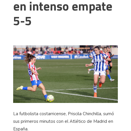
en intenso empate
5-5
La futbolista costarricense, Priscila Chinchilla, sumó
sus primeros minutos con el Atlético de Madrid en
España.