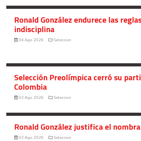
Ronald González endurece las reglas
indisciplina
04 Ago 2026
Seleccion
Selección Preolímpica cerró su part
Colombia
03 Ago 2026
Seleccion
Ronald González justifica el nombra
03 Ago 2026
Seleccion