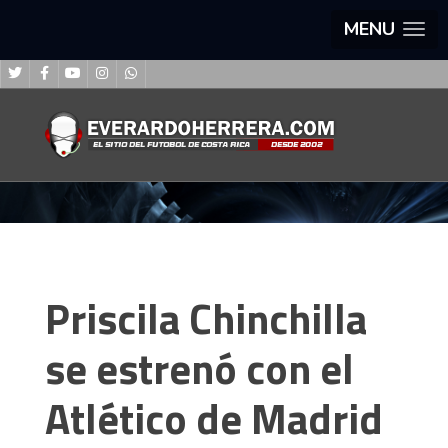
MENU
Priscila Chinchilla
se estrenó con el
Atlético de Madrid