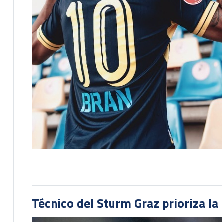
Técnico del Sturm Graz prioriza l