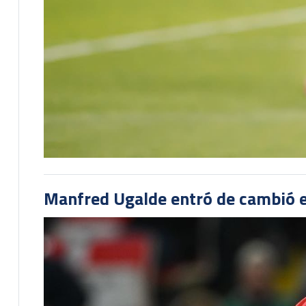
Manfred Ugalde entró de cambió e