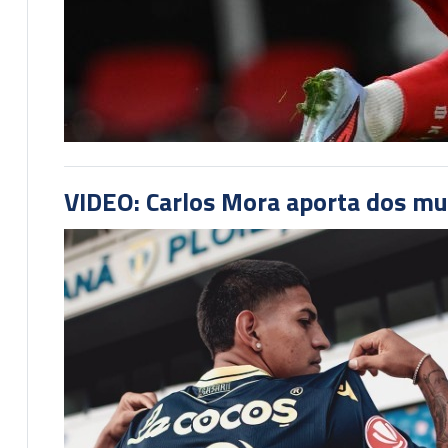
VIDEO: Carlos Mora aporta dos mu