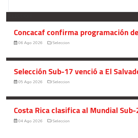
SELECCION
Concacaf confirma programación de
06 Ago 2026
Seleccion
Selección Sub-17 venció a El Salvad
05 Ago 2026
Seleccion
Costa Rica clasifica al Mundial Sub-
04 Ago 2026
Seleccion