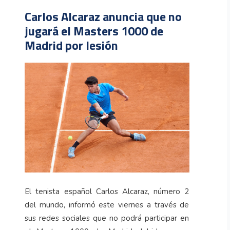
Carlos Alcaraz anuncia que no
jugará el Masters 1000 de
Madrid por lesión
El tenista español Carlos Alcaraz, número 2
del mundo, informó este viernes a través de
sus redes sociales que no podrá participar en