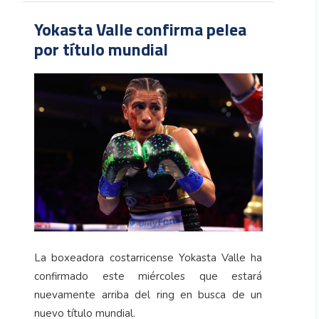
Yokasta Valle confirma pelea
por título mundial
La boxeadora costarricense Yokasta Valle ha
confirmado este miércoles que estará
nuevamente arriba del ring en busca de un
nuevo título mundial.