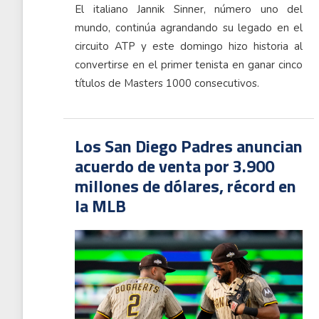
El italiano Jannik Sinner, número uno del
mundo, continúa agrandando su legado en el
circuito ATP y este domingo hizo historia al
convertirse en el primer tenista en ganar cinco
títulos de Masters 1000 consecutivos.
Los San Diego Padres anuncian
acuerdo de venta por 3.900
millones de dólares, récord en
la MLB