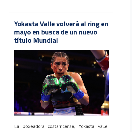
Yokasta Valle volverá al ring en
mayo en busca de un nuevo
título Mundial
La boxeadora costarricense, Yokasta Valle,