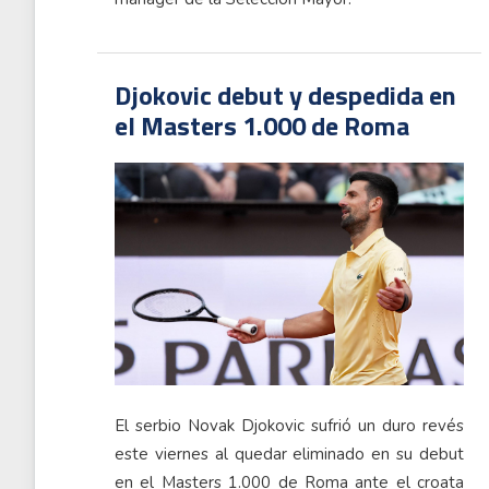
Djokovic debut y despedida en
el Masters 1.000 de Roma
El serbio Novak Djokovic sufrió un duro revés
este viernes al quedar eliminado en su debut
en el Masters 1.000 de Roma ante el croata