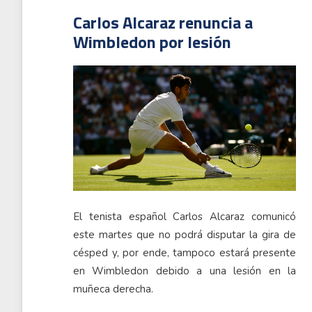
Carlos Alcaraz renuncia a
Wimbledon por lesión
El tenista español Carlos Alcaraz comunicó
este martes que no podrá disputar la gira de
césped y, por ende, tampoco estará presente
en Wimbledon debido a una lesión en la
muñeca derecha.