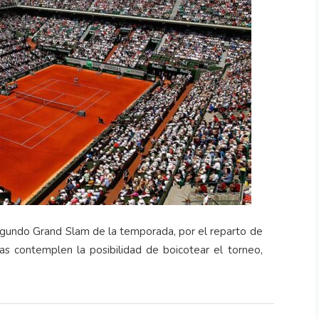
segundo Grand Slam de la temporada, por el reparto de
as contemplen la posibilidad de boicotear el torneo,