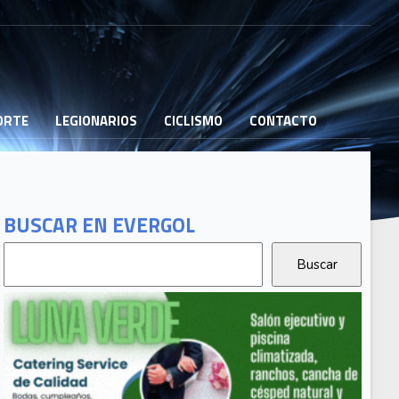
PORTE
LEGIONARIOS
CICLISMO
CONTACTO
BUSCAR EN EVERGOL