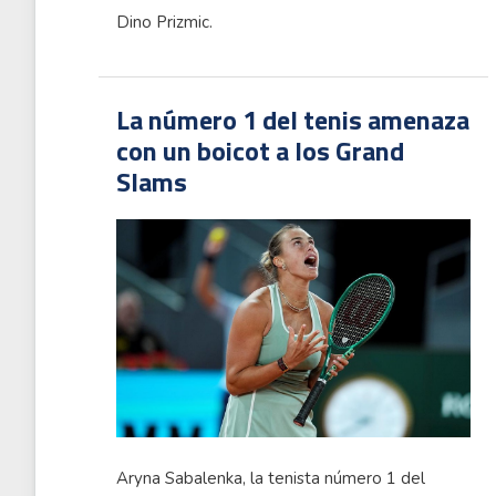
Dino Prizmic.
La número 1 del tenis amenaza
con un boicot a los Grand
Slams
Aryna Sabalenka, la tenista número 1 del