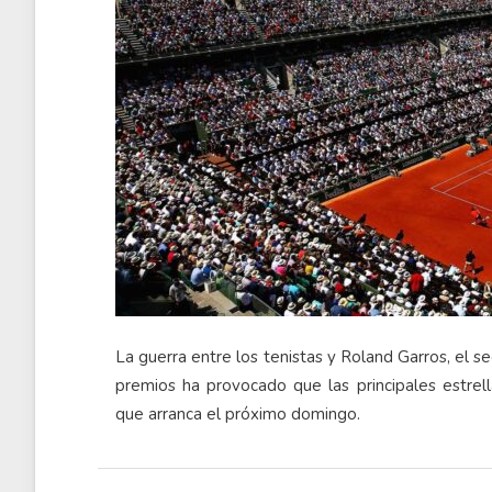
La guerra entre los tenistas y Roland Garros, el 
premios ha provocado que las principales estrell
que arranca el próximo domingo.