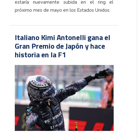
estaría nuevamente subida en el ring el
próximo mes de mayo en los Estados Unidos.
Italiano Kimi Antonelli gana el
Gran Premio de Japón y hace
historia en la F1