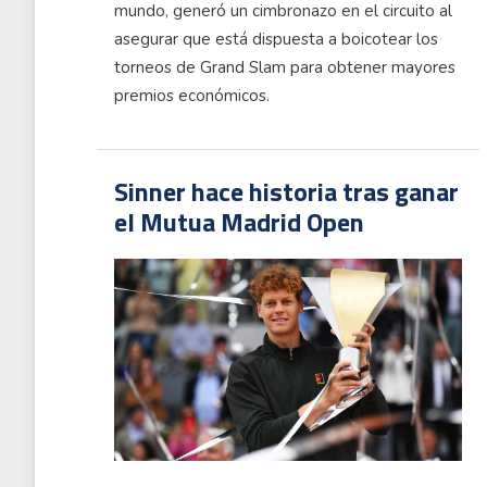
mundo, generó un cimbronazo en el circuito al
asegurar que está dispuesta a boicotear los
torneos de Grand Slam para obtener mayores
premios económicos.
Sinner hace historia tras ganar
el Mutua Madrid Open