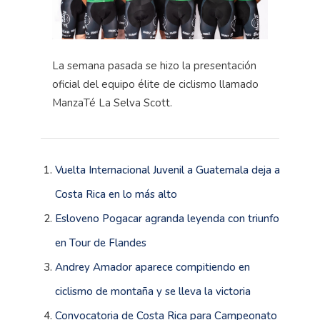
La semana pasada se hizo la presentación
oficial del equipo élite de ciclismo llamado
ManzaTé La Selva Scott.
Vuelta Internacional Juvenil a Guatemala deja a
Costa Rica en lo más alto
Esloveno Pogacar agranda leyenda con triunfo
en Tour de Flandes
Andrey Amador aparece compitiendo en
ciclismo de montaña y se lleva la victoria
Convocatoria de Costa Rica para Campeonato