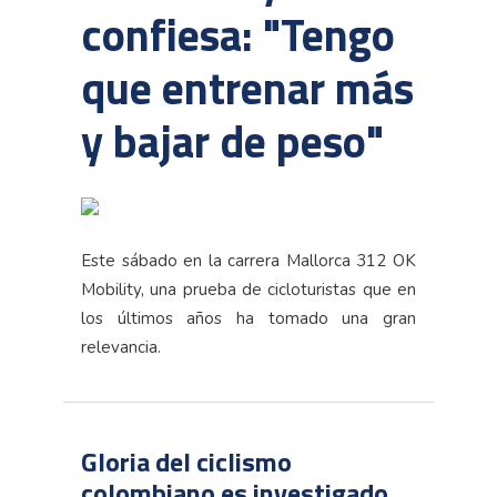
confiesa: "Tengo
que entrenar más
y bajar de peso"
Este sábado en la carrera Mallorca 312 OK
Mobility, una prueba de cicloturistas que en
los últimos años ha tomado una gran
relevancia.
Gloria del ciclismo
colombiano es investigado