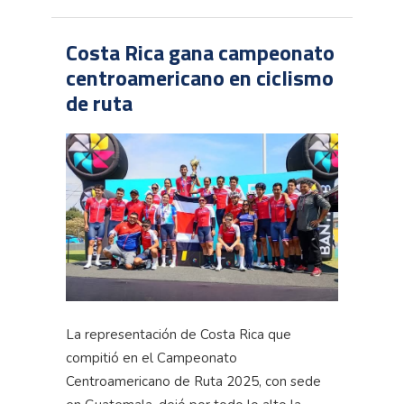
Costa Rica gana campeonato
centroamericano en ciclismo
de ruta
La representación de Costa Rica que
compitió en el Campeonato
Centroamericano de Ruta 2025, con sede