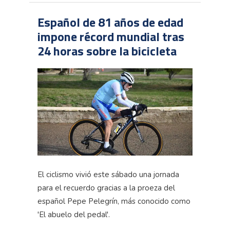
Español de 81 años de edad
impone récord mundial tras
24 horas sobre la bicicleta
El ciclismo vivió este sábado una jornada
para el recuerdo gracias a la proeza del
español Pepe Pelegrín, más conocido como
'El abuelo del pedal'.