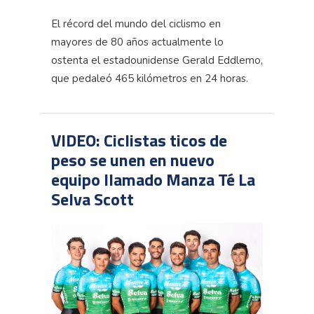
El récord del mundo del ciclismo en
mayores de 80 años actualmente lo
ostenta el estadounidense Gerald Eddlemo,
que pedaleó 465 kilómetros en 24 horas.
VIDEO: Ciclistas ticos de
peso se unen en nuevo
equipo llamado Manza Té La
Selva Scott