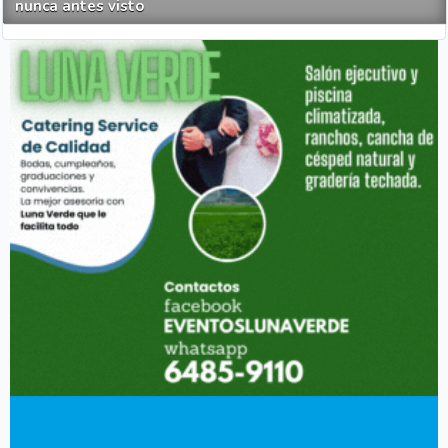
nunca antes visto