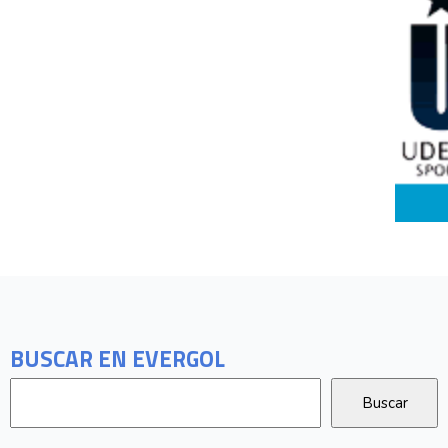
BUSCAR EN EVERGOL