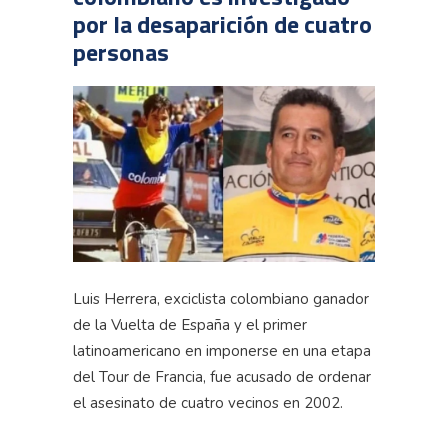
por la desaparición de cuatro
personas
Luis Herrera, exciclista colombiano ganador
de la Vuelta de España y el primer
latinoamericano en imponerse en una etapa
del Tour de Francia, fue acusado de ordenar
el asesinato de cuatro vecinos en 2002.