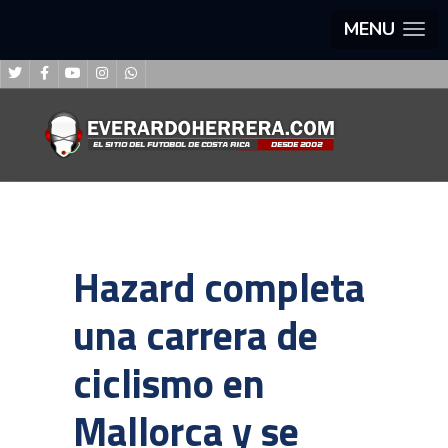
MENU
Hazard completa
una carrera de
ciclismo en
Mallorca y se