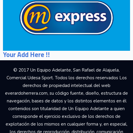
Your Add Here !!
© 2017 Un Equipo Adelante, San Rafael de Alajuela,
Comercial Udesa Sport. Todos los derechos reservados Los
derechos de propiedad intelectual del web
everardoherrera.com, su código fuente, diseño, estructura de
navegación, bases de datos y los distintos elementos en él
contenidos son titularidad de Un Equipo Adelante a quien
corresponde el ejercicio exclusivo de los derechos de
explotación de los mismos en cualquier forma y, en especial,
los derechos de reproducción, distribución, comunicación