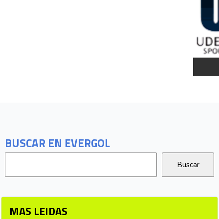
BUSCAR EN EVERGOL
MAS LEIDAS