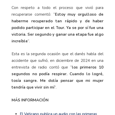
Con respeto a todo el proceso que vivió para
recuperarse comentó: “
Estoy muy orgulloso de
haberme recuperado tan rápido y de haber
podido participar en el Tour. Ya se por sí fue una
victoria. Ser segundo y ganar una etapa fue algo
increíble
”.
Esta es la segunda ocasión que el danés habla del
accidente que sufrió, en diciembre de 2024 en una
entrevista de radio contó que “
los primeros 10
segundos no podía respirar. Cuando lo logré,
tosía sangre. Me dolía pensar que mi mujer
tendría que vivir sin mí
”.
MÁS INFORMACIÓN
El Vaticano publica un audio con las primeras