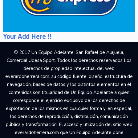
Your Add Here !!
© 2017 Un Equipo Adelante, San Rafael de Alajuela,
Comercial Udesa Sport. Todos los derechos reservados Los
derechos de propiedad intelectual del web
everardoherrera.com, su código fuente, diseño, estructura de
navegación, bases de datos y los distintos elementos en él
contenidos son titularidad de Un Equipo Adelante a quien
corresponde el ejercicio exclusivo de los derechos de
explotación de los mismos en cualquier forma y, en especial,
los derechos de reproducción, distribución, comunicación
pública y transformación. El acceso y utilización del sitio web
everardoherrera.com que Un Equipo Adelante pone