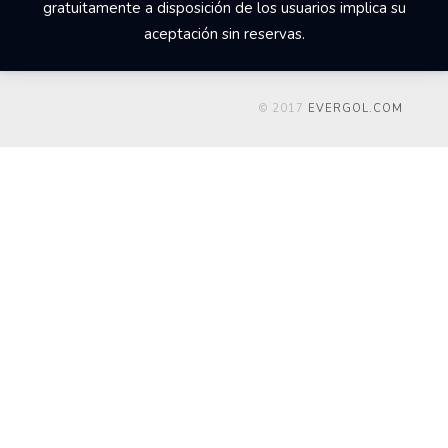
gratuitamente a disposición de los usuarios implica su
aceptación sin reservas.
© 2017
EVERGOL.COM