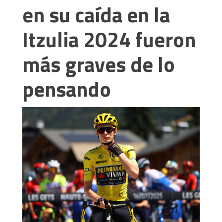
en su caída en la
Itzulia 2024 fueron
más graves de lo
pensando