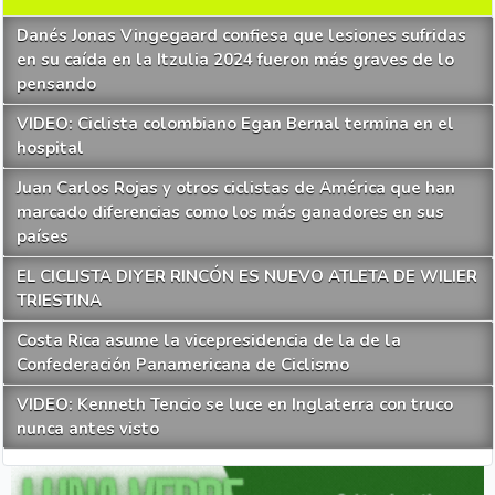
Danés Jonas Vingegaard confiesa que lesiones sufridas
en su caída en la Itzulia 2024 fueron más graves de lo
pensando
VIDEO: Ciclista colombiano Egan Bernal termina en el
hospital
Juan Carlos Rojas y otros ciclistas de América que han
marcado diferencias como los más ganadores en sus
países
EL CICLISTA DIYER RINCÓN ES NUEVO ATLETA DE WILIER
TRIESTINA
Costa Rica asume la vicepresidencia de la de la
Confederación Panamericana de Ciclismo
VIDEO: Kenneth Tencio se luce en Inglaterra con truco
nunca antes visto