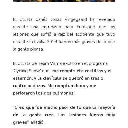
El ciclista danés Jonas Vingegaard ha revelado
durante una entrevista para Eurosport que las
lesiones que sufrió a raíz del accidente que tuvo
durante la Itzulia 2024 fueron más graves de lo que
la gente piensa.
El ciclista de Team Visma explicó en el programa
‘Cycling Show’ que “
me rompí siete costillas y el
esternón, y la clavícula se quebró en tres o
cuatro pedazos. Me rompí un dedo y me
perforaron los dos pulmones
”.
“
Creo que fue mucho peor de lo que la mayoría
de la gente cree. Las lesiones fueron muy
graves
”, añadió.