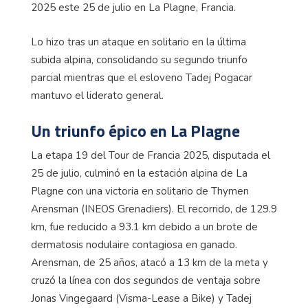
2025 este 25 de julio en La Plagne, Francia.
Lo hizo tras un ataque en solitario en la última
subida alpina, consolidando su segundo triunfo
parcial mientras que el esloveno Tadej Pogacar
mantuvo el liderato general.
Un triunfo épico en La Plagne
La etapa 19 del Tour de Francia 2025, disputada el
25 de julio, culminó en la estación alpina de La
Plagne con una victoria en solitario de Thymen
Arensman (INEOS Grenadiers). El recorrido, de 129.9
km, fue reducido a 93.1 km debido a un brote de
dermatosis nodulaire contagiosa en ganado.
Arensman, de 25 años, atacó a 13 km de la meta y
cruzó la línea con dos segundos de ventaja sobre
Jonas Vingegaard (Visma-Lease a Bike) y Tadej