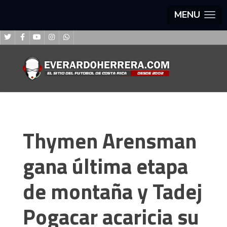
MENU
Thymen Arensman
gana última etapa
de montaña y Tadej
Pogacar acaricia su