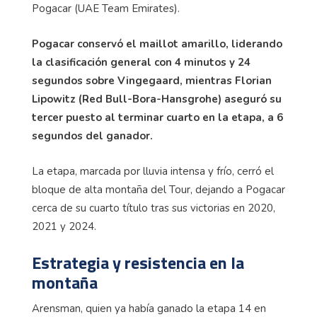
Pogacar (UAE Team Emirates).
Pogacar conservó el maillot amarillo, liderando
la clasificación general con 4 minutos y 24
segundos sobre Vingegaard, mientras Florian
Lipowitz (Red Bull-Bora-Hansgrohe) aseguró su
tercer puesto al terminar cuarto en la etapa, a 6
segundos del ganador.
La etapa, marcada por lluvia intensa y frío, cerró el
bloque de alta montaña del Tour, dejando a Pogacar
cerca de su cuarto título tras sus victorias en 2020,
2021 y 2024.
Estrategia y resistencia en la
montaña
Arensman, quien ya había ganado la etapa 14 en