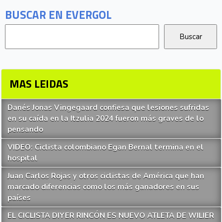
BUSCAR EN EVERGOL
MAS LEIDAS
Danés Jonas Vingegaard confiesa que lesiones sufridas
en su caída en la Itzulia 2024 fueron más graves de lo
pensando
VIDEO: Ciclista colombiano Egan Bernal termina en el
hospital
Juan Carlos Rojas y otros ciclistas de América que han
marcado diferencias como los más ganadores en sus
países
EL CICLISTA DIYER RINCÓN ES NUEVO ATLETA DE WILIER