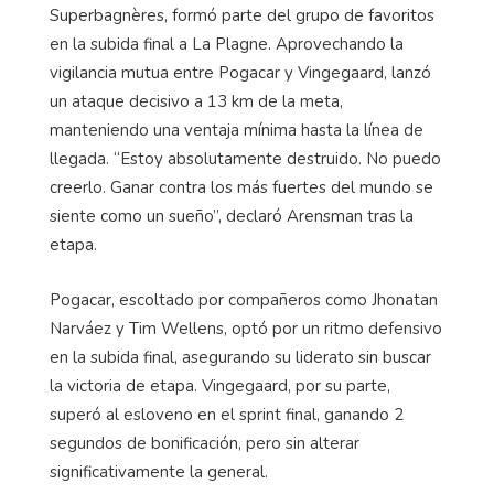
Superbagnères, formó parte del grupo de favoritos
en la subida final a La Plagne. Aprovechando la
vigilancia mutua entre Pogacar y Vingegaard, lanzó
un ataque decisivo a 13 km de la meta,
manteniendo una ventaja mínima hasta la línea de
llegada. “Estoy absolutamente destruido. No puedo
creerlo. Ganar contra los más fuertes del mundo se
siente como un sueño”, declaró Arensman tras la
etapa.
Pogacar, escoltado por compañeros como Jhonatan
Narváez y Tim Wellens, optó por un ritmo defensivo
en la subida final, asegurando su liderato sin buscar
la victoria de etapa. Vingegaard, por su parte,
superó al esloveno en el sprint final, ganando 2
segundos de bonificación, pero sin alterar
significativamente la general.