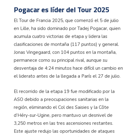
Pogacar es líder del Tour 2025
El Tour de Francia 2025, que comenzó el 5 de julio
en Lille, ha sido dominado por Tadej Pogacar, quien
acumula cuatro victorias de etapa y lidera las
clasificaciones de montaña (117 puntos) y general.
Jonas Vingegaard, con 104 puntos en la montaña,
permanece como su principal rival, aunque su
desventaja de 4:24 minutos hace difícil un cambio en
el liderato antes de la llegada a París el 27 de julio.
El recorrido de la etapa 19 fue modificado por la
ASO debido a preocupaciones sanitarias en la
región, eliminando el Col des Saisies y la Côte
d’Héry-sur-Ugine, pero mantuvo un desnivel de
3,250 metros en las tres ascensiones restantes.
Este ajuste redujo las oportunidades de ataques