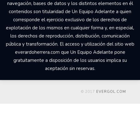
navegación, bases de datos y los distintos elementos en él
contenidos son titularidad de Un Equipo Adelante a quien
corresponde el ejercicio exclusivo de los derechos de
explotación de los mismos en cualquier forma y, en especial,
los derechos de reproducción, distribución, comunicación
pública y transformación. El acceso y utilización del sitio web
everardoherrera.com que Un Equipo Adelante pone
gratuitamente a disposición de los usuarios implica su
aceptación sin reservas.
© 2017
EVERGOL.COM