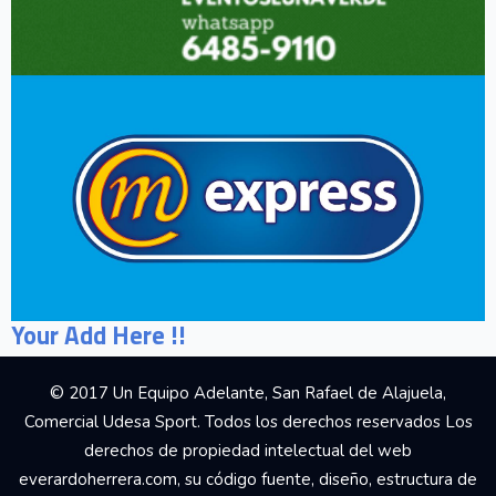
Your Add Here !!
© 2017 Un Equipo Adelante, San Rafael de Alajuela,
Comercial Udesa Sport. Todos los derechos reservados Los
derechos de propiedad intelectual del web
everardoherrera.com, su código fuente, diseño, estructura de