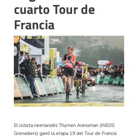
cuarto Tour de
Francia
El ciclista neerlandés Thymen Arensman (INEOS
Grenadiers) ganó la etapa 19 del Tour de Francia