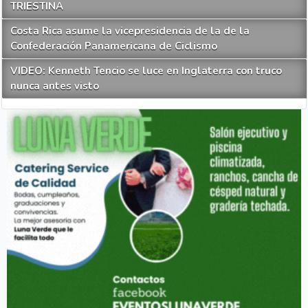
TRIESTINA
Costa Rica asume la vicepresidencia de la de la
Confederación Panamericana de Ciclismo
VIDEO: Kenneth Tencio se luce en Inglaterra con truco
nunca antes visto