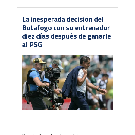
La inesperada decisión del
Botafogo con su entrenador
diez días después de ganarle
al PSG