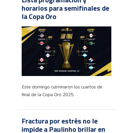
horarios para semifinales de
la Copa Oro
Este domingo culminaron los cuartos de
final de la Copa Oro 2025.
Fractura por estrés no le
impide a Paulinho brillar en