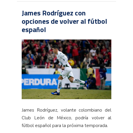
James Rodríguez con
opciones de volver al fútbol
español
James Rodríguez, volante colombiano del
Club León de México, podría volver al
fútbol español para la próxima temporada.