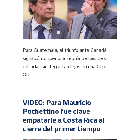
Para Guatemala, el triunfo ante Canadá,
significó romper una sequía de casi tres
décadas sin llegar tan lejos en una Copa
Oro.
VIDEO: Para Mauricio
Pochettino fue clave
empatarle a Costa Rica al
cierre del primer tiempo