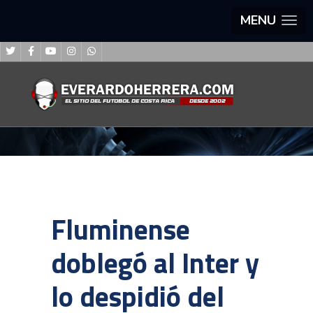
MENU
Fluminense
doblegó al Inter y
lo despidió del