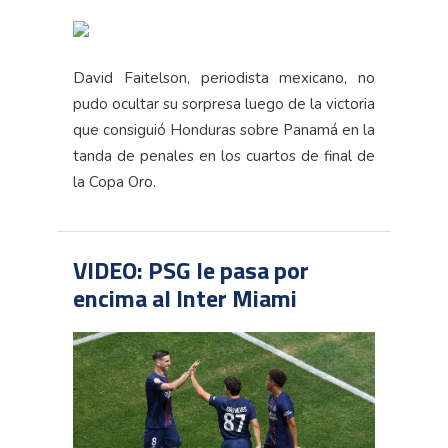
David Faitelson, periodista mexicano, no
pudo ocultar su sorpresa luego de la victoria
que consiguió Honduras sobre Panamá en la
tanda de penales en los cuartos de final de
la Copa Oro.
VIDEO: PSG le pasa por
encima al Inter Miami