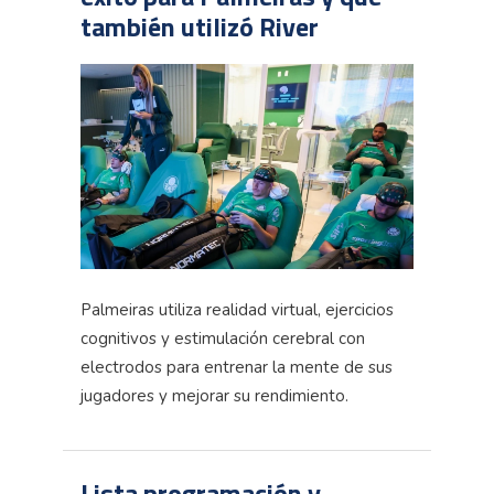
también utilizó River
Palmeiras utiliza realidad virtual, ejercicios
cognitivos y estimulación cerebral con
electrodos para entrenar la mente de sus
jugadores y mejorar su rendimiento.
Lista programación y