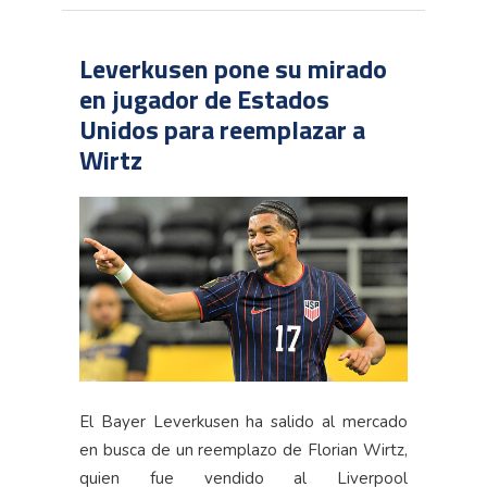
Leverkusen pone su mirado
en jugador de Estados
Unidos para reemplazar a
Wirtz
El Bayer Leverkusen ha salido al mercado
en busca de un reemplazo de Florian Wirtz,
quien fue vendido al Liverpool