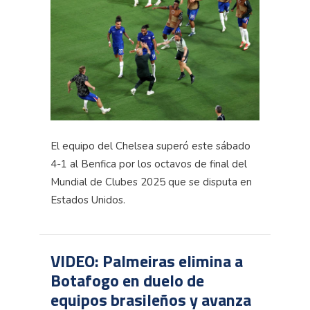
El equipo del Chelsea superó este sábado
4-1 al Benfica por los octavos de final del
Mundial de Clubes 2025 que se disputa en
Estados Unidos.
VIDEO: Palmeiras elimina a
Botafogo en duelo de
equipos brasileños y avanza