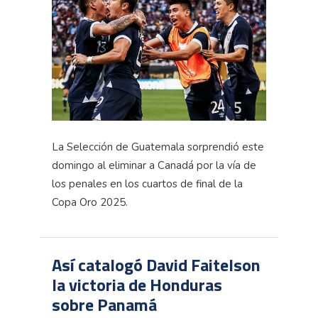
La Selección de Guatemala sorprendió este
domingo al eliminar a Canadá por la vía de
los penales en los cuartos de final de la
Copa Oro 2025.
Así catalogó David Faitelson
la victoria de Honduras
sobre Panamá