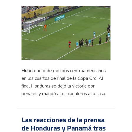
Hubo duelo de equipos centroamericanos
en los cuartos de final de la Copa Oro. Al
final Honduras se dejó la victoria por
penales y mandó a los canaleros a la casa.
Las reacciones de la prensa
de Honduras y Panamá tras