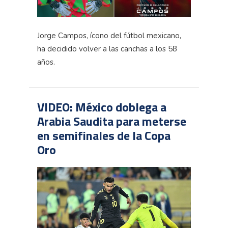
Jorge Campos, ícono del fútbol mexicano,
ha decidido volver a las canchas a los 58
años.
VIDEO: México doblega a
Arabia Saudita para meterse
en semifinales de la Copa
Oro