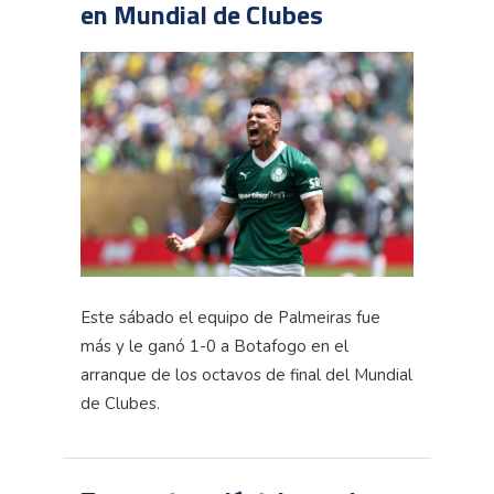
en Mundial de Clubes
Este sábado el equipo de Palmeiras fue
más y le ganó 1-0 a Botafogo en el
arranque de los octavos de final del Mundial
de Clubes.