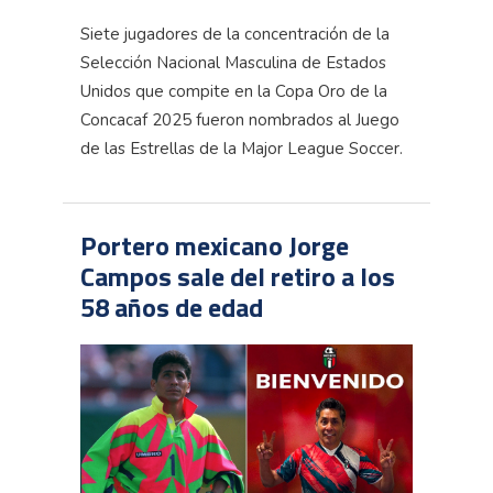
Siete jugadores de la concentración de la
Selección Nacional Masculina de Estados
Unidos que compite en la Copa Oro de la
Concacaf 2025 fueron nombrados al Juego
de las Estrellas de la Major League Soccer.
Portero mexicano Jorge
Campos sale del retiro a los
58 años de edad