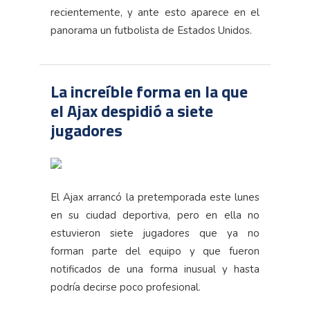
recientemente, y ante esto aparece en el
panorama un futbolista de Estados Unidos.
La increíble forma en la que
el Ajax despidió a siete
jugadores
El Ajax arrancó la pretemporada este lunes
en su ciudad deportiva, pero en ella no
estuvieron siete jugadores que ya no
forman parte del equipo y que fueron
notificados de una forma inusual y hasta
podría decirse poco profesional.