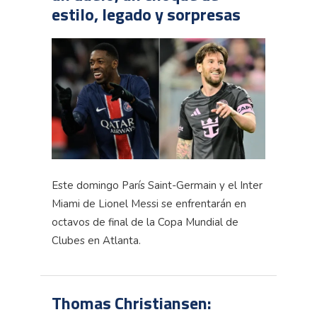
estilo, legado y sorpresas
Este domingo París Saint-Germain y el Inter
Miami de Lionel Messi se enfrentarán en
octavos de final de la Copa Mundial de
Clubes en Atlanta.
Thomas Christiansen: