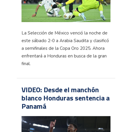
La Selección de México venció la noche de
este sábado 2-0 a Arabia Saudita y clasificó
a semifinales de la Copa Oro 2025. Ahora
enfrentará a Honduras en busca de la gran
final.
VIDEO: Desde el manchón
blanco Honduras sentencia a
Panamá