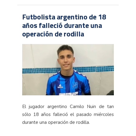
Futbolista argentino de 18
años falleció durante una
operación de rodilla
El jugador argentino Camilo Nuin de tan
sólo 18 años falleció el pasado miércoles
durante una operación de rodilla.