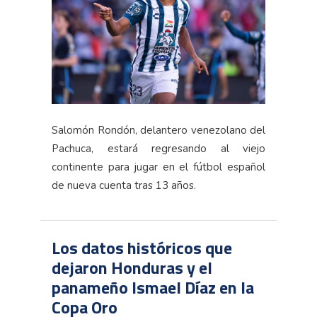
Salomón Rondón, delantero venezolano del
Pachuca, estará regresando al viejo
continente para jugar en el fútbol español
de nueva cuenta tras 13 años.
Los datos históricos que
dejaron Honduras y el
panameño Ismael Díaz en la
Copa Oro