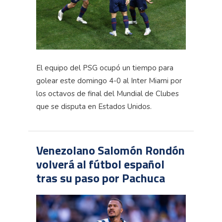
El equipo del PSG ocupó un tiempo para
golear este domingo 4-0 al Inter Miami por
los octavos de final del Mundial de Clubes
que se disputa en Estados Unidos.
Venezolano Salomón Rondón
volverá al fútbol español
tras su paso por Pachuca