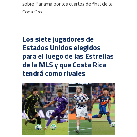
sobre Panamá por los cuartos de final de la
Copa Oro.
Los siete jugadores de
Estados Unidos elegidos
para el Juego de las Estrellas
de la MLS y que Costa Rica
tendrá como rivales