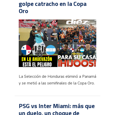
golpe catracho en la Copa
Oro
La Selección de Honduras eliminó a Panamá
y se metió a las semifinales de la Copa Oro.
PSG vs Inter Miami: más que
un duelo, un choque de