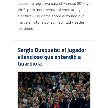
La cuenta regresiva para el Mundial 2026 ya
inició, pero una amenaza silenciosa —y
eléctrica— se cierne sobre el torneo que
marcará historia por su magnitud y sedes
múltiples.
Sergio Busquets: el jugador
silencioso que entendió a
Guardiola