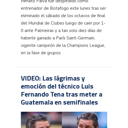
Renato Paiva fue despedido como
entrenador de Botafogo este lunes tras ser
eliminado el sábado de los octavos de final
del Mundial de Clubes luego de caer por 1-
0 ante Palmeiras y a tan solo diez días de
haberle ganado a París Saint-Germain,
vigente campeón de la Champions League,
en la fase de grupos.
VIDEO: Las lágrimas y
emoción del técnico Luis
Fernando Tena tras meter a
Guatemala en semifinales