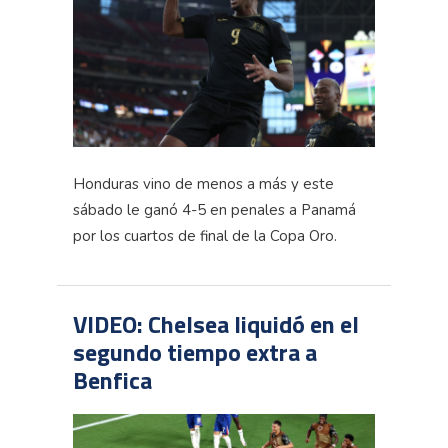
Honduras vino de menos a más y este
sábado le ganó 4-5 en penales a Panamá
por los cuartos de final de la Copa Oro.
VIDEO: Chelsea liquidó en el
segundo tiempo extra a
Benfica