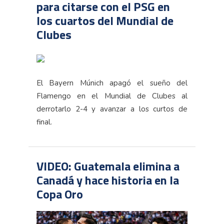
para citarse con el PSG en
los cuartos del Mundial de
Clubes
El Bayern Múnich apagó el sueño del
Flamengo en el Mundial de Clubes al
derrotarlo 2-4 y avanzar a los curtos de
final.
VIDEO: Guatemala elimina a
Canadá y hace historia en la
Copa Oro