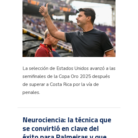
La selección de Estados Unidos avanzó a las
semifinales de la Copa Oro 2025 después
de superar a Costa Rica por la vía de
penales.
Neurociencia: la técnica que
se convirtió en clave del
éxito para Palmeiras y que