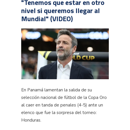
"Tenemos que estar en otro
nivel si queremos llegar al
Mundial" (VIDEO)
En Panamá lamentan la salida de su
selección nacional de fútbol de la Copa Oro
al caer en tanda de penales (4-5) ante un
elenco que fue la sorpresa del torneo:
Honduras.