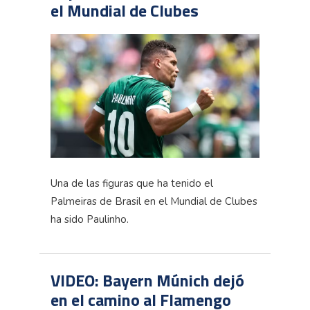
el Mundial de Clubes
Una de las figuras que ha tenido el
Palmeiras de Brasil en el Mundial de Clubes
ha sido Paulinho.
VIDEO: Bayern Múnich dejó
en el camino al Flamengo