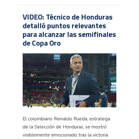
VIDEO: Técnico de Honduras
detalló puntos relevantes
para alcanzar las semifinales
de Copa Oro
El colombiano Reinaldo Rueda, estratega
de la Selección de Honduras, se mostró
visiblemente emocionado tras la victoria