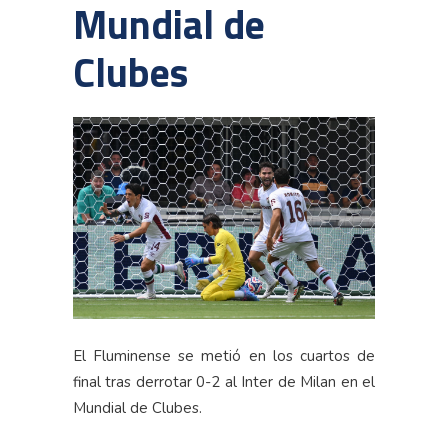
Mundial de
Clubes
El Fluminense se metió en los cuartos de
final tras derrotar 0-2 al Inter de Milan en el
Mundial de Clubes.