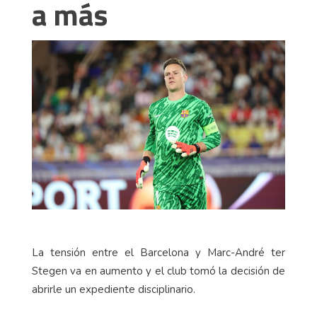
a más
La tensión entre el Barcelona y Marc-André ter
Stegen va en aumento y el club tomó la decisión de
abrirle un expediente disciplinario.