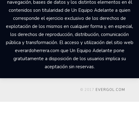
navegación, bases de datos y los distintos elementos en él
contenidos son titularidad de Un Equipo Adelante a quien
corresponde el ejercicio exclusivo de los derechos de
explotación de los mismos en cualquier forma y, en especial,
los derechos de reproducción, distribución, comunicación
pública y transformación. El acceso y utilización del sitio web
everardoherrera.com que Un Equipo Adelante pone
gratuitamente a disposición de los usuarios implica su
aceptación sin reservas.
© 2017
EVERGOL.COM