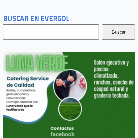
BUSCAR EN EVERGOL