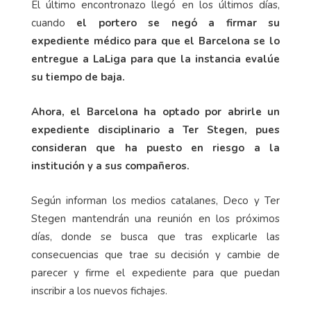
El último encontronazo llegó en los últimos días,
cuando
el portero se negó a firmar su
expediente médico para que el Barcelona se lo
entregue a LaLiga para que la instancia evalúe
su tiempo de baja.
Ahora, el Barcelona ha optado por abrirle un
expediente disciplinario a Ter Stegen, pues
consideran que ha puesto en riesgo a la
institución y a sus compañeros.
Según informan los medios catalanes, Deco y Ter
Stegen mantendrán una reunión en los próximos
días, donde se busca que tras explicarle las
consecuencias que trae su decisión y cambie de
parecer y firme el expediente para que puedan
inscribir a los nuevos fichajes.