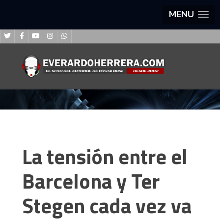
MENU
La tensión entre el
Barcelona y Ter
Stegen cada vez va