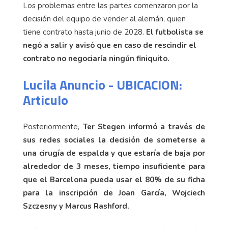
Los problemas entre las partes comenzaron por la
decisión del equipo de vender al alemán, quien
tiene contrato hasta junio de 2028.
El futbolista se
negó a salir y avisó que en caso de rescindir el
contrato no negociaría ningún finiquito.
Lucila Anuncio - UBICACION:
Articulo
Posteriormente,
Ter Stegen informó a través de
sus redes sociales la decisión de someterse a
una cirugía de espalda y que estaría de baja por
alrededor de 3 meses, tiempo insuficiente para
que el Barcelona pu
eda usar el 80% de su ficha
para la inscripción de Joan García, Wojciech
Szczesny y Marcus Rashford.