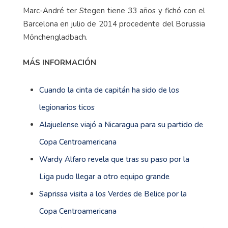
Marc-André ter Stegen tiene 33 años y fichó con el
Barcelona en julio de 2014 procedente del Borussia
Mönchengladbach.
MÁS INFORMACIÓN
Cuando la cinta de capitán ha sido de los
legionarios ticos
Alajuelense viajó a Nicaragua para su partido de
Copa Centroamericana
Wardy Alfaro revela que tras su paso por la
Liga pudo llegar a otro equipo grande
Saprissa visita a los Verdes de Belice por la
Copa Centroamericana