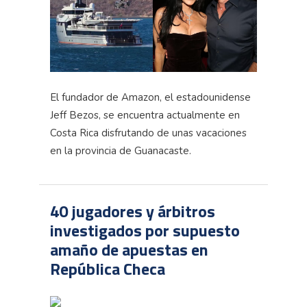
El fundador de Amazon, el estadounidense
Jeff Bezos, se encuentra actualmente en
Costa Rica disfrutando de unas vacaciones
en la provincia de Guanacaste.
40 jugadores y árbitros
investigados por supuesto
amaño de apuestas en
República Checa