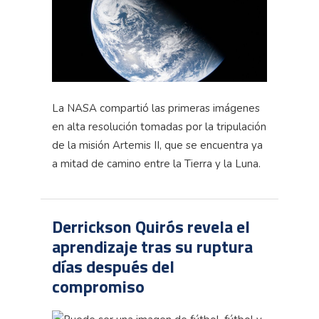
La NASA compartió las primeras imágenes
en alta resolución tomadas por la tripulación
de la misión Artemis II, que se encuentra ya
a mitad de camino entre la Tierra y la Luna.
Derrickson Quirós revela el
aprendizaje tras su ruptura
días después del
compromiso