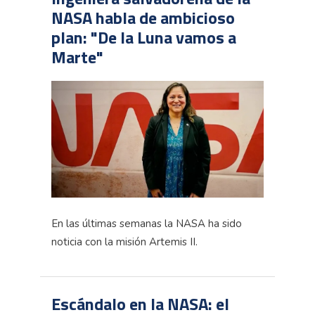
NASA habla de ambicioso
plan: "De la Luna vamos a
Marte"
En las últimas semanas la NASA ha sido
noticia con la misión Artemis II.
Escándalo en la NASA: el