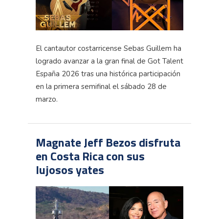
El cantautor costarricense Sebas Guillem ha
logrado avanzar a la gran final de Got Talent
España 2026 tras una histórica participación
en la primera semifinal el sábado 28 de
marzo.
Magnate Jeff Bezos disfruta
en Costa Rica con sus
lujosos yates