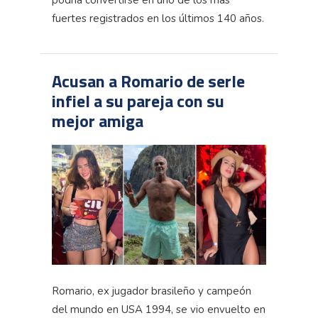
podría convertirse en uno de los más
fuertes registrados en los últimos 140 años.
Acusan a Romario de serle
infiel a su pareja con su
mejor amiga
Romario, ex jugador brasileño y campeón
del mundo en USA 1994, se vio envuelto en