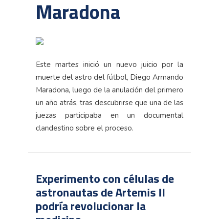
Maradona
Este martes inició un nuevo juicio por la
muerte del astro del fútbol, Diego Armando
Maradona, luego de la anulación del primero
un año atrás, tras descubrirse que una de las
juezas participaba en un documental
clandestino sobre el proceso.
Experimento con células de
astronautas de Artemis II
podría revolucionar la