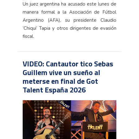
Un juez argentina ha acusado este lunes de
manera formal a la Asociación de Fútbol
Argentino (AFA), su presidente Claudio
‘Chiqui’ Tapia y otros dirigentes de evasión
fiscal.
VIDEO: Cantautor tico Sebas
Guillem vive un sueño al
meterse en final de Got
Talent España 2026