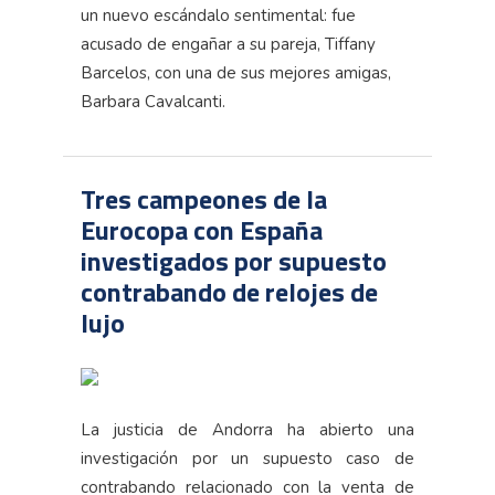
un nuevo escándalo sentimental: fue
acusado de engañar a su pareja, Tiffany
Barcelos, con una de sus mejores amigas,
Barbara Cavalcanti.
Tres campeones de la
Eurocopa con España
investigados por supuesto
contrabando de relojes de
lujo
La justicia de Andorra ha abierto una
investigación por un supuesto caso de
contrabando relacionado con la venta de