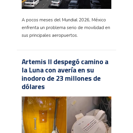
A pocos meses del Mundial 2026, México
enfrenta un problema serio de movilidad en
sus principales aeropuertos.
Artemis II despegó camino a
la Luna con avería en su
inodoro de 23 millones de
dólares