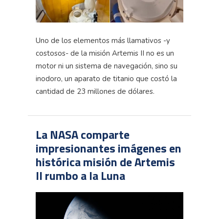
Uno de los elementos más llamativos -y
costosos- de la misión Artemis II no es un
motor ni un sistema de navegación, sino su
inodoro, un aparato de titanio que costó la
cantidad de 23 millones de dólares.
La NASA comparte
impresionantes imágenes en
histórica misión de Artemis
II rumbo a la Luna