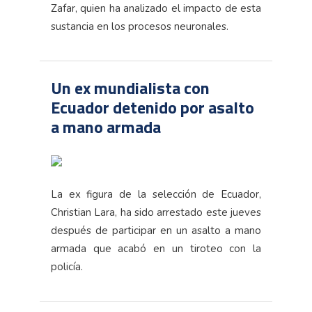
Zafar, quien ha analizado el impacto de esta
sustancia en los procesos neuronales.
Un ex mundialista con
Ecuador detenido por asalto
a mano armada
La ex figura de la selección de Ecuador,
Christian Lara, ha sido arrestado este jueves
después de participar en un asalto a mano
armada que acabó en un tiroteo con la
policía.