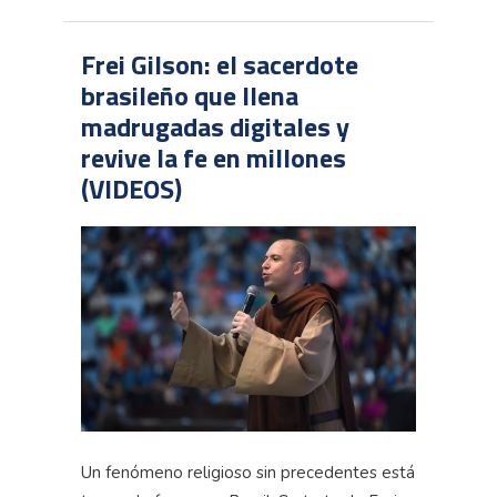
Frei Gilson: el sacerdote
brasileño que llena
madrugadas digitales y
revive la fe en millones
(VIDEOS)
Un fenómeno religioso sin precedentes está