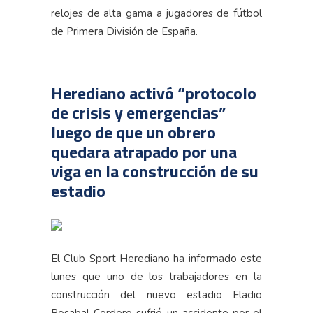
relojes de alta gama a jugadores de fútbol
de Primera División de España.
Herediano activó “protocolo
de crisis y emergencias”
luego de que un obrero
quedara atrapado por una
viga en la construcción de su
estadio
El Club Sport Herediano ha informado este
lunes que uno de los trabajadores en la
construcción del nuevo estadio Eladio