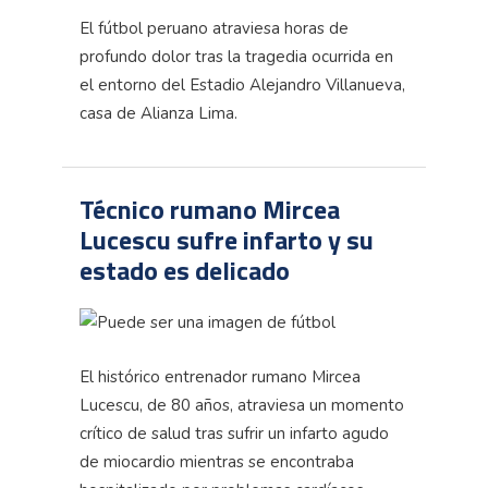
El fútbol peruano atraviesa horas de
profundo dolor tras la tragedia ocurrida en
el entorno del Estadio Alejandro Villanueva,
casa de Alianza Lima.
Técnico rumano Mircea
Lucescu sufre infarto y su
estado es delicado
El histórico entrenador rumano Mircea
Lucescu, de 80 años, atraviesa un momento
crítico de salud tras sufrir un infarto agudo
de miocardio mientras se encontraba