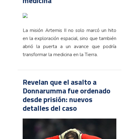
medicina
La misión Artemis II no solo marcó un hito
en la exploración espacial, sino que también
abrió la puerta a un avance que podría
transformar la medicina en la Tierra.
Revelan que el asalto a
Donnarumma fue ordenado
desde prisión: nuevos
detalles del caso