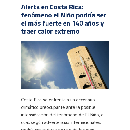
Alerta en Costa Rica:
fenómeno el Niño podría ser
el más fuerte en 140 años y
traer calor extremo
Costa Rica se enfrenta a un escenario
climático preocupante ante la posible
intensificación del fenómeno de El Niño, el
cual, según advertencias internacionales,