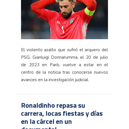
El violento asalto que sufrió el arquero del
PSG, Gianluigi Donnarumma, el 20 de julio
de 2023 en París, vuelve a estar en el
centro de la noticia tras conocerse nuevos
avances en la investigación judicial.
Ronaldinho repasa su
carrera, locas fiestas y días
en la cárcel en un