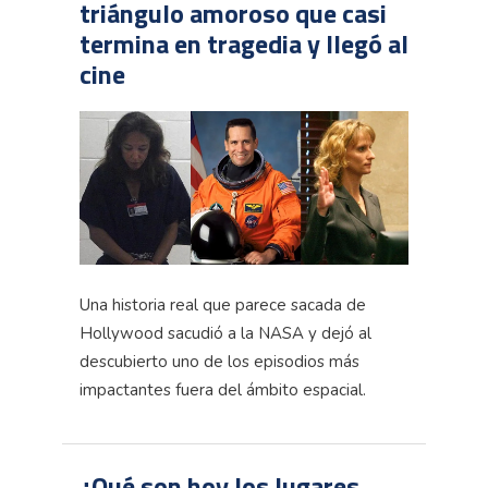
triángulo amoroso que casi
termina en tragedia y llegó al
cine
Una historia real que parece sacada de
Hollywood sacudió a la NASA y dejó al
descubierto uno de los episodios más
impactantes fuera del ámbito espacial.
¿Qué son hoy los lugares