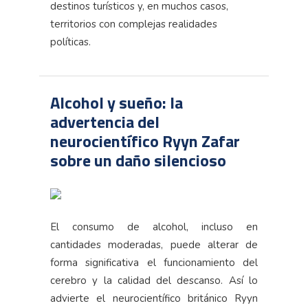
destinos turísticos y, en muchos casos,
territorios con complejas realidades
políticas.
Alcohol y sueño: la
advertencia del
neurocientífico Ryyn Zafar
sobre un daño silencioso
El consumo de alcohol, incluso en
cantidades moderadas, puede alterar de
forma significativa el funcionamiento del
cerebro y la calidad del descanso. Así lo
advierte el neurocientífico británico Ryyn