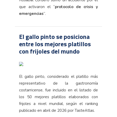
Rosabal Cordero sufrió un accidente por el
que activaron el “
protocolo de crisis y
emergencias
”.
El gallo pinto se posiciona
entre los mejores platillos
con frijoles del mundo
El gallo pinto, considerado el platillo más
representativo de la gastronomía
costarricense, fue incluido en el listado de
los 50 mejores platillos elaborados con
frijoles a nivel mundial, según el ranking
publicado en abril de 2026 por TasteAtlas.