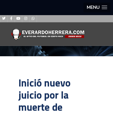
MENU
Inició nuevo
juicio por la
muerte de