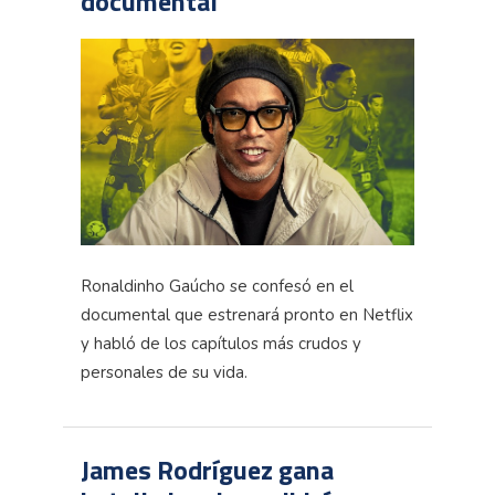
documental
Ronaldinho Gaúcho se confesó en el
documental que estrenará pronto en Netflix
y habló de los capítulos más crudos y
personales de su vida.
James Rodríguez gana