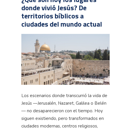
donde vivió Jesús? De
territorios bíblicos a
ciudades del mundo actual
Los escenarios donde transcurrió la vida de
Jesús —Jerusalén, Nazaret, Galilea o Belén
— no desaparecieron con el tiempo. Hoy
siguen existiendo, pero transformados en
ciudades modernas, centros religiosos,