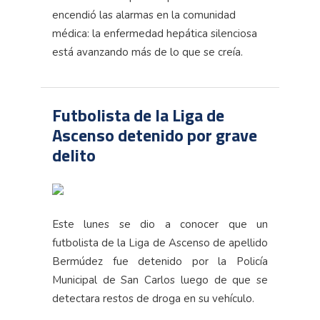
encendió las alarmas en la comunidad
médica: la enfermedad hepática silenciosa
está avanzando más de lo que se creía.
Futbolista de la Liga de
Ascenso detenido por grave
delito
Este lunes se dio a conocer que un
futbolista de la Liga de Ascenso de apellido
Bermúdez fue detenido por la Policía
Municipal de San Carlos luego de que se
detectara restos de droga en su vehículo.