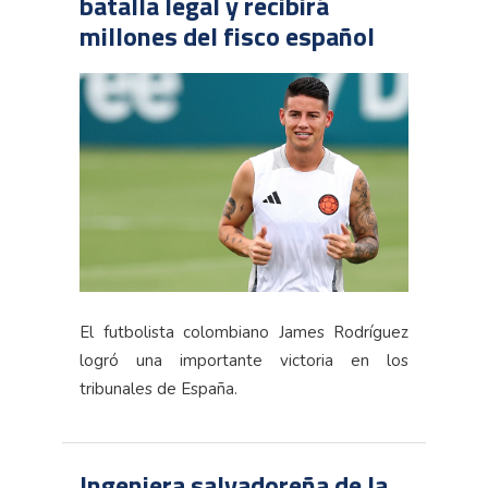
batalla legal y recibirá
millones del fisco español
El futbolista colombiano James Rodríguez
logró una importante victoria en los
tribunales de España.
Ingeniera salvadoreña de la