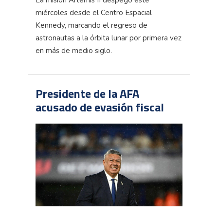
La misión Artemis II despegó este
miércoles desde el Centro Espacial
Kennedy, marcando el regreso de
astronautas a la órbita lunar por primera vez
en más de medio siglo.
Presidente de la AFA
acusado de evasión fiscal