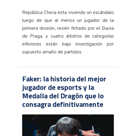
República Checa esta viviendo un escándalo
luego de que al menos un jugador de la
primera división, recién fichado por el Slavia
de Praga, y cuatro árbitros de categorías
inferiores están bajo investigación por
supuesto amaño de partidos.
Faker: la historia del mejor
jugador de esports y la
Medalla del Dragón que lo
consagra definitivamente