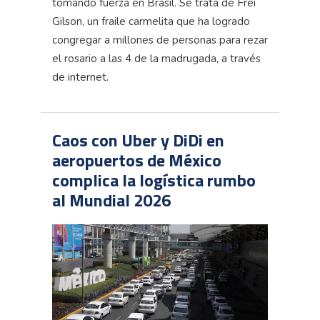
tomando fuerza en Brasil. Se trata de Frei
Gilson, un fraile carmelita que ha logrado
congregar a millones de personas para rezar
el rosario a las 4 de la madrugada, a través
de internet.
Caos con Uber y DiDi en
aeropuertos de México
complica la logística rumbo
al Mundial 2026