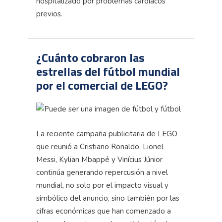
hospitalizado por problemas cardíacos
previos.
¿Cuánto cobraron las
estrellas del fútbol mundial
por el comercial de LEGO?
La reciente campaña publicitaria de LEGO
que reunió a Cristiano Ronaldo, Lionel
Messi, Kylian Mbappé y Vinícius Júnior
continúa generando repercusión a nivel
mundial, no solo por el impacto visual y
simbólico del anuncio, sino también por las
cifras económicas que han comenzado a