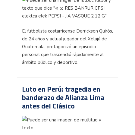
El futbolista costarricense Derrickson Quirós,
de 24 años y actual jugador del Xelajú de
Guatemala, protagonizó un episodio
personal que trascendió rápidamente al
ámbito público y deportivo.
Luto en Perú: tragedia en
banderazo de Alianza Lima
antes del Clásico