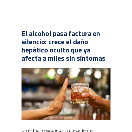
El alcohol pasa factura en
silencio: crece el daño
hepático oculto que ya
afecta a miles sin síntomas
Un estudio europeo sin precedentes