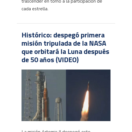
trascender en torno a la participación de
cada estrella.
Histórico: despegó primera
misión tripulada de la NASA
que orbitará la Luna después
de 50 años (VIDEO)