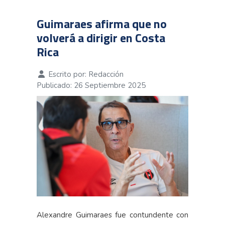
Guimaraes afirma que no
volverá a dirigir en Costa
Rica
Escrito por:
Redacción
Publicado: 26 Septiembre 2025
Alexandre Guimaraes fue contundente con