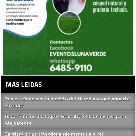
MAS LEIDAS
Daniela Simpson: la modelo del Herediano que impacta
en redes
Óscar Ramírez no logró evitar otra ola de memes para
Alajuelense
Saprissa sigue coleccionando memes a nivel