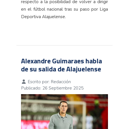
respecto a la posibilidad de volver a dirigir
en el fútbol nacional tras su paso por Liga
Deportiva Alajuelense.
Alexandre Guimaraes habla
de su salida de Alajuelense
Escrito por:
Redacción
Publicado: 26 Septiembre 2025