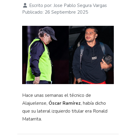
Escrito por:
Jose Pablo Segura Vargas
Publicado: 26 Septiembre 2025
Hace unas semanas el técnico de
Alajuelense,
Óscar Ramírez
, había dicho
que su lateral izquierdo titular era Ronald
Matarrita.