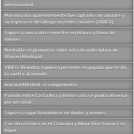
internacional
Marvin Loría aparentemente fue captado con amante y
su esposa se desahoga en redes sociales (VIDEO)
Saprissa cierra otro semestre en blanco y lleno de
memes
Nashville se pronuncia sobre acto de indisciplina de
Warren Madrigal
VIDEO: Brandon Aguilera presente en jugada que le da
la vuelta al mundo
Jeyland Mitchell se comprometió
Partido entre Costa Rica y Belice solo se podrá observar
por un canal
Saprissa sigue llenándose de dudas y memes
Cae otro técnico en el Clausura y Minor Díaz tomará su
lugar