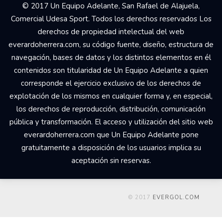
© 2017 Un Equipo Adelante, San Rafael de Alajuela,
Comercial Udesa Sport. Todos los derechos reservados Los
derechos de propiedad intelectual del web
everardoherrera.com, su código fuente, diseño, estructura de
navegación, bases de datos y los distintos elementos en él
contenidos son titularidad de Un Equipo Adelante a quien
corresponde el ejercicio exclusivo de los derechos de
explotación de los mismos en cualquier forma y, en especial,
los derechos de reproducción, distribución, comunicación
pública y transformación. El acceso y utilización del sitio web
everardoherrera.com que Un Equipo Adelante pone
gratuitamente a disposición de los usuarios implica su
aceptación sin reservas.
© 2017
EVERGOL.COM