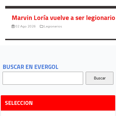
Marvin Loría vuelve a ser legionario
02 Ago 2026
Legionarios
BUSCAR EN EVERGOL
SELECCION