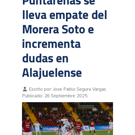
Puntarenas se
lleva empate del
Morera Soto e
incrementa
dudas en
Alajuelense
Escrito por:
Jose Pablo Segura Vargas
Publicado: 26 Septiembre 2025