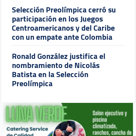
Selección Preolímpica cerró su
participación en los Juegos
Centroamericanos y del Caribe
con un empate ante Colombia
Ronald González justifica el
nombramiento de Nicolás
Batista en la Selección
Preolímpica