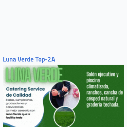
Luna Verde Top-2A