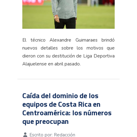
El técnico Alexandre Guimaraes brindó
nuevos detalles sobre los motivos que
dieron con su destitución de Liga Deportiva
Alajuelense en abril pasado.
Caída del dominio de los
equipos de Costa Rica en
Centroamérica: los números
que preocupan
Escrito por:
Redacción