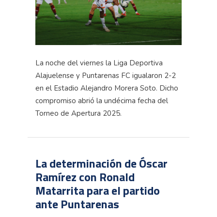
La noche del viernes la Liga Deportiva
Alajuelense y Puntarenas FC igualaron 2-2
en el Estadio Alejandro Morera Soto. Dicho
compromiso abrió la undécima fecha del
Torneo de Apertura 2025.
La determinación de Óscar
Ramírez con Ronald
Matarrita para el partido
ante Puntarenas