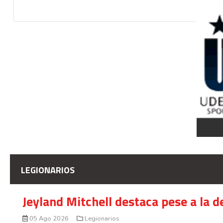
LEGIONARIOS
Jeyland Mitchell destaca pese a la 
05 Ago 2026
Legionarios