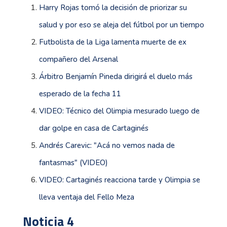
Harry Rojas tomó la decisión de priorizar su
salud y por eso se aleja del fútbol por un tiempo
Futbolista de la Liga lamenta muerte de ex
compañero del Arsenal
Árbitro Benjamín Pineda dirigirá el duelo más
esperado de la fecha 11
VIDEO: Técnico del Olimpia mesurado luego de
dar golpe en casa de Cartaginés
Andrés Carevic: "Acá no vemos nada de
fantasmas" (VIDEO)
VIDEO: Cartaginés reacciona tarde y Olimpia se
lleva ventaja del Fello Meza
Noticia 4