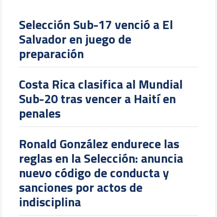
Selección Sub-17 venció a El
Salvador en juego de
preparación
Costa Rica clasifica al Mundial
Sub-20 tras vencer a Haití en
penales
Ronald González endurece las
reglas en la Selección: anuncia
nuevo código de conducta y
sanciones por actos de
indisciplina