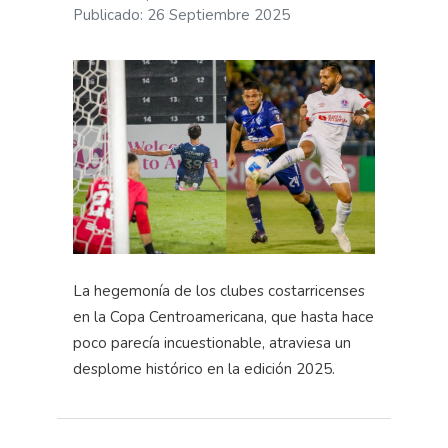
Publicado: 26 Septiembre 2025
La hegemonía de los clubes costarricenses
en la Copa Centroamericana, que hasta hace
poco parecía incuestionable, atraviesa un
desplome histórico en la edición 2025.