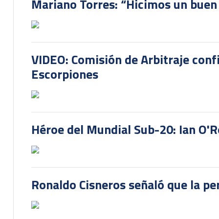
Mariano Torres: “Hicimos un buen
VIDEO: Comisión de Arbitraje conf
Escorpiones
Héroe del Mundial Sub-20: Ian O'R
Ronaldo Cisneros señaló que la pe