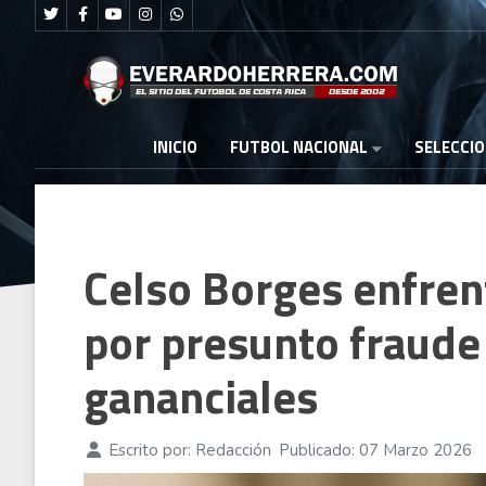
FUTBOL NACIONAL
INICIO
SELECCI
Celso Borges enfren
por presunto fraude
gananciales
Escrito por:
Redacción
Publicado: 07 Marzo 2026