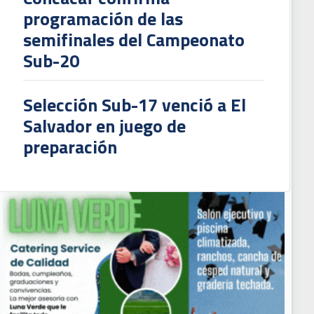
programación de las
semifinales del Campeonato
Sub-20
Selección Sub-17 venció a El
Salvador en juego de
preparación