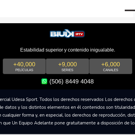
Estabilidad superior y contenido inigualable.
+40,000
+9,000
+6,000
PELÍCULAS
SERIES
CANALES
(506) 8449 4048
rcial Udesa Sport. Todos los derechos reservados Los derechos 
de datos y los distintos elementos en él contenidos son titularida
ualquier forma y, en especial, los derechos de reproducción, dist
om que Un Equipo Adelante pone gratuitamente a disposición de los 