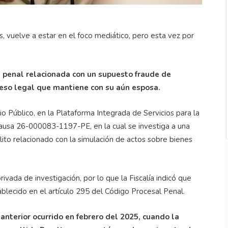
, vuelve a estar en el foco mediático, pero esta vez por
a penal relacionada con un supuesto fraude de
ceso legal que mantiene con su aún esposa.
o Público, en la Plataforma Integrada de Servicios para la
causa 26-000083-1197-PE, en la cual se investiga a una
to relacionado con la simulación de actos sobre bienes
vada de investigación, por lo que la Fiscalía indicó que
blecido en el artículo 295 del Código Procesal Penal.
 anterior ocurrido en febrero del 2025, cuando la