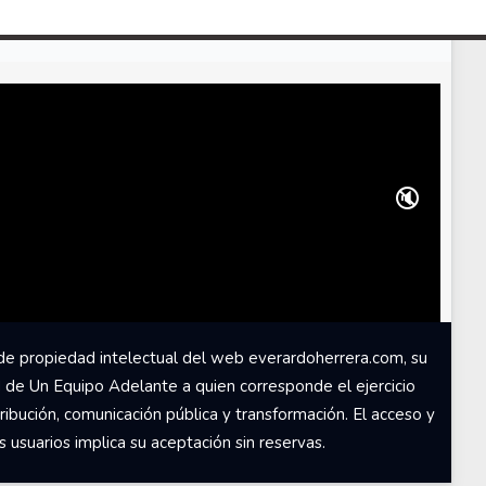
🔇
de propiedad intelectual del web everardoherrera.com, su
d de Un Equipo Adelante a quien corresponde el ejercicio
ribución, comunicación pública y transformación. El acceso y
usuarios implica su aceptación sin reservas.