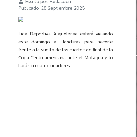
Escrito por:
Redacción
Publicado: 28 Septiembre 2025
Liga Deportiva Alajuelense estará viajando
este domingo a Honduras para hacerle
frente a la vuelta de los cuartos de final de la
Copa Centroamericana ante el Motagua y lo
hará sin cuatro jugadores.