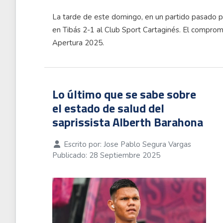
La tarde de este domingo, en un partido pasado p
en Tibás 2-1 al Club Sport Cartaginés. El comprom
Apertura 2025.
Lo último que se sabe sobre
el estado de salud del
saprissista Alberth Barahona
Escrito por:
Jose Pablo Segura Vargas
Publicado: 28 Septiembre 2025