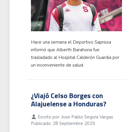
Hace una semana el Deportivo Saprissa
informó que Alberth Barahona fue
trasladado al Hospital Calderón Guardia por
un inconveniente de salud.
¿Viajó Celso Borges con
Alajuelense a Honduras?
Escrito por:
Jose Pablo Segura Vargas
Publicado: 28 Septiembre 2025