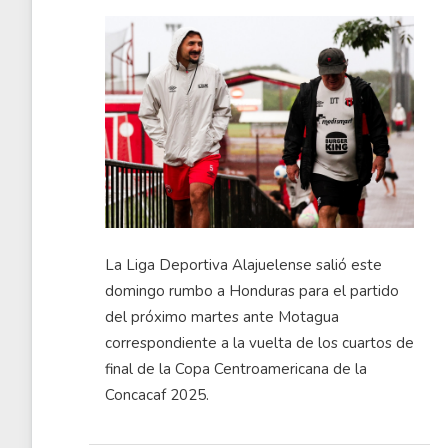
La Liga Deportiva Alajuelense salió este
domingo rumbo a Honduras para el partido
del próximo martes ante Motagua
correspondiente a la vuelta de los cuartos de
final de la Copa Centroamericana de la
Concacaf
2025.