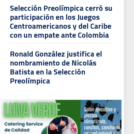
Selección Preolímpica cerró su
participación en los Juegos
Centroamericanos y del Caribe
con un empate ante Colombia
Ronald González justifica el
nombramiento de Nicolás
Batista en la Selección
Preolímpica