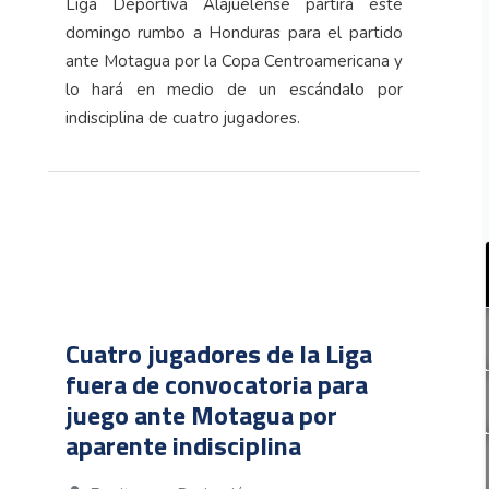
Liga Deportiva Alajuelense partirá este
domingo rumbo a Honduras para el partido
ante Motagua por la Copa Centroamericana y
lo hará en medio de un escándalo por
indisciplina de cuatro jugadores.
Cuatro jugadores de la Liga
fuera de convocatoria para
juego ante Motagua por
aparente indisciplina