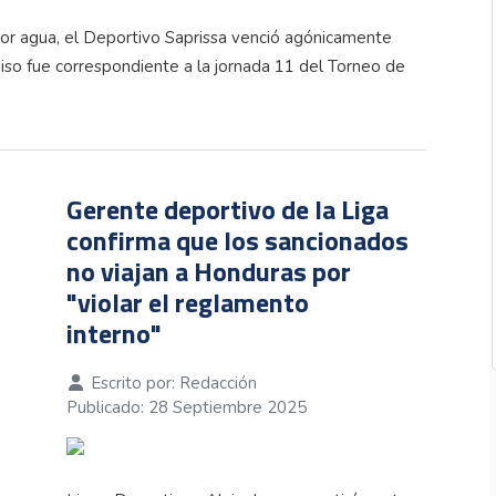
or agua, el Deportivo Saprissa venció agónicamente
iso fue correspondiente a la jornada 11 del Torneo de
Gerente deportivo de la Liga
confirma que los sancionados
no viajan a Honduras por
"violar el reglamento
interno"
Escrito por:
Redacción
Publicado: 28 Septiembre 2025