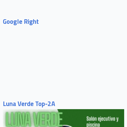
Google Right
Luna Verde Top-2A