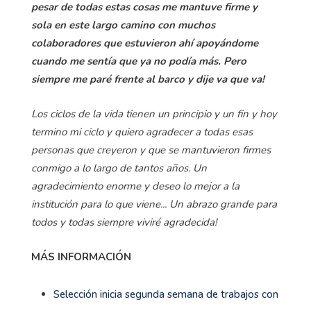
pesar de todas estas cosas me mantuve firme y
sola en este largo camino con muchos
colaboradores que estuvieron ahí apoyándome
cuando me sentía que ya no podía más. Pero
siempre me paré frente al barco y dije va que va!
Los ciclos de la vida tienen un principio y un fin y hoy
termino mi ciclo y quiero agradecer a todas esas
personas que creyeron y que se mantuvieron firmes
conmigo a lo largo de tantos años. Un
agradecimiento enorme y deseo lo mejor a la
institución para lo que viene... Un abrazo grande para
todos y todas siempre viviré agradecida!
MÁS INFORMACIÓN
Selección inicia segunda semana de trabajos con