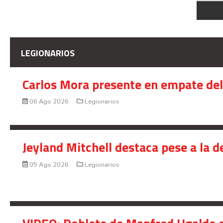
LEGIONARIOS
Carlos Mora presente en empate del 
06 Ago 2026
Legionarios
Jeyland Mitchell destaca pese a la 
05 Ago 2026
Legionarios