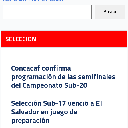
SELECCION
Concacaf confirma
programación de las semifinales
del Campeonato Sub-20
Selección Sub-17 venció a El
Salvador en juego de
preparación