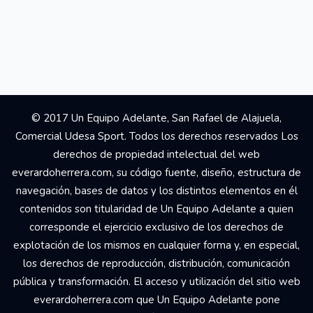
© 2017 Un Equipo Adelante, San Rafael de Alajuela,
Comercial Udesa Sport. Todos los derechos reservados Los
derechos de propiedad intelectual del web
everardoherrera.com, su código fuente, diseño, estructura de
navegación, bases de datos y los distintos elementos en él
contenidos son titularidad de Un Equipo Adelante a quien
corresponde el ejercicio exclusivo de los derechos de
explotación de los mismos en cualquier forma y, en especial,
los derechos de reproducción, distribución, comunicación
pública y transformación. El acceso y utilización del sitio web
everardoherrera.com que Un Equipo Adelante pone