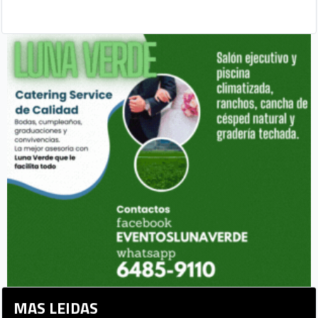
MAS LEIDAS