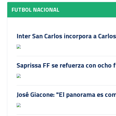
FUTBOL NACIONAL
Inter San Carlos incorpora a Carlo
Saprissa FF se refuerza con ocho 
José Giacone: "El panorama es com