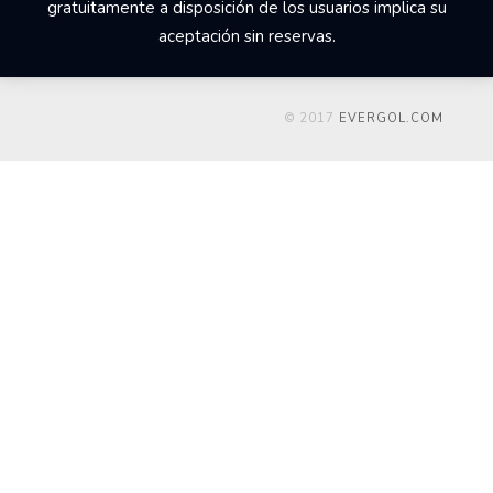
gratuitamente a disposición de los usuarios implica su
aceptación sin reservas.
© 2017
EVERGOL.COM