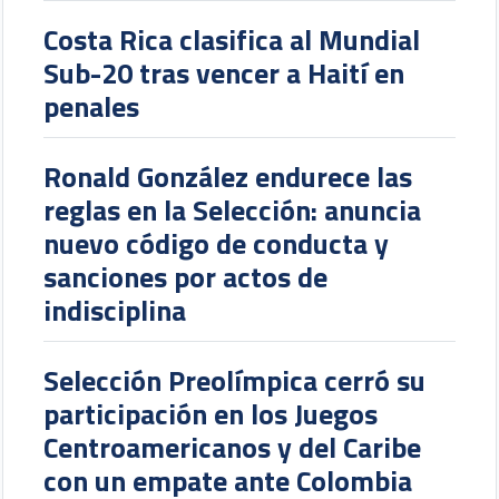
Costa Rica clasifica al Mundial
Sub-20 tras vencer a Haití en
penales
Ronald González endurece las
reglas en la Selección: anuncia
nuevo código de conducta y
sanciones por actos de
indisciplina
Selección Preolímpica cerró su
participación en los Juegos
Centroamericanos y del Caribe
con un empate ante Colombia