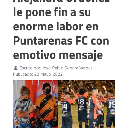
le pone fin a su
enorme labor en
Puntarenas FC con
emotivo mensaje
Escrito por:
Jose Pablo Segura Vargas
Publicado: 23 Mayo 2022