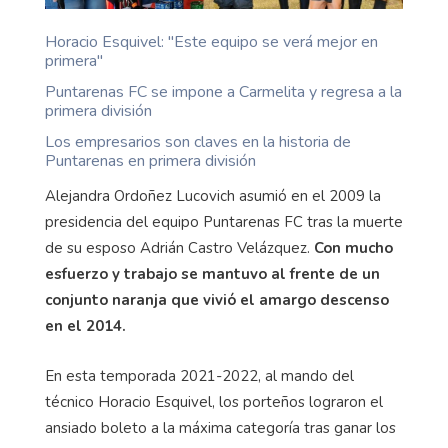
Horacio Esquivel: ''Este equipo se verá mejor en
primera''
Puntarenas FC se impone a Carmelita y regresa a la
primera división
Los empresarios son claves en la historia de
Puntarenas en primera división
Alejandra Ordoñez Lucovich asumió en el 2009 la
presidencia del equipo Puntarenas FC tras la muerte
de su esposo Adrián Castro Velázquez.
Con mucho
esfuerzo y trabajo se mantuvo al frente de un
conjunto naranja que vivió el amargo descenso
en el 2014.
En esta temporada 2021-2022, al mando del
técnico Horacio Esquivel, los porteños lograron el
ansiado boleto a la máxima categoría tras ganar los