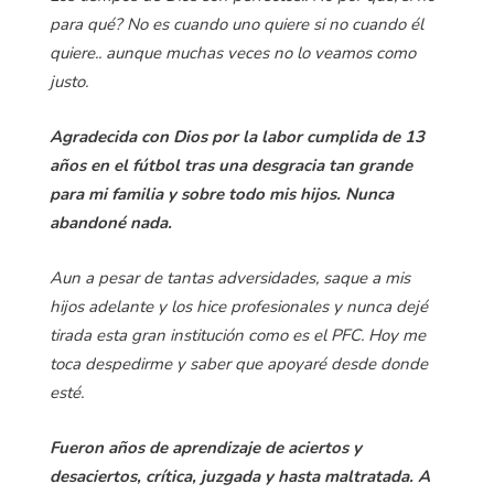
para qué? No es cuando uno quiere si no cuando él
quiere.. aunque muchas veces no lo veamos como
justo.
Agradecida con Dios por la labor cumplida de 13
años en el fútbol tras una desgracia tan grande
para mi familia y sobre todo mis hijos. Nunca
abandoné nada.
Aun a pesar de tantas adversidades, saque a mis
hijos adelante y los hice profesionales y nunca dejé
tirada esta gran institución como es el PFC. Hoy me
toca despedirme y saber que apoyaré desde donde
esté.
Fueron años de aprendizaje de aciertos y
desaciertos, crítica, juzgada y hasta maltratada. A