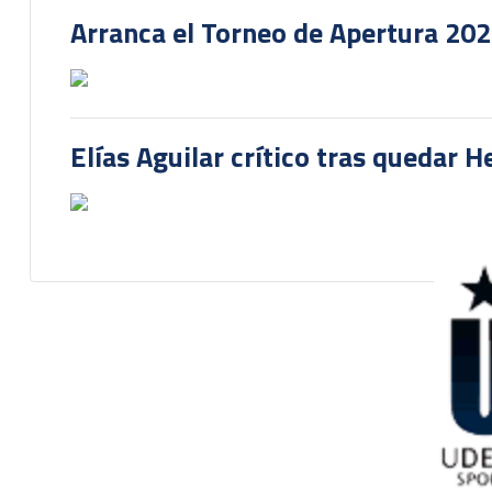
Arranca el Torneo de Apertura 20
Elías Aguilar crítico tras quedar 