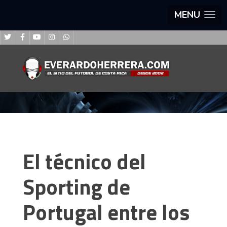
MENU
El técnico del
Sporting de
Portugal entre los