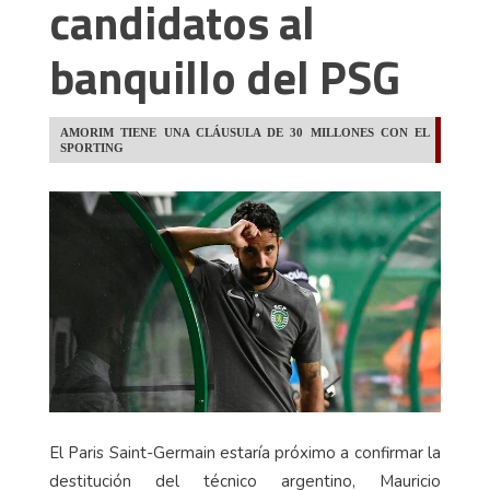
candidatos al
banquillo del PSG
AMORIM TIENE UNA CLÁUSULA DE 30 MILLONES CON EL
SPORTING
El Paris Saint-Germain estaría próximo a confirmar la
destitución del técnico argentino, Mauricio