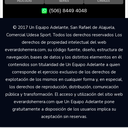
PELÍCULAS
SERIES
CANALES
(506) 8449 4048
© 2017 Un Equipo Adelante, San Rafael de Alajuela,
Comercial Udesa Sport. Todos los derechos reservados Los
derechos de propiedad intelectual del web
everardoherrera.com, su código fuente, diseño, estructura de
navegación, bases de datos y los distintos elementos en él
contenidos son titularidad de Un Equipo Adelante a quien
corresponde el ejercicio exclusivo de los derechos de
explotación de los mismos en cualquier forma y, en especial,
los derechos de reproducción, distribución, comunicación
pública y transformación. El acceso y utilización del sitio web
everardoherrera.com que Un Equipo Adelante pone
gratuitamente a disposición de los usuarios implica su
aceptación sin reservas.