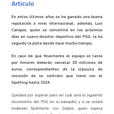
Articulo
En estos últimos años se ha ganado una buena
reputación a nivel internacional, además, Luis
Campos, quien se convertirá en los próximos
días en nuevo director deportivo del PSG, le ha
seguido la pista desde hace mucho tiempo.
En caso de que finalmente el equipo se lance
por Amorim deberán cancelar 30 millones de
euros, correspondientes de la cláusula de
rescisión de su contrato que tiene con el
Sporting hasta 2024.
Quedará por esperar para ver cual será el siguiente
movimiento del PSG en su banquillo y si se estará
rindiendo fácilmente con Zidane, quien espera