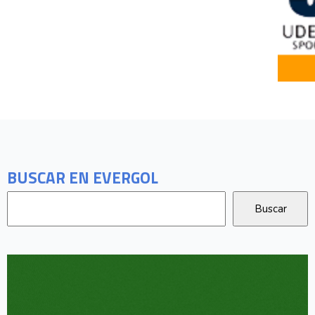
BUSCAR EN EVERGOL