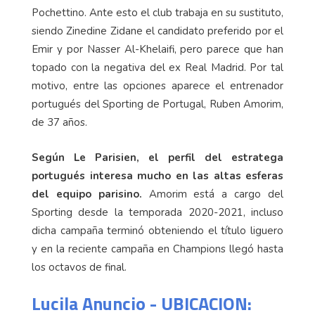
Pochettino. Ante esto el club trabaja en su sustituto,
siendo Zinedine Zidane el candidato preferido por el
Emir y por Nasser Al-Khelaifi, pero parece que han
topado con la negativa del ex Real Madrid. Por tal
motivo, entre las opciones aparece el entrenador
portugués del Sporting de Portugal, Ruben Amorim,
de 37 años.
Según Le Parisien, el perfil del estratega
portugués interesa mucho en las altas esferas
del equipo parisino.
Amorim está a cargo del
Sporting desde la temporada 2020-2021, incluso
dicha campaña terminó obteniendo el título liguero
y en la reciente campaña en Champions llegó hasta
los octavos de final.
Lucila Anuncio - UBICACION: