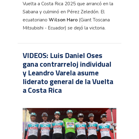
Vuelta a Costa Rica 2025 que arrancó en la
Sabana y culminó en Pérez Zeledón. El
ecuatoriano
Wilson Haro
(
Giant
Toscana
Mitsubishi - Ecuador) se dejó la victoria.
VIDEOS: Luis Daniel Oses
gana contrarreloj individual
y Leandro Varela asume
liderato general de la Vuelta
a Costa Rica