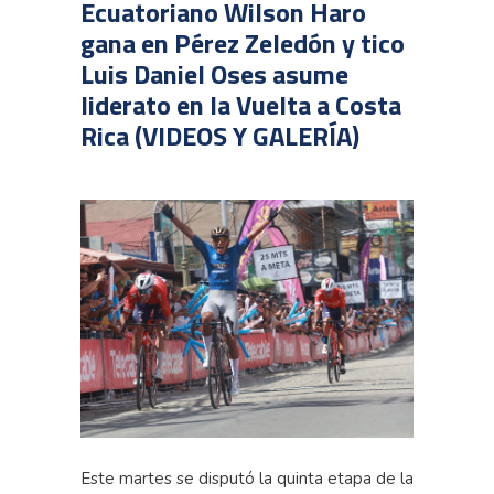
Ecuatoriano Wilson Haro
gana en Pérez Zeledón y tico
Luis Daniel Oses asume
liderato en la Vuelta a Costa
Rica (VIDEOS Y GALERÍA)
Este martes se disputó la quinta etapa de la