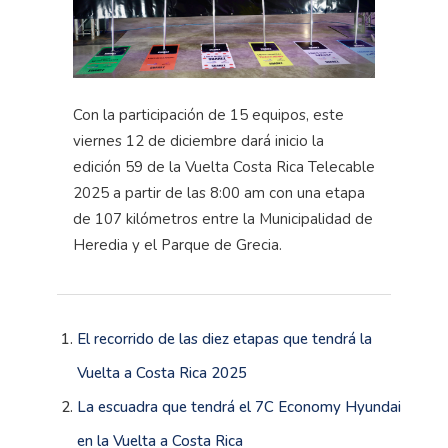
Con la participación de 15 equipos, este
viernes 12 de diciembre dará inicio la
edición 59 de la Vuelta Costa Rica Telecable
2025 a partir de las 8:00 am con una etapa
de 107 kilómetros entre la Municipalidad de
Heredia y el Parque de Grecia.
El recorrido de las diez etapas que tendrá la
Vuelta a Costa Rica 2025
La escuadra que tendrá el 7C Economy Hyundai
en la Vuelta a Costa Rica