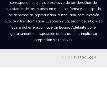
corresponde el ejercicio exclusivo de los derechos de
explotación de los mismos en cualquier forma y, en especial,
los derechos de reproducción, distribución, comunicación
pública y transformación. El acceso y utilización del sitio web
everardoherrera.com que Un Equipo Adelante pone
gratuitamente a disposición de los usuarios implica su
aceptación sin reservas.
© 2017
EVERGOL.COM