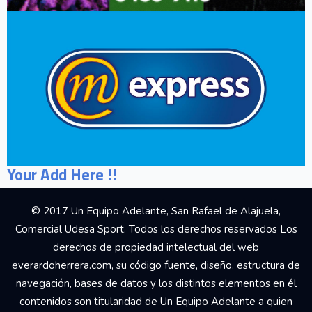
Your Add Here !!
© 2017 Un Equipo Adelante, San Rafael de Alajuela,
Comercial Udesa Sport. Todos los derechos reservados Los
derechos de propiedad intelectual del web
everardoherrera.com, su código fuente, diseño, estructura de
navegación, bases de datos y los distintos elementos en él
contenidos son titularidad de Un Equipo Adelante a quien