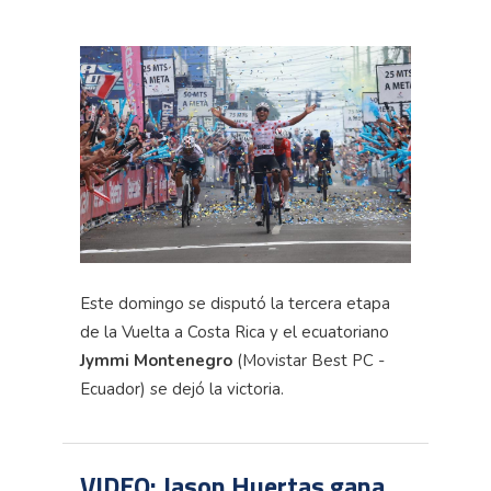
Este domingo se disputó la tercera etapa
de la Vuelta a Costa Rica y el ecuatoriano
Jymmi
Montenegro
(Movistar
Best
PC -
Ecuador) se dejó la victoria.
VIDEO: Jason Huertas gana