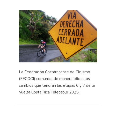
La Federación Costarricense de Ciclismo
(FECOCI) comunica de manera oficial los
cambios que tendrán las etapas 6 y 7 de la
Vuelta Costa Rica Telecable 2025.