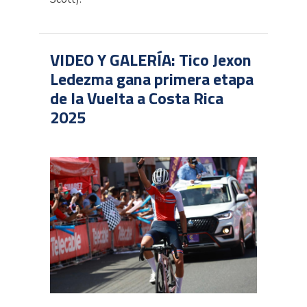
VIDEO Y GALERÍA: Tico Jexon
Ledezma gana primera etapa
de la Vuelta a Costa Rica
2025