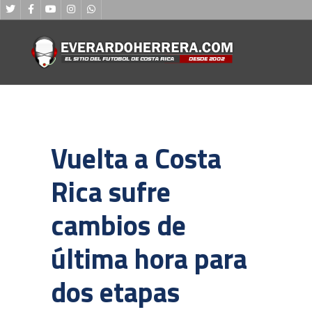
Vuelta a Costa
Rica sufre
cambios de
última hora para
dos etapas