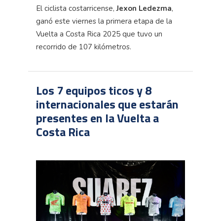
El ciclista costarricense,
Jexon
Ledezma
,
ganó este viernes la primera etapa de la
Vuelta a Costa Rica 2025 que tuvo un
recorrido de 107 kilómetros.
Los 7 equipos ticos y 8
internacionales que estarán
presentes en la Vuelta a
Costa Rica