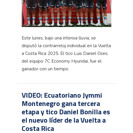
Este lunes, bajo una intensa lluvia, se
disputó la contrarreloj individual en la Vuelta
a Costa Rica 2025.
El tico Luis Daniel Oses,
del equipo 7C
Economy
Hyundai, fue el
ganador con un tiempo.
VIDEO: Ecuatoriano Jymmi
Montenegro gana tercera
etapa y tico Daniel Bonilla es
el nuevo líder de la Vuelta a
Costa Rica