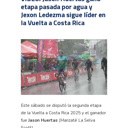
etapa pasada por agua y
Jexon Ledezma sigue líder en
la Vuelta a Costa Rica
Este sábado se disputó la segunda etapa
de la Vuelta a Costa Rica 2025 y el ganador
fue
Jason Huertas
(
Manzaté
La Selva
Scott).