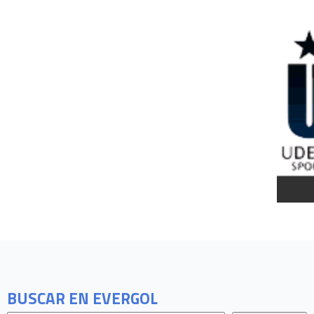
BUSCAR EN EVERGOL