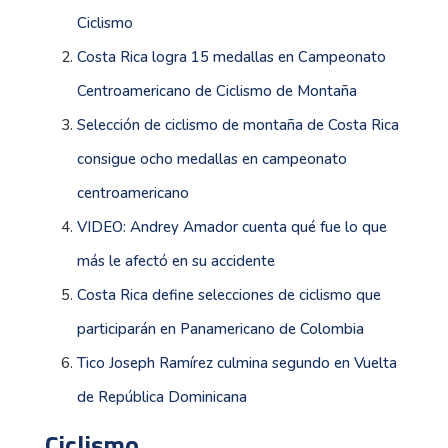
Ciclismo
Costa Rica logra 15 medallas en Campeonato
Centroamericano de Ciclismo de Montaña
Selección de ciclismo de montaña de Costa Rica
consigue ocho medallas en campeonato
centroamericano
VIDEO: Andrey Amador cuenta qué fue lo que
más le afectó en su accidente
Costa Rica define selecciones de ciclismo que
participarán en Panamericano de Colombia
Tico Joseph Ramírez culmina segundo en Vuelta
de República Dominicana
Ciclismo