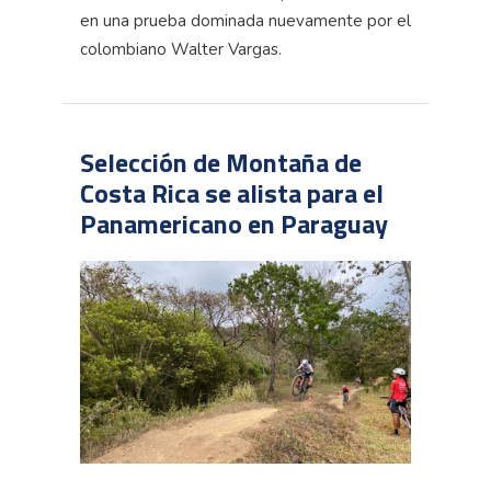
en una prueba dominada nuevamente por el
colombiano Walter Vargas.
Selección de Montaña de
Costa Rica se alista para el
Panamericano en Paraguay