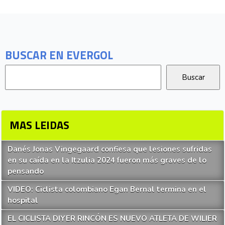
BUSCAR EN EVERGOL
MAS LEIDAS
Danés Jonas Vingegaard confiesa que lesiones sufridas
en su caída en la Itzulia 2024 fueron más graves de lo
pensando
VIDEO: Ciclista colombiano Egan Bernal termina en el
hospital
EL CICLISTA DIYER RINCÓN ES NUEVO ATLETA DE WILIER