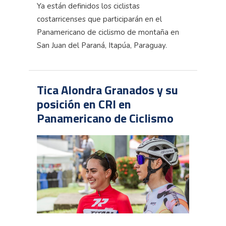
Ya están definidos los ciclistas
costarricenses que participarán en el
Panamericano de ciclismo de montaña en
San Juan del Paraná, Itapúa, Paraguay.
Tica Alondra Granados y su
posición en CRI en
Panamericano de Ciclismo