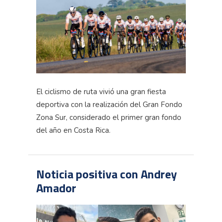
El ciclismo de ruta vivió una gran fiesta
deportiva con la realización del Gran Fondo
Zona Sur, considerado el primer gran fondo
del año en Costa Rica.
Noticia positiva con Andrey
Amador