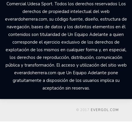
Comercial Udesa Sport. Todos los derechos reservados Los
derechos de propiedad intelectual del web
everardoherrera.com, su código fuente, diseño, estructura de
navegación, bases de datos y los distintos elementos en él
contenidos son titularidad de Un Equipo Adelante a quien
corresponde el ejercicio exclusivo de los derechos de
explotación de los mismos en cualquier forma y, en especial,
los derechos de reproducción, distribución, comunicación
pública y transformación. El acceso y utilización del sitio web
everardoherrera.com que Un Equipo Adelante pone
gratuitamente a disposición de los usuarios implica su
aceptación sin reservas.
© 2017
EVERGOL.COM