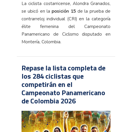
La ciclista costarricense, Alondra Granados,
se ubicó en la
posición 15
de la prueba de
contrarreloj individual (CRI) en la categoría
élite femenina del Campeonato
Panamericano de Ciclismo disputado en
Montería, Colombia.
Repase la lista completa de
los 284 ciclistas que
competirán en el
Campeonato Panamericano
de Colombia 2026