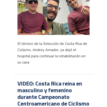
El técnico de la Selección de Costa Rica de
Ciclismo, Andrey Amador, ya dejó el
hospital para continuar la rehabilitación en
su casa.
VIDEO: Costa Rica reina en
masculino y femenino
durante Campeonato
Centroamericano de Ciclismo