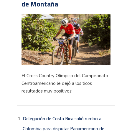
de Montaña
El Cross Country Olímpico del Campeonato
Centroamericano le dejó a los ticos
resultados muy positivos.
Delegación de Costa Rica salió rumbo a
Colombia para disputar Panamericano de