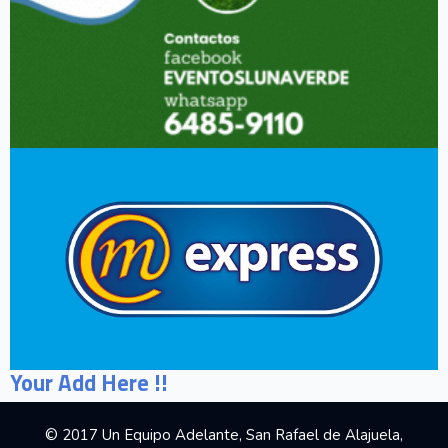
Your Add Here !!
© 2017 Un Equipo Adelante, San Rafael de Alajuela,