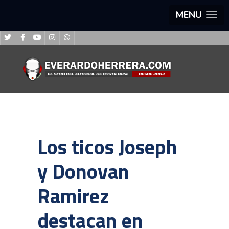
MENU
Los ticos Joseph
y Donovan
Ramirez
destacan en