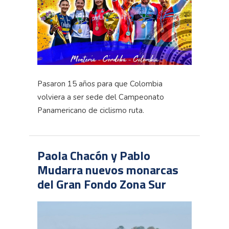
Pasaron 15 años para que Colombia
volviera a ser sede del Campeonato
Panamericano de ciclismo ruta.
Paola Chacón y Pablo
Mudarra nuevos monarcas
del Gran Fondo Zona Sur