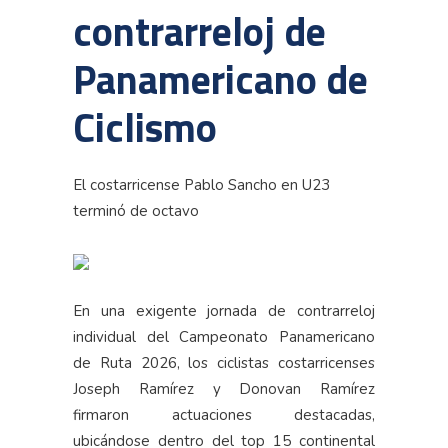
contrarreloj de
Panamericano de
Ciclismo
El costarricense Pablo Sancho en U23
terminó de octavo
En una exigente jornada de contrarreloj
individual del Campeonato Panamericano
de Ruta 2026, los ciclistas costarricenses
Joseph Ramírez y Donovan Ramírez
firmaron actuaciones destacadas,
ubicándose dentro del top 15 continental