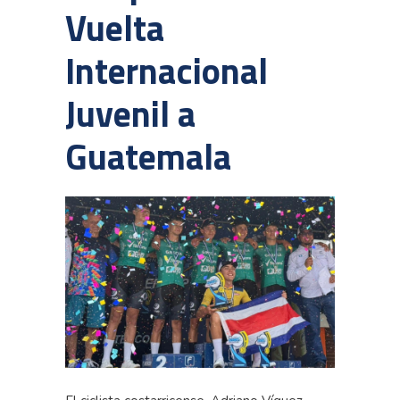
Vuelta
Internacional
Juvenil a
Guatemala