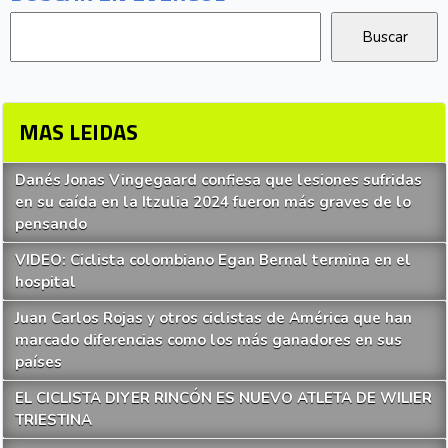
MAS LEIDAS
Danés Jonas Vingegaard confiesa que lesiones sufridas
en su caída en la Itzulia 2024 fueron más graves de lo
pensando
VIDEO: Ciclista colombiano Egan Bernal termina en el
hospital
Juan Carlos Rojas y otros ciclistas de América que han
marcado diferencias como los más ganadores en sus
países
EL CICLISTA DIYER RINCÓN ES NUEVO ATLETA DE WILIER
TRIESTINA