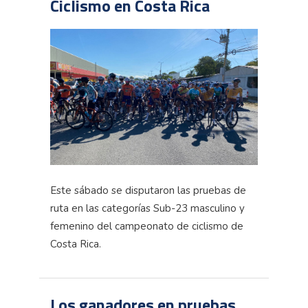
Ciclismo en Costa Rica
Este sábado se disputaron las pruebas de
ruta en las categorías Sub-23 masculino y
femenino del campeonato de ciclismo de
Costa Rica.
Los ganadores en pruebas