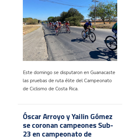
Este domingo se disputaron en Guanacaste
las pruebas de ruta élite del Campeonato
de Ciclismo de Costa Rica.
Óscar Arroyo y Yailin Gómez
se coronan campeones Sub-
23 en campeonato de