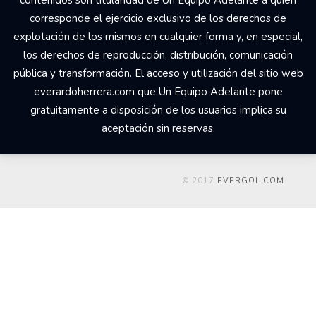
corresponde el ejercicio exclusivo de los derechos de
explotación de los mismos en cualquier forma y, en especial,
los derechos de reproducción, distribución, comunicación
pública y transformación. El acceso y utilización del sitio web
everardoherrera.com que Un Equipo Adelante pone
gratuitamente a disposición de los usuarios implica su
aceptación sin reservas.
© 2017
EVERGOL.COM