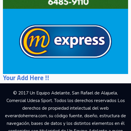
Your Add Here !!
© 2017 Un Equipo Adelante, San Rafael de Alajuela,
Comercial Udesa Sport. Todos los derechos reservados Los
derechos de propiedad intelectual del web
everardoherrera.com, su código fuente, diseño, estructura de
navegación, bases de datos y los distintos elementos en él
contenidos son titularidad de Un Equipo Adelante a quien