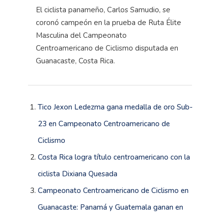
El ciclista panameño, Carlos Samudio, se
coronó campeón en la prueba de Ruta Élite
Masculina del Campeonato
Centroamericano de Ciclismo disputada en
Guanacaste, Costa Rica.
Tico Jexon Ledezma gana medalla de oro Sub-
23 en Campeonato Centroamericano de
Ciclismo
Costa Rica logra título centroamericano con la
ciclista Dixiana Quesada
Campeonato Centroamericano de Ciclismo en
Guanacaste: Panamá y Guatemala ganan en