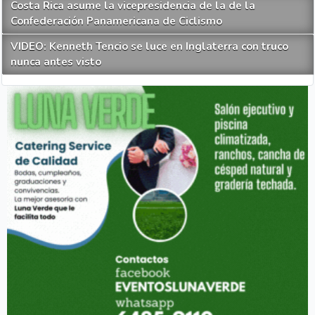
Costa Rica asume la vicepresidencia de la de la
Confederación Panamericana de Ciclismo
VIDEO: Kenneth Tencio se luce en Inglaterra con truco
nunca antes visto