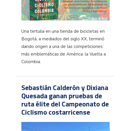
Una tertulia en una tienda de bicicletas en
Bogotá, a mediados del siglo XX, terminó
dando origen a una de las competiciones
más emblemáticas de América: la Vuelta a
Colombia.
Sebastián Calderón y Dixiana
Quesada ganan pruebas de
ruta élite del Campeonato de
Ciclismo costarricense