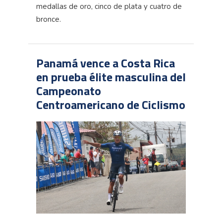
medallas de oro, cinco de plata y cuatro de
bronce.
Panamá vence a Costa Rica
en prueba élite masculina del
Campeonato
Centroamericano de Ciclismo