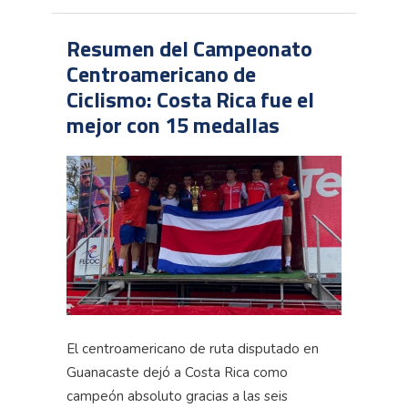
Resumen del Campeonato
Centroamericano de
Ciclismo: Costa Rica fue el
mejor con 15 medallas
El centroamericano de ruta disputado en
Guanacaste dejó a Costa Rica como
campeón absoluto gracias a las seis