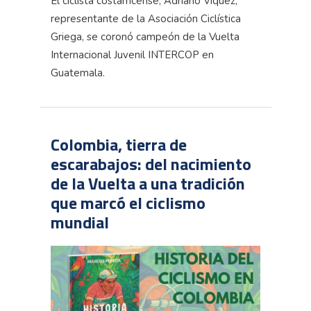
El ciclista costarricense, Adriano Víquez,
representante de la Asociación Ciclística
Griega, se coronó campeón de la Vuelta
Internacional Juvenil INTERCOP en
Guatemala.
Colombia, tierra de
escarabajos: del nacimiento
de la Vuelta a una tradición
que marcó el ciclismo
mundial