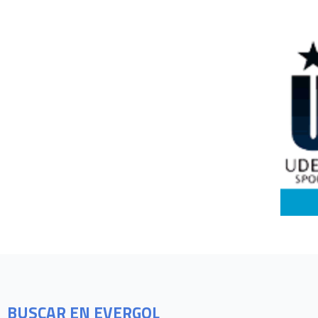
BUSCAR EN EVERGOL