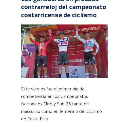
contrarreloj del campeonato
costarricense de ciclismo
Este viernes fue el primer día de
competencia en los Campeonatos
Nacionales Élite y Sub 23 tanto en
masculino como en femenino del ciclismo
de Costa Rica.