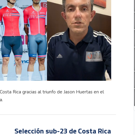
 Costa Rica gracias al triunfo de Jason Huertas en el
a.
Selección sub-23 de Costa Rica