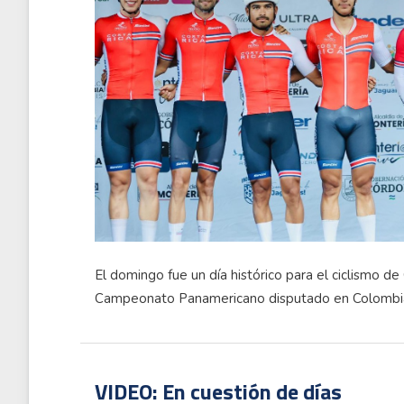
El domingo fue un día histórico para el ciclismo de
Campeonato Panamericano disputado en Colombi
VIDEO: En cuestión de días