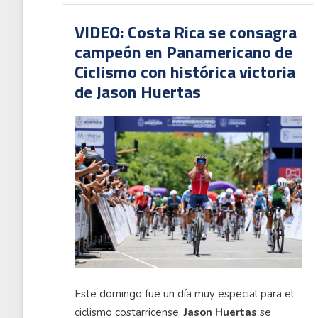
VIDEO: Costa Rica se consagra
campeón en Panamericano de
Ciclismo con histórica victoria
de Jason Huertas
Este domingo fue un día muy especial para el
ciclismo costarricense.
Jason Huertas
se