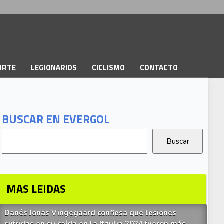
PORTE
LEGIONARIOS
CICLISMO
CONTACTO
BUSCAR EN EVERGOL
MAS LEIDAS
Danés Jonas Vingegaard confiesa que lesiones