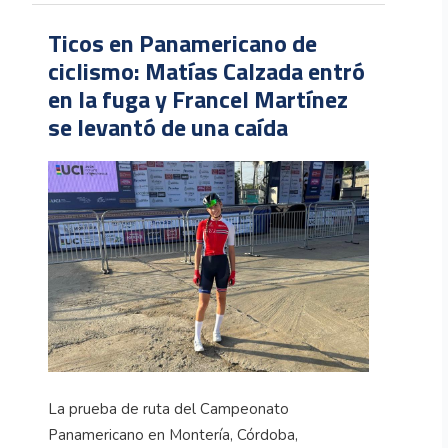
Ticos en Panamericano de
ciclismo: Matías Calzada entró
en la fuga y Francel Martínez
se levantó de una caída
La prueba de ruta del Campeonato
Panamericano en Montería, Córdoba,