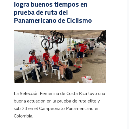
logra buenos tiempos en
prueba de ruta del
Panamericano de Ciclismo
La Selección Femenina de Costa Rica tuvo una
buena actuación en la prueba de ruta élite y
sub 23 en el Campeonato Panamericano en
Colombia.