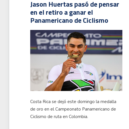
Jason Huertas pasó de pensar
en el retiro a ganar el
Panamericano de Ciclismo
Costa Rica se dejó este domingo la medalla
de oro en el Campeonato Panamericano de
Ciclismo de ruta en Colombia.