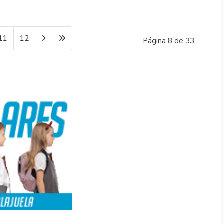
11
12
Página 8 de 33