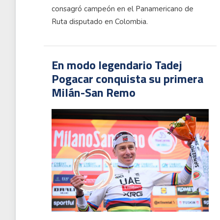
consagró campeón en el Panamericano de
Ruta disputado en Colombia.
En modo legendario Tadej
Pogacar conquista su primera
Milán-San Remo