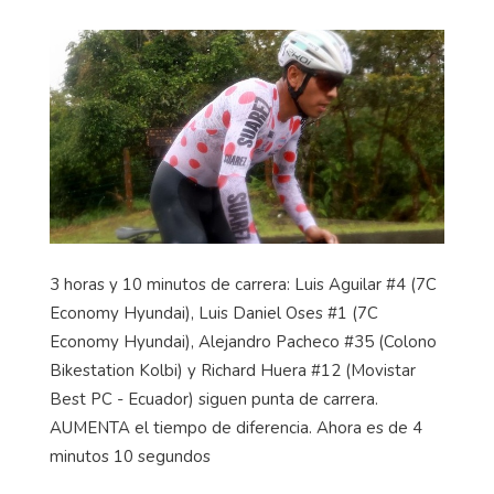
3 horas y 10 minutos de carrera: Luis Aguilar #4 (7C
Economy
Hyundai), Luis Daniel Oses #1 (7C
Economy
Hyundai), Alejandro Pacheco #35 (Colono
Bikestation
Kolbi
) y Richard Huera #12 (Movistar
Best
PC - Ecuador) siguen punta de carrera.
AUMENTA el tiempo de diferencia. Ahora es de 4
minutos 10 segundos