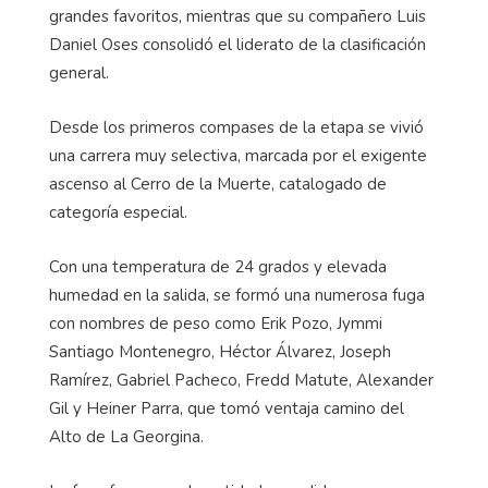
grandes favoritos, mientras que su compañero Luis
Daniel Oses consolidó el liderato de la clasificación
general.
Desde los primeros compases de la etapa se vivió
una carrera muy selectiva, marcada por el exigente
ascenso al Cerro de la Muerte, catalogado de
categoría especial.
Con una temperatura de 24 grados y elevada
humedad en la salida, se formó una numerosa fuga
con nombres de peso como Erik Pozo,
Jymmi
Santiago Montenegro, Héctor Álvarez, Joseph
Ramírez, Gabriel Pacheco,
Fredd
Matute, Alexander
Gil y Heiner Parra, que tomó ventaja camino del
Alto de La Georgina.