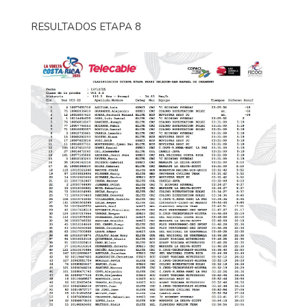
RESULTADOS ETAPA 8