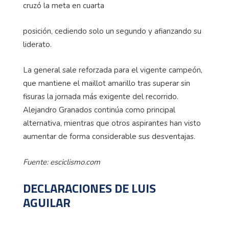
cruzó la meta en cuarta
posición, cediendo solo un segundo y afianzando su
liderato.
La general sale reforzada para el vigente campeón,
que mantiene el maillot amarillo tras superar sin
fisuras la jornada más exigente del recorrido.
Alejandro Granados continúa como principal
alternativa, mientras que otros aspirantes han visto
aumentar de forma considerable sus desventajas.
Fuente: esciclismo.com
DECLARACIONES DE LUIS
AGUILAR