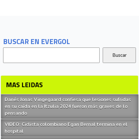
BUSCAR EN EVERGOL
MAS LEIDAS
Danés Jonas Vingegaard confiesa que lesiones sufridas
en su caída en la Itzulia 2024 fueron más graves de lo
pensando
VIDEO: Ciclista colombiano Egan Bernal termina en el
hospital