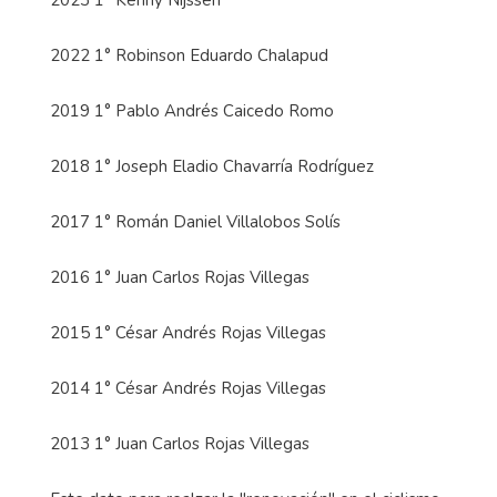
2023 1° Kenny
Nijssen
2022 1° Robinson Eduardo
Chalapud
2019 1° Pablo Andrés Caicedo Romo
2018 1° Joseph Eladio Chavarría Rodríguez
2017 1° Román Daniel Villalobos Solís
2016 1° Juan Carlos Rojas Villegas
2015 1° César Andrés Rojas Villegas
2014 1° César Andrés Rojas Villegas
2013 1° Juan Carlos Rojas Villegas