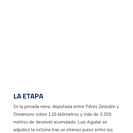
LA ETAPA
En la jornada reina, disputada entre Pérez Zeledón y
Oreamuno sobre 120 kilómetros y más de 3.200
metros de desnivel acumulado, Luis Aguilar se
adjudicó la victoria tras un intenso pulso entre los