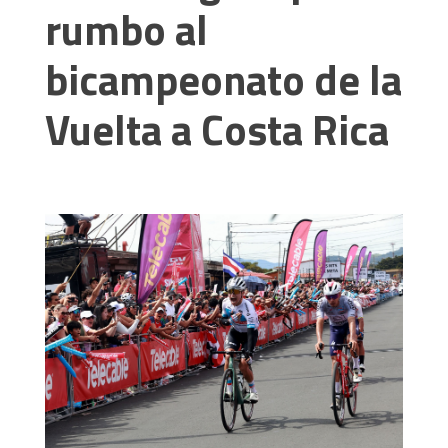
rumbo al
bicampeonato de la
Vuelta a Costa Rica