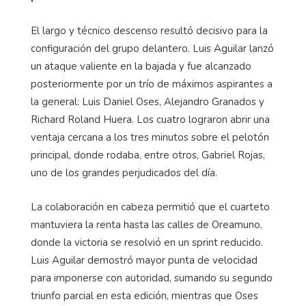
El largo y técnico descenso resultó decisivo para la
configuración del grupo delantero. Luis Aguilar lanzó
un ataque valiente en la bajada y fue alcanzado
posteriormente por un trío de máximos aspirantes a
la general: Luis Daniel Oses, Alejandro Granados y
Richard Roland Huera. Los cuatro lograron abrir una
ventaja cercana a los tres minutos sobre el pelotón
principal, donde rodaba, entre otros, Gabriel Rojas,
uno de los grandes perjudicados del día.
La colaboración en cabeza permitió que el cuarteto
mantuviera la renta hasta las calles de Oreamuno,
donde la victoria se resolvió en un sprint reducido.
Luis Aguilar demostró mayor punta de velocidad
para imponerse con autoridad, sumando su segundo
triunfo parcial en esta edición, mientras que Oses