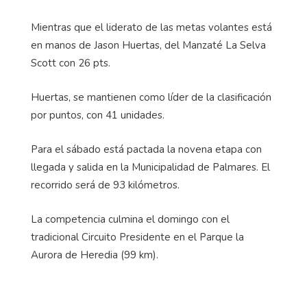
Mientras que el liderato de las metas volantes está
en manos de Jason Huertas, del
Manzaté
La Selva
Scott con 26 pts.
Huertas, se mantienen como líder de la clasificación
por puntos, con 41 unidades.
Para el sábado está pactada la novena etapa con
llegada y salida en la Municipalidad de Palmares. El
recorrido será de 93 kilómetros.
La competencia culmina el domingo con el
tradicional Circuito Presidente en el Parque la
Aurora de Heredia (99 km).