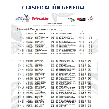
CLASIFICACIÓN GENERAL