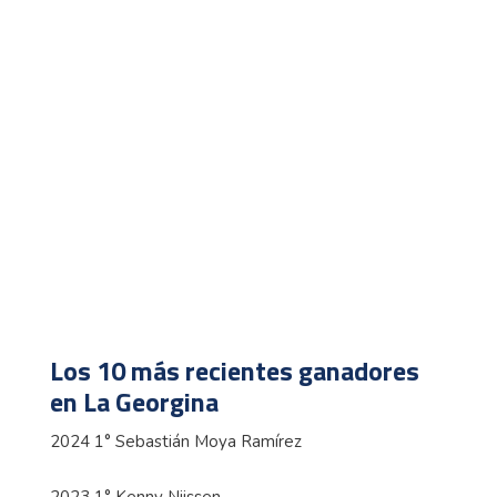
Los 10 más recientes ganadores
en La Georgina
2024 1° Sebastián Moya Ramírez