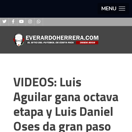
MENU
VIDEOS: Luis
Aguilar gana octava
etapa y Luis Daniel
Oses da gran paso