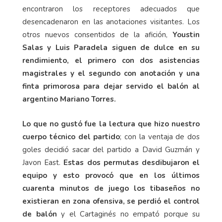
encontraron los receptores adecuados que
desencadenaron en las anotaciones visitantes. Los
otros nuevos consentidos de la afición,
Youstin
Salas y Luis Paradela siguen de dulce en su
rendimiento, el primero con dos asistencias
magistrales y el segundo con anotación y una
finta primorosa para dejar servido el balón al
argentino Mariano Torres.
Lo que no gustó fue la lectura que hizo nuestro
cuerpo técnico del partido
; con la ventaja de dos
goles decidió sacar del partido a David Guzmán y
Javon East.
Estas dos permutas desdibujaron el
equipo y esto provocó que en los últimos
cuarenta minutos de juego los tibaseños no
existieran en zona ofensiva, se perdió el control
de balón
y el Cartaginés no empató porque su