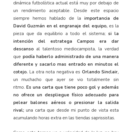
dinámica futbolística actual está muy por debajo de
un rendimiento aceptable. Desde este espacio
siempre hemos hablado de la
importancia de
David Guzmán en el engranaje del equipo,
es la
pieza que da equilibrio a todo el sistema;
si la
intención del estratega Campos era dar
descanso
al talentoso mediocampista, la verdad
que
podía haberlo administrado de una manera
diferente y sacarlo mas entrado en minutos el
cotejo.
La otra nota negativa es
Orlando Sinclair,
un muchacho que ayer se vio totalmente sin
ritmo.
Es una carta que tiene poco gol y además
no ofrece un despliegue físico adecuado para
pelear balones aéreos o presionar la salida
rival;
una carta que desde mi punto de vista esta
acumulando horas extra en las tiendas saprissistas.