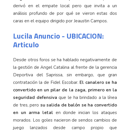
derivó en el empate local pero que invita a un
análisis profundo de por qué se vieron estas dos
caras en el equipo dirigido por Jeaustin Campos.
Lucila Anuncio - UBICACION:
Articulo
Desde otros foros se ha hablado negativamente de
la gestión de Angel Catalina al frente de la gerencia
Deportiva del Saprissa, sin embargo, que gran
contratación la de Fidel Escobar.
El canalero se ha
convertido en un pilar de la zaga, primero en la
seguridad defensiva
que le ha brindado a la línea
de tres, pero
su salida de balón se ha convertido
en un arma letal
en donde inician los ataques
morados. Los goles nacieron de sendos cambios de
juego lanzados desde campo propio que