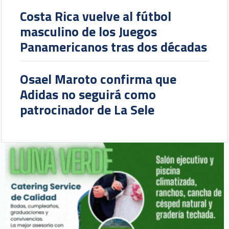
Costa Rica vuelve al fútbol
masculino de los Juegos
Panamericanos tras dos décadas
Osael Maroto confirma que
Adidas no seguirá como
patrocinador de La Sele