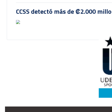
CCSS detectó más de ₡2.000 millon