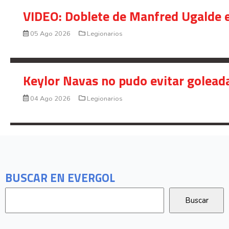
VIDEO: Doblete de Manfred Ugalde e
05 Ago 2026
Legionarios
Keylor Navas no pudo evitar golead
04 Ago 2026
Legionarios
BUSCAR EN EVERGOL