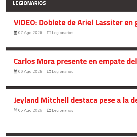
LEGIONARIOS
VIDEO: Doblete de Ariel Lassiter en
07 Ago 2026
Legionarios
Carlos Mora presente en empate del 
06 Ago 2026
Legionarios
Jeyland Mitchell destaca pese a la 
05 Ago 2026
Legionarios