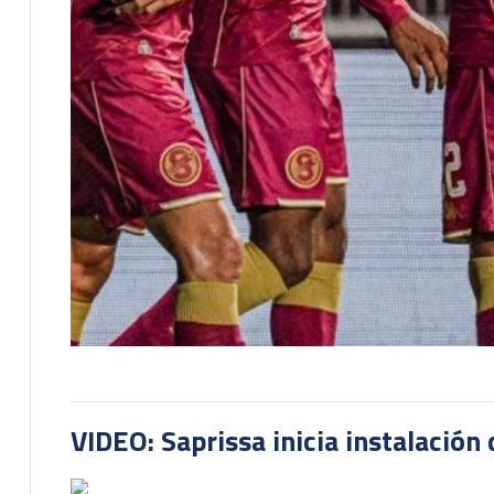
VIDEO: Saprissa inicia instalación 