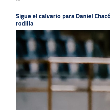
Sigue el calvario para Daniel Cha
rodilla