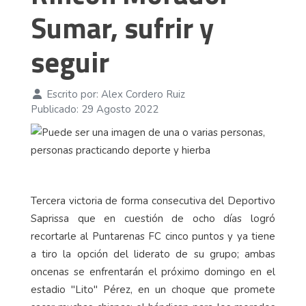
Sumar, sufrir y
seguir
Escrito por:
Alex Cordero Ruiz
Publicado: 29 Agosto 2022
Tercera victoria de forma consecutiva del Deportivo
Saprissa que en cuestión de ocho días logró
recortarle al Puntarenas FC cinco puntos y ya tiene
a tiro la opción del liderato de su grupo; ambas
oncenas se enfrentarán el próximo domingo en el
estadio "Lito" Pérez, en un choque que promete