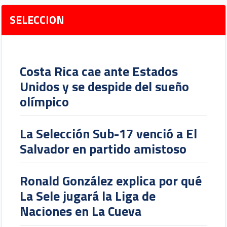
SELECCION
Costa Rica cae ante Estados
Unidos y se despide del sueño
olímpico
La Selección Sub-17 venció a El
Salvador en partido amistoso
Ronald González explica por qué
La Sele jugará la Liga de
Naciones en La Cueva