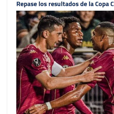
Repase los resultados de la Copa C