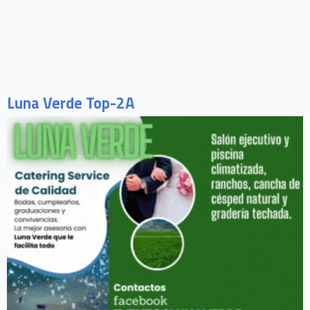
Luna Verde Top-2A