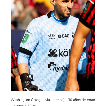
Washington Ortega (Alajuelense) - 30 años de edad
- Altura: 1,87 m