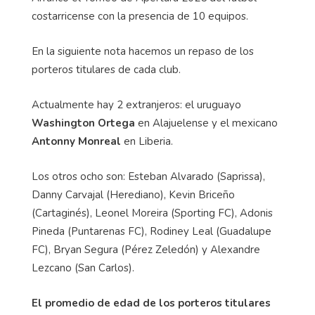
costarricense con la presencia de 10 equipos.
En la siguiente nota hacemos un repaso de los
porteros titulares de cada club.
Actualmente hay 2 extranjeros: el uruguayo
Washington Ortega
en Alajuelense y el mexicano
Antonny Monreal
en Liberia.
Los otros ocho son: Esteban Alvarado (Saprissa),
Danny Carvajal (Herediano), Kevin Briceño
(Cartaginés), Leonel Moreira (Sporting FC), Adonis
Pineda (Puntarenas FC), Rodiney Leal (Guadalupe
FC), Bryan Segura (Pérez Zeledón) y Alexandre
Lezcano (San Carlos).
El promedio de edad de los porteros titulares