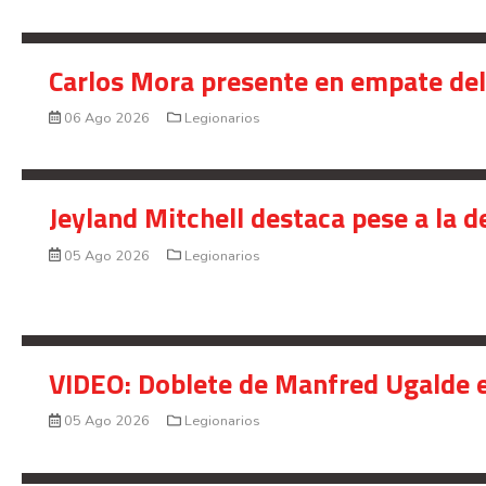
Carlos Mora presente en empate del 
06 Ago 2026
Legionarios
Jeyland Mitchell destaca pese a la 
05 Ago 2026
Legionarios
VIDEO: Doblete de Manfred Ugalde e
05 Ago 2026
Legionarios