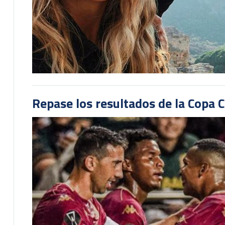
Repase los resultados de la Copa C