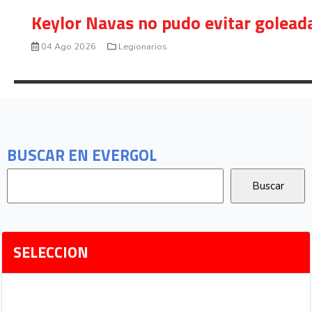
Keylor Navas no pudo evitar golead
04 Ago 2026
Legionarios
BUSCAR EN EVERGOL
SELECCION