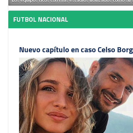
Los equipos ticos con más estadios utilizados como su s
FUTBOL NACIONAL
Nuevo capítulo en caso Celso Borg