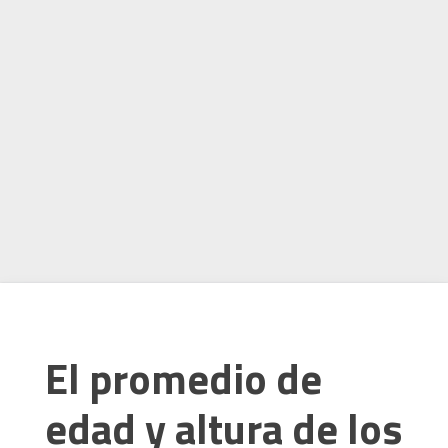
El promedio de
edad y altura de los