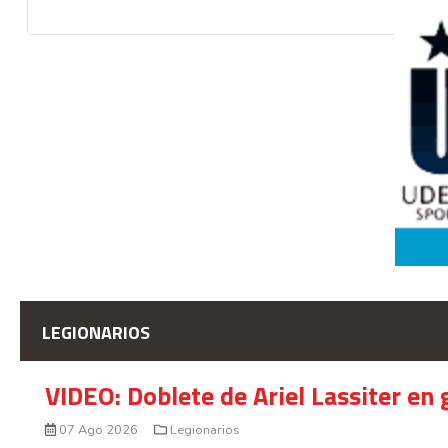
LEGIONARIOS
VIDEO: Doblete de Ariel Lassiter en
07 Ago 2026
Legionarios