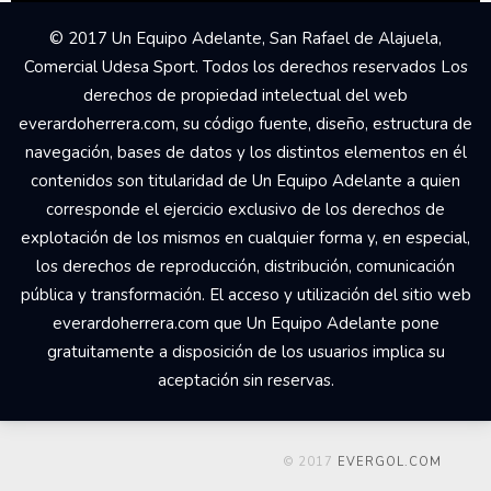
© 2017 Un Equipo Adelante, San Rafael de Alajuela,
Comercial Udesa Sport. Todos los derechos reservados Los
derechos de propiedad intelectual del web
everardoherrera.com, su código fuente, diseño, estructura de
navegación, bases de datos y los distintos elementos en él
contenidos son titularidad de Un Equipo Adelante a quien
corresponde el ejercicio exclusivo de los derechos de
explotación de los mismos en cualquier forma y, en especial,
los derechos de reproducción, distribución, comunicación
pública y transformación. El acceso y utilización del sitio web
everardoherrera.com que Un Equipo Adelante pone
gratuitamente a disposición de los usuarios implica su
aceptación sin reservas.
© 2017
EVERGOL.COM