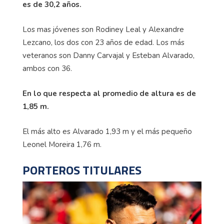
es de 30,2 años.
Los mas jóvenes son Rodiney Leal y Alexandre
Lezcano, los dos con 23 años de edad. Los más
veteranos son Danny Carvajal y Esteban Alvarado,
ambos con 36.
En lo que respecta al promedio de altura es de
1,85 m.
El más alto es Alvarado 1,93 m y el más pequeño
Leonel Moreira 1,76 m.
PORTEROS TITULARES