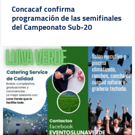
Concacaf confirma
programación de las semifinales
del Campeonato Sub-20