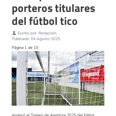
porteros titulares
del fútbol tico
Escrito por:
Redacción
Publicado: 04 Agosto 2025
Página 1 de 10
Arrancó el Torneo de Apertura 2025 del fútbol