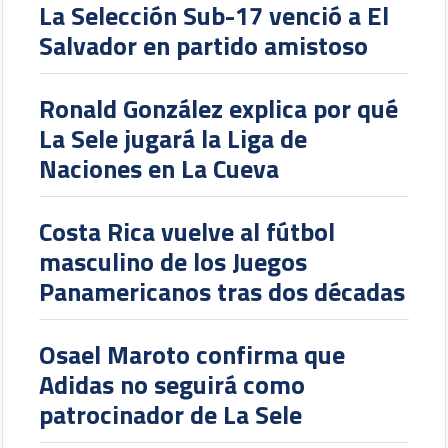
La Selección Sub-17 venció a El
Salvador en partido amistoso
Ronald González explica por qué
La Sele jugará la Liga de
Naciones en La Cueva
Costa Rica vuelve al fútbol
masculino de los Juegos
Panamericanos tras dos décadas
Osael Maroto confirma que
Adidas no seguirá como
patrocinador de La Sele