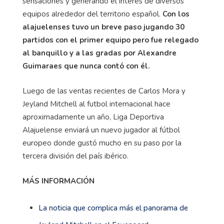
sensaciones y generando el interés de diversos
equipos alrededor del territorio español.
Con los
alajuelenses tuvo un breve paso jugando 30
partidos con el primer equipo pero fue relegado
al banquillo y a las gradas por Alexandre
Guimaraes que nunca contó con él.
Luego de las ventas recientes de Carlos Mora y
Jeyland Mitchell al futbol internacional hace
aproximadamente un año, Liga Deportiva
Alajuelense enviará un nuevo jugador al fútbol
europeo donde gustó mucho en su paso por la
tercera división del país ibérico.
MÁS INFORMACIÓN
La noticia que complica más el panorama de