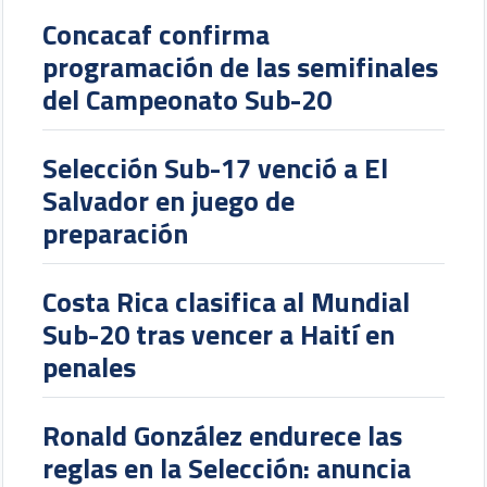
Concacaf confirma
programación de las semifinales
del Campeonato Sub-20
Selección Sub-17 venció a El
Salvador en juego de
preparación
Costa Rica clasifica al Mundial
Sub-20 tras vencer a Haití en
penales
Ronald González endurece las
reglas en la Selección: anuncia