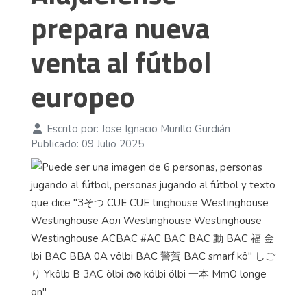
prepara nueva
venta al fútbol
europeo
Escrito por:
Jose Ignacio Murillo Gurdián
Publicado: 09 Julio 2025