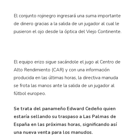
El conjunto rojinegro ingresará una suma importante
de dinero gracias a la salida de un jugador al cual le
pusieron el ojo desde la óptica del Viejo Continente.
El equipo erizo sigue sacándole el jugo al Centro de
Alto Rendimiento (CAR) y con una información
producida en las últimas horas, la directiva manuda
se frota las manos ante la salida de un jugador al
fútbol europeo.
Se trata del panameño Edward Cedeño quien
estaría sellando su traspaso a Las Palmas de
España en las próximas horas, significando así
una nueva venta para los manudos.