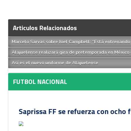
Articulos Relacionados
Marcelo Sarvas sobre Joel Campbell: “Está entrenando 
Alajuelense realizará gira de pretemporada en México 
Así es el nuevo uniforme de Alajuelense
FUTBOL NACIONAL
Saprissa FF se refuerza con ocho 