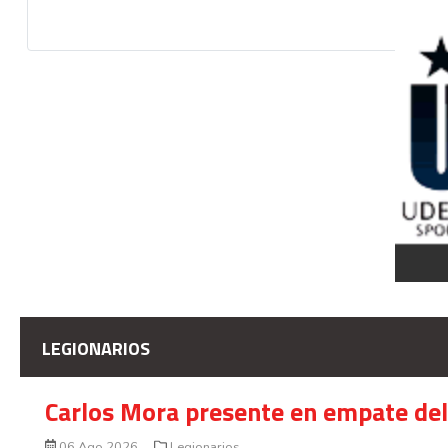
LEGIONARIOS
Carlos Mora presente en empate del 
06 Ago 2026
Legionarios