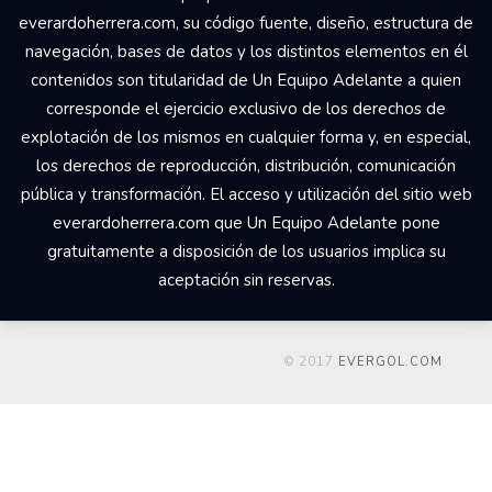
everardoherrera.com, su código fuente, diseño, estructura de
navegación, bases de datos y los distintos elementos en él
contenidos son titularidad de Un Equipo Adelante a quien
corresponde el ejercicio exclusivo de los derechos de
explotación de los mismos en cualquier forma y, en especial,
los derechos de reproducción, distribución, comunicación
pública y transformación. El acceso y utilización del sitio web
everardoherrera.com que Un Equipo Adelante pone
gratuitamente a disposición de los usuarios implica su
aceptación sin reservas.
© 2017
EVERGOL.COM