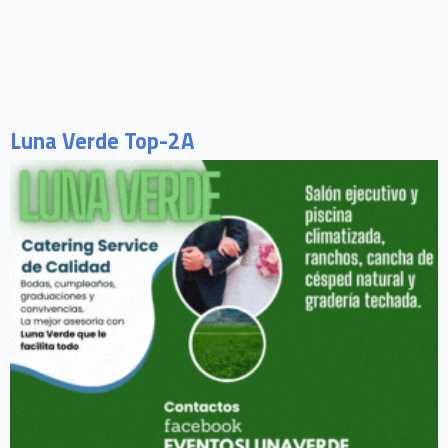
Luna Verde Top-2A