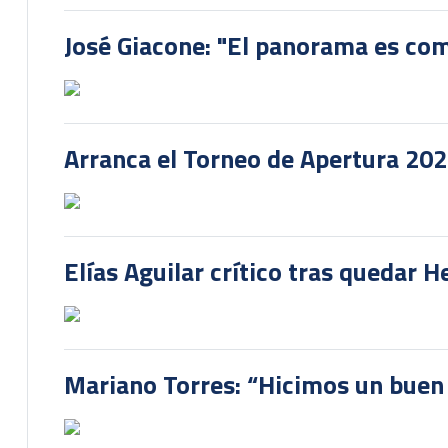
José Giacone: "El panorama es com
Arranca el Torneo de Apertura 20
Elías Aguilar crítico tras quedar 
Mariano Torres: “Hicimos un buen