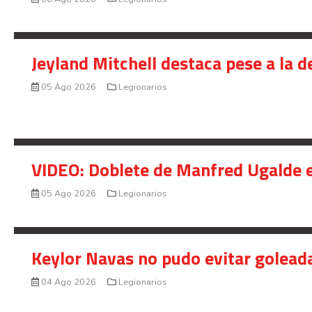
Jeyland Mitchell destaca pese a la 
05 Ago 2026
Legionarios
VIDEO: Doblete de Manfred Ugalde e
05 Ago 2026
Legionarios
Keylor Navas no pudo evitar golead
04 Ago 2026
Legionarios