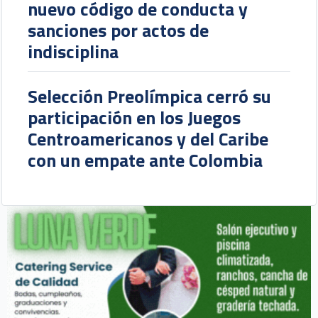
nuevo código de conducta y
sanciones por actos de
indisciplina
Selección Preolímpica cerró su
participación en los Juegos
Centroamericanos y del Caribe
con un empate ante Colombia