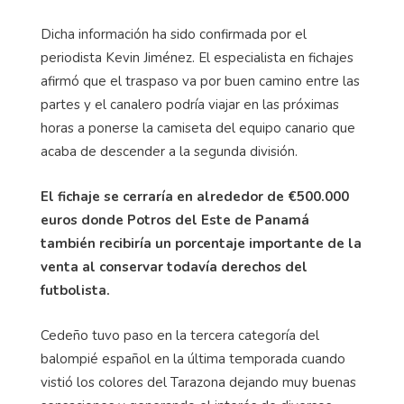
Dicha información ha sido confirmada por el
periodista Kevin Jiménez. El especialista en fichajes
afirmó que el traspaso va por buen camino entre las
partes y el canalero podría viajar en las próximas
horas a ponerse la camiseta del equipo canario que
acaba de descender a la segunda división.
El fichaje se cerraría en alrededor de €500.000
euros donde Potros del Este de Panamá
también recibiría un porcentaje importante de la
venta al conservar todavía derechos del
futbolista.
Cedeño tuvo paso en la tercera categoría del
balompié español en la última temporada cuando
vistió los colores del Tarazona dejando muy buenas