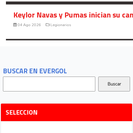
Keylor Navas y Pumas inician su ca
04 Ago 2026
Legionarios
BUSCAR EN EVERGOL
SELECCION