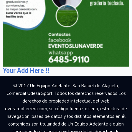
Your Add Here !!
© 2017 Un Equipo Adelante, San Rafael de Alajuela,
Comercial Udesa Sport. Todos los derechos reservados Los
derechos de propiedad intelectual del web
everardoherrera.com, su código fuente, diseño, estructura de
navegación, bases de datos y los distintos elementos en él
contenidos son titularidad de Un Equipo Adelante a quien
corresponde el ejercicio exclusivo de los derechos de