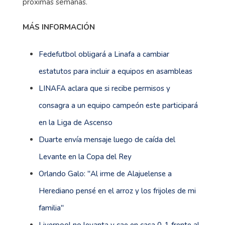
próximas semanas.
MÁS INFORMACIÓN
Fedefutbol obligará a Linafa a cambiar
estatutos para incluir a equipos en asambleas
LINAFA aclara que si recibe permisos y
consagra a un equipo campeón este participará
en la Liga de Ascenso
Duarte envía mensaje luego de caída del
Levante en la Copa del Rey
Orlando Galo: ''Al irme de Alajuelense a
Herediano pensé en el arroz y los frijoles de mi
familia''