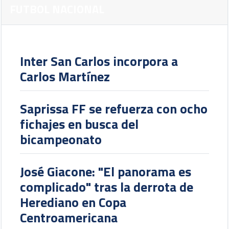
FUTBOL NACIONAL
Inter San Carlos incorpora a
Carlos Martínez
Saprissa FF se refuerza con ocho
fichajes en busca del
bicampeonato
José Giacone: "El panorama es
complicado" tras la derrota de
Herediano en Copa
Centroamericana