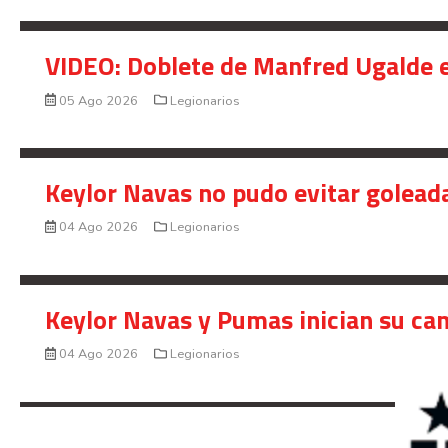
VIDEO: Doblete de Manfred Ugalde e
05 Ago 2026
Legionarios
Keylor Navas no pudo evitar golead
04 Ago 2026
Legionarios
Keylor Navas y Pumas inician su ca
04 Ago 2026
Legionarios