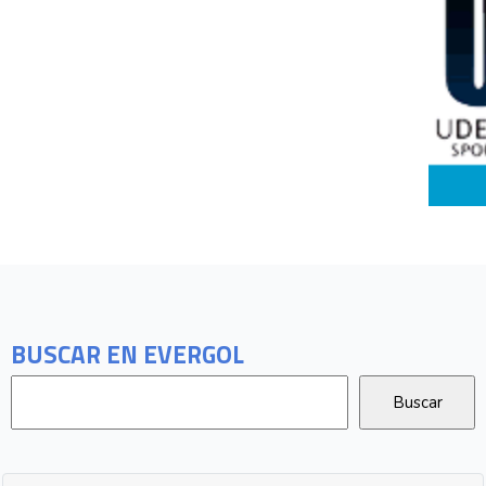
BUSCAR EN EVERGOL