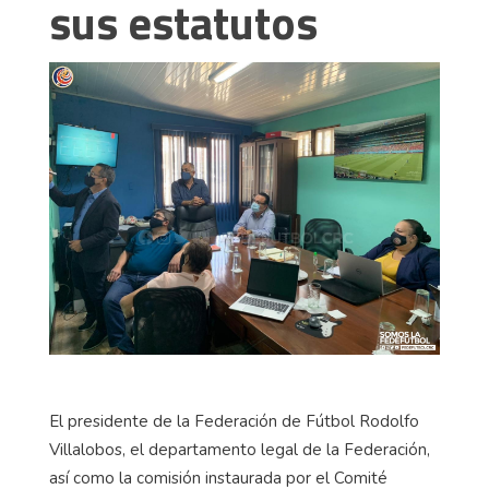
sus estatutos
El presidente de la Federación de Fútbol Rodolfo
Villalobos, el departamento legal de la Federación,
así como la comisión instaurada por el Comité