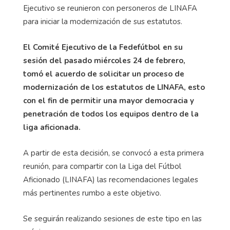
Ejecutivo se reunieron con personeros de LINAFA
para iniciar la modernización de sus estatutos.
El Comité Ejecutivo de la Fedefútbol en su
sesión del pasado miércoles 24 de febrero,
tomó el acuerdo de solicitar un proceso de
modernización de los estatutos de LINAFA, esto
con el fin de permitir una mayor democracia y
penetración de todos los equipos dentro de la
liga aficionada.
A partir de esta decisión, se convocó a esta primera
reunión, para compartir con la Liga del Fútbol
Aficionado (LINAFA) las recomendaciones legales
más pertinentes rumbo a este objetivo.
Se seguirán realizando sesiones de este tipo en las