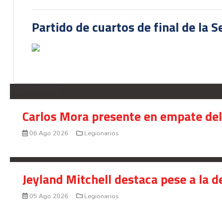
Partido de cuartos de final de la 
LEGIONARIOS
Carlos Mora presente en empate del 
06 Ago 2026
Legionarios
Jeyland Mitchell destaca pese a la 
05 Ago 2026
Legionarios