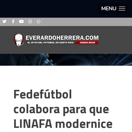
MENU
Fedefútbol
colabora para que
LINAFA modernice