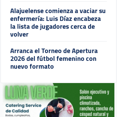
Alajuelense comienza a vaciar su
enfermería: Luis Díaz encabeza
la lista de jugadores cerca de
volver
Arranca el Torneo de Apertura
2026 del fútbol femenino con
nuevo formato