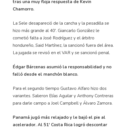
tras una muy floja respuesta de Kevin
Chamorro.
La Sele desapareció de la cancha y la pesadilla se
hizo más grande al 40'. Giancarlo González le
cometió falta a José Rodríguez y el árbitro
hondureño, Said Martínez, la sancionó fuera del área.
La jugada se revisó en el VAR y se sancionó penal.
Édgar Bárcenas asumió la responsabilidad y no
falló desde el manchón blanco.
Para el segundo tiempo Gustavo Alfaro hizo dos
variantes. Salieron Elías Aguilar y Anthony Contreras
para darle campo a Joel Campbell y Álvaro Zamora.
Panamá jugó más relajado y le bajó el pie al
acelerador. Al 51' Costa Rica logró descontar