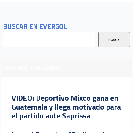
BUSCAR EN EVERGOL
FUTBOL NACIONAL
VIDEO: Deportivo Mixco gana en
Guatemala y llega motivado para
el partido ante Saprissa