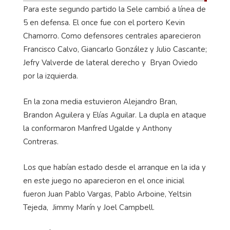
Para este segundo partido la Sele cambió a línea de
5 en defensa. El once fue con el portero Kevin
Chamorro. Como defensores centrales aparecieron
Francisco Calvo, Giancarlo González y Julio Cascante;
Jefry Valverde de lateral derecho y Bryan Oviedo
por la izquierda.
En la zona media estuvieron Alejandro Bran,
Brandon Aguilera y Elías Aguilar. La dupla en ataque
la conformaron Manfred Ugalde y Anthony
Contreras.
Los que habían estado desde el arranque en la ida y
en este juego no aparecieron en el once inicial
fueron Juan Pablo Vargas, Pablo Arboine, Yeltsin
Tejeda, Jimmy Marín y Joel Campbell.