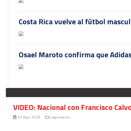
Costa Rica vuelve al fútbol mascu
Osael Maroto confirma que Adidas
LEGIONARIOS
VIDEO: Nacional con Francisco Calv
10 Ago 2026
Legionarios