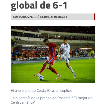
global de 6-1
COSTA RICA PERDIÓ EL DUELO DE IDA 3-1
El uno a uno de Costa Rica: un suplicio
La algarabía de la prensa en Panamá: "El mejor de
Centroamérica"