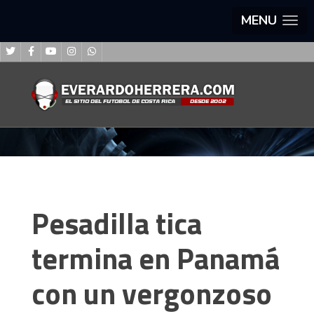
MENU
Pesadilla tica
termina en Panamá
con un vergonzoso