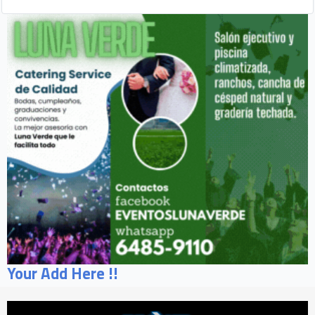
Your Add Here !!