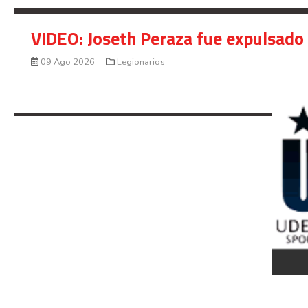
VIDEO: Joseth Peraza fue expulsado 
09 Ago 2026
Legionarios