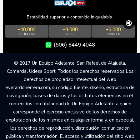
Estabilidad superior y contenido inigualable.
🔇
+40,000
+9,000
+6,000
PELÍCULAS
SERIES
CANALES
(506) 8449 4048
© 2017 Un Equipo Adelante, San Rafael de Alajuela,
Comercial Udesa Sport. Todos los derechos reservados Los
derechos de propiedad intelectual del web
everardoherrera.com, su código fuente, diseño, estructura de
navegación, bases de datos y los distintos elementos en él
contenidos son titularidad de Un Equipo Adelante a quien
corresponde el ejercicio exclusivo de los derechos de
explotación de los mismos en cualquier forma y, en especial,
los derechos de reproducción, distribución, comunicación
pública y transformación. El acceso y utilización del sitio web