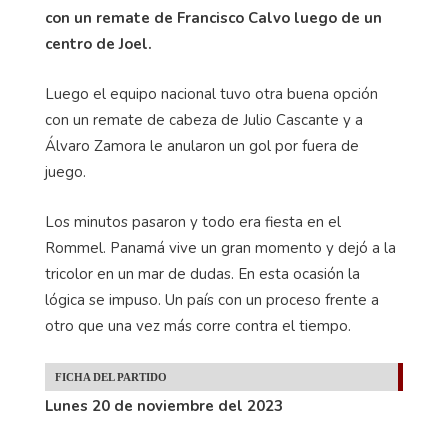
con un remate de Francisco Calvo luego de un
centro de Joel.
Luego el equipo nacional tuvo otra buena opción
con un remate de cabeza de Julio Cascante y a
Álvaro Zamora le anularon un gol por fuera de
juego.
Los minutos pasaron y todo era fiesta en el
Rommel. Panamá vive un gran momento y dejó a la
tricolor en un mar de dudas. En esta ocasión la
lógica se impuso. Un país con un proceso frente a
otro que una vez más corre contra el tiempo.
FICHA DEL PARTIDO
Lunes 20 de noviembre del 2023