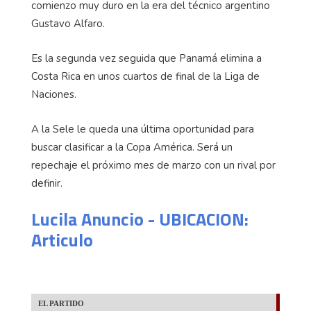
comienzo muy duro en la era del técnico argentino
Gustavo Alfaro.
Es la segunda vez seguida que Panamá elimina a
Costa Rica en unos cuartos de final de la Liga de
Naciones.
A la Sele le queda una última oportunidad para
buscar clasificar a la Copa América. Será un
repechaje el próximo mes de marzo con un rival por
definir.
Lucila Anuncio - UBICACION:
Articulo
EL PARTIDO