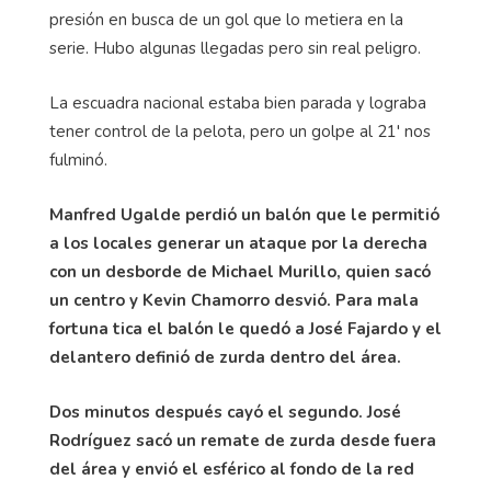
presión en busca de un gol que lo metiera en la
serie. Hubo algunas llegadas pero sin real peligro.
La escuadra nacional estaba bien parada y lograba
tener control de la pelota, pero un golpe al 21' nos
fulminó.
Manfred Ugalde perdió un balón que le permitió
a los locales generar un ataque por la derecha
con un desborde de Michael Murillo, quien sacó
un centro y Kevin Chamorro desvió. Para mala
fortuna tica el balón le quedó a José Fajardo y el
delantero definió de zurda dentro del área.
Dos minutos después cayó el segundo. José
Rodríguez sacó un remate de zurda desde fuera
del área y envió el esférico al fondo de la red