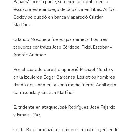
Panamá, por su parte, solo hizo un cambio en la
escuadra estelar luego de la paliza en Tibás. Aníbal
Godoy se quedó en banca y apareció Cristian
Martínez.
Orlando Mosquera fue el guardameta. Los tres
zagueros centrales José Córdoba, Fidel Escobar y
Andrés Andrade.
Por el costado derecho apareció Michael Murillo y
en la izquierda Édgar Bárcenas. Los otros hombres
dando equilibrio en la zona media fueron Adalberto
Carrasquilla y Cristian Martínez.
El tridente en ataque: José Rodríguez, José Fajardo
y Ismael Díaz.
Costa Rica comenzó los primeros minutos ejerciendo