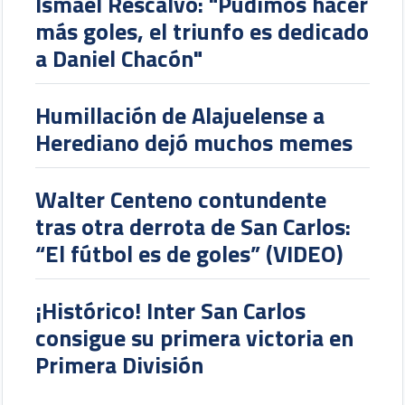
Ismael Rescalvo: "Pudimos hacer
más goles, el triunfo es dedicado
a Daniel Chacón"
Humillación de Alajuelense a
Herediano dejó muchos memes
Walter Centeno contundente
tras otra derrota de San Carlos:
“El fútbol es de goles” (VIDEO)
¡Histórico! Inter San Carlos
consigue su primera victoria en
Primera División