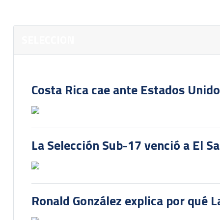
SELECCION
Costa Rica cae ante Estados Unido
La Selección Sub-17 venció a El S
Ronald González explica por qué La