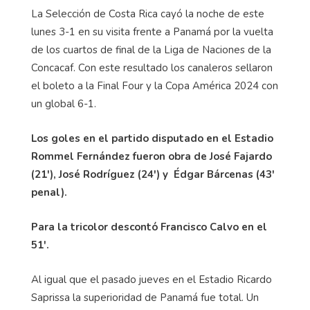
La Selección de Costa Rica cayó la noche de este
lunes 3-1 en su visita frente a Panamá por la vuelta
de los cuartos de final de la Liga de Naciones de la
Concacaf. Con este resultado los canaleros sellaron
el boleto a la Final Four y la Copa América 2024 con
un global 6-1.
Los goles en el partido disputado en el Estadio
Rommel Fernández fueron obra de José Fajardo
(21'), José Rodrí­guez (24') y Édgar Bárcenas (43'
penal).
Para la tricolor descontó Francisco Calvo en el
51'.
Al igual que el pasado jueves en el Estadio Ricardo
Saprissa la superioridad de Panamá fue total. Un