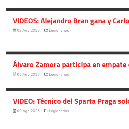
VIDEOS: Alejandro Bran gana y Carl
09 Ago 2026
Legionarios
Álvaro Zamora participa en empate 
09 Ago 2026
Legionarios
VIDEO: Técnico del Sparta Praga so
09 Ago 2026
Legionarios