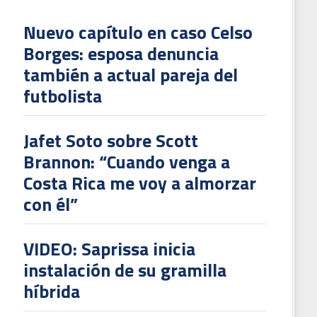
Nuevo capítulo en caso Celso
Borges: esposa denuncia
también a actual pareja del
futbolista
Jafet Soto sobre Scott
Brannon: “Cuando venga a
Costa Rica me voy a almorzar
con él”
VIDEO: Saprissa inicia
instalación de su gramilla
híbrida