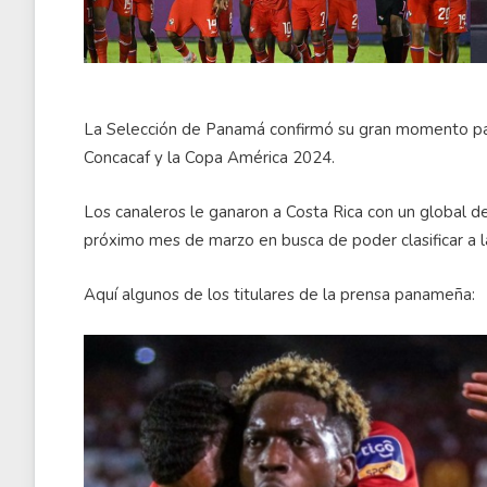
La Selección de Panamá confirmó su gran momento para 
Concacaf y la Copa América 2024.
Los canaleros le ganaron a Costa Rica con un global de
próximo mes de marzo en busca de poder clasificar a 
Aquí algunos de los titulares de la prensa panameña: