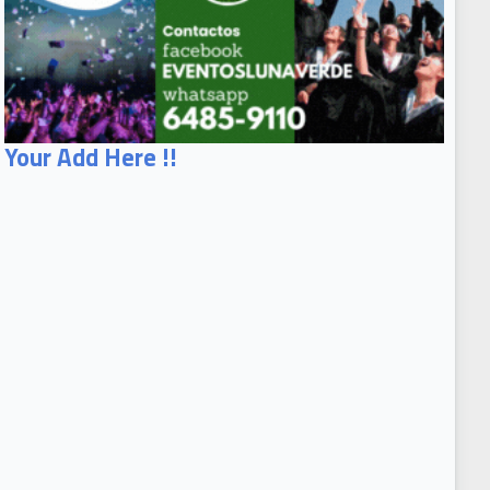
Your Add Here !!