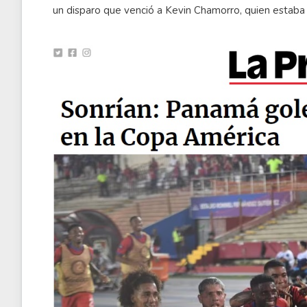
un disparo que venció a Kevin Chamorro, quien estab