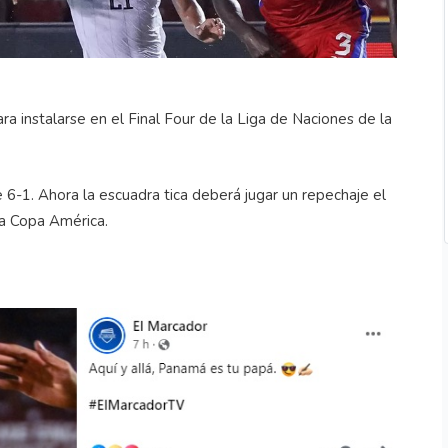
instalarse en el Final Four de la Liga de Naciones de la
 6-1. Ahora la escuadra tica deberá jugar un repechaje el
la Copa América.