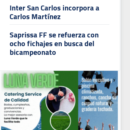
Inter San Carlos incorpora a
Carlos Martínez
Saprissa FF se refuerza con
ocho fichajes en busca del
bicampeonato