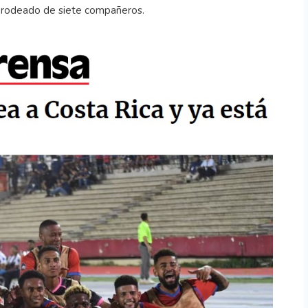
a rodeado de siete compañeros.