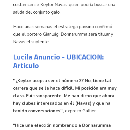
costarricense Keylor Navas, quien podría buscar una
salida del conjunto galo.
Hace unas semanas el estratega parisino confirmó
que el portero Gianluigi Donnarumma será titular y
Navas el suplente.
Lucila Anuncio - UBICACION:
Articulo
''¿Keylor acepta ser el número 2? No, tiene tal
carrera que se le hace difícil. Mi posición era muy
clara. Fui transparente. Me han dicho que ahora
hay clubes interesados en él (Navas) y que ha
tenido conversaciones'',
expresó Galtier.
"Hice una elección nombrando a Donnarumma