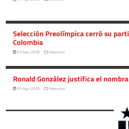
Selección Preolímpica cerró su part
Colombia
03 Ago 2026
Seleccion
Ronald González justifica el nombra
03 Ago 2026
Seleccion