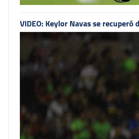
VIDEO: Keylor Navas se recuperó d