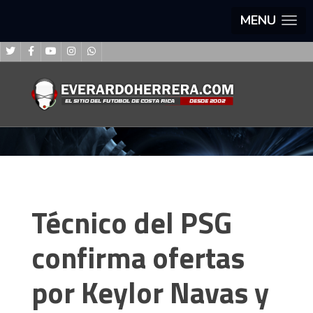
MENU
Técnico del PSG
confirma ofertas
por Keylor Navas y