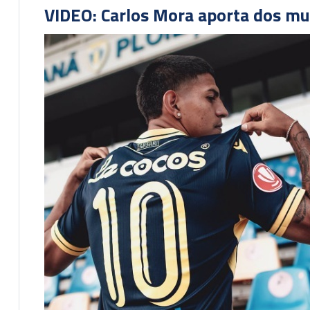
VIDEO: Carlos Mora aporta dos mu