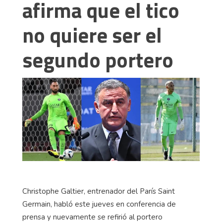
afirma que el tico
no quiere ser el
segundo portero
Christophe Galtier, entrenador del París Saint
Germain, habló este jueves en conferencia de
prensa y nuevamente se refirió al portero