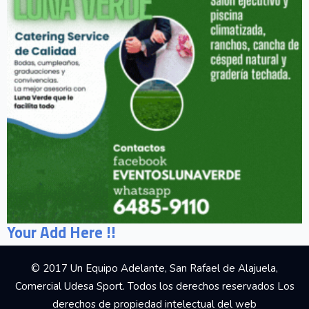
Your Add Here !!
© 2017 Un Equipo Adelante, San Rafael de Alajuela,
Comercial Udesa Sport. Todos los derechos reservados Los
derechos de propiedad intelectual del web