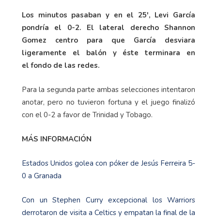
Los minutos pasaban y en el 25', Levi García
pondría el 0-2. El lateral derecho Shannon
Gomez centro para que García desviara
ligeramente el balón y éste terminara en
el fondo de las redes.
Para la segunda parte ambas selecciones intentaron
anotar, pero no tuvieron fortuna y el juego finalizó
con el 0-2 a favor de Trinidad y Tobago.
MÁS INFORMACIÓN
Estados Unidos golea con póker de Jesús Ferreira 5-
0 a Granada
Con un Stephen Curry excepcional los Warriors
derrotaron de visita a Celtics y empatan la final de la