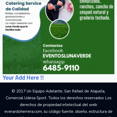
Your Add Here !!
© 2017 Un Equipo Adelante, San Rafael de Alajuela,
Comercial Udesa Sport. Todos los derechos reservados Los
derechos de propiedad intelectual del web
everardoherrera.com, su código fuente, diseño, estructura de