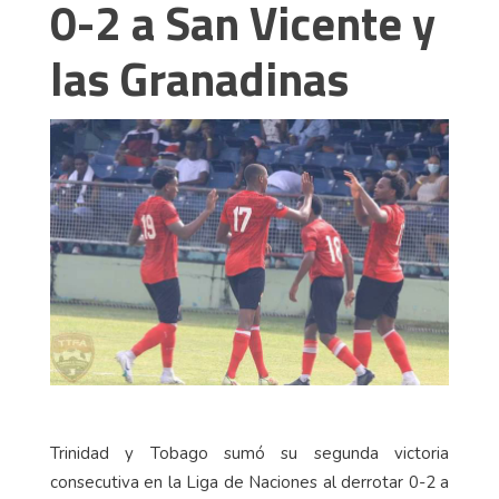
0-2 a San Vicente y
las Granadinas
Trinidad y Tobago sumó su segunda victoria
consecutiva en la Liga de Naciones al derrotar 0-2 a