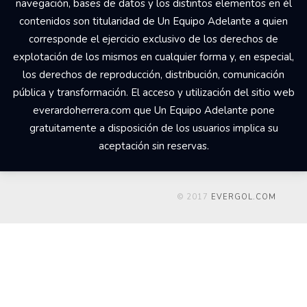
navegación, bases de datos y los distintos elementos en él
contenidos son titularidad de Un Equipo Adelante a quien
corresponde el ejercicio exclusivo de los derechos de
explotación de los mismos en cualquier forma y, en especial,
los derechos de reproducción, distribución, comunicación
pública y transformación. El acceso y utilización del sitio web
everardoherrera.com que Un Equipo Adelante pone
gratuitamente a disposición de los usuarios implica su
aceptación sin reservas.
© 2017
EVERGOL.COM