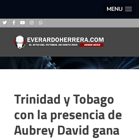
MENU
Trinidad y Tobago
con la presencia de
Aubrey David gana