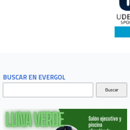
BUSCAR EN EVERGOL