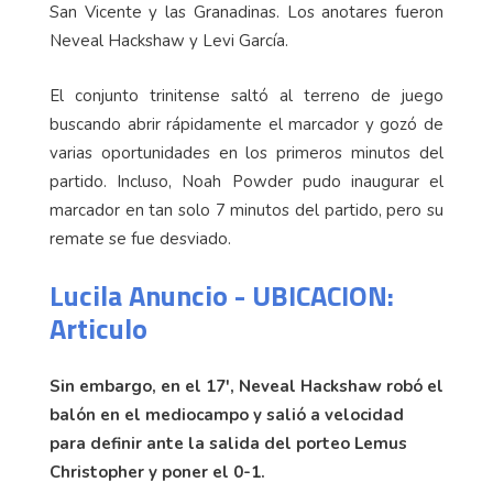
San Vicente y las Granadinas. Los anotares fueron
Neveal Hackshaw y Levi García.
El conjunto trinitense saltó al terreno de juego
buscando abrir rápidamente el marcador y gozó de
varias oportunidades en los primeros minutos del
partido. Incluso, Noah Powder pudo inaugurar el
marcador en tan solo 7 minutos del partido, pero su
remate se fue desviado.
Lucila Anuncio - UBICACION:
Articulo
Sin embargo, en el 17', Neveal Hackshaw robó el
balón en el mediocampo y salió a velocidad
para definir ante la salida del porteo Lemus
Christopher y poner el 0-1.