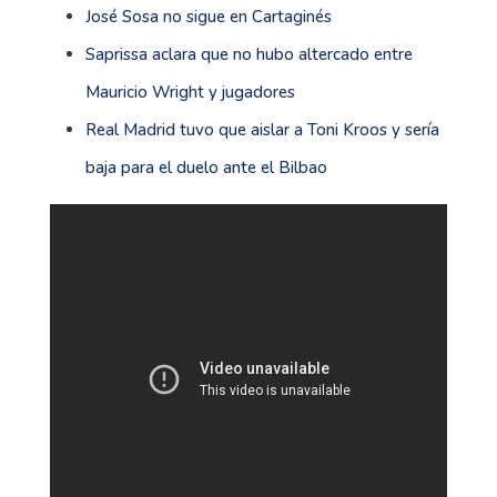
José Sosa no sigue en Cartaginés
Saprissa aclara que no hubo altercado entre
Mauricio Wright y jugadores
Real Madrid tuvo que aislar a Toni Kroos y sería
baja para el duelo ante el Bilbao