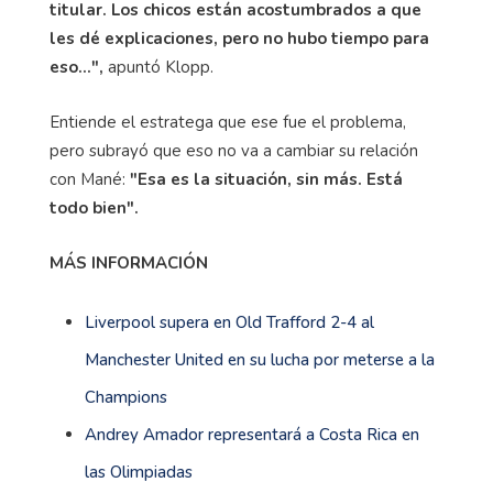
titular. Los chicos están acostumbrados a que
les dé explicaciones, pero no hubo tiempo para
eso...",
apuntó Klopp.
Entiende el estratega que ese fue el problema,
pero subrayó que eso no va a cambiar su relación
con Mané:
"Esa es la situación, sin más. Está
todo bien".
MÁS INFORMACIÓN
Liverpool supera en Old Trafford 2-4 al
Manchester United en su lucha por meterse a la
Champions
Andrey Amador representará a Costa Rica en
las Olimpiadas