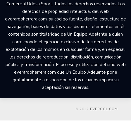
Comercial Udesa Sport. Todos los derechos reservados Los
derechos de propiedad intelectual del web
everardoherrera.com, su código fuente, diseño, estructura de
navegación, bases de datos y los distintos elementos en él
contenidos son titularidad de Un Equipo Adelante a quien
corresponde el ejercicio exclusivo de los derechos de
explotación de los mismos en cualquier forma y, en especial,
los derechos de reproducción, distribución, comunicación
pública y transformación. El acceso y utilización del sitio web
everardoherrera.com que Un Equipo Adelante pone
gratuitamente a disposición de los usuarios implica su
aceptación sin reservas.
© 2017
EVERGOL.COM