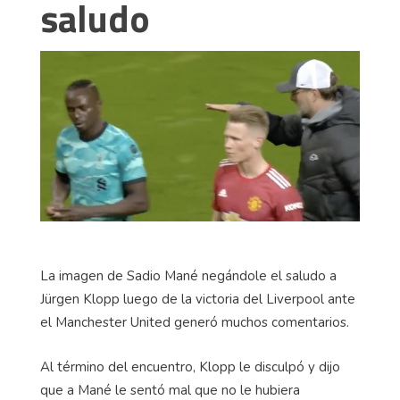
saludo
La imagen de Sadio Mané negándole el saludo a
Jürgen Klopp luego de la victoria del Liverpool ante
el Manchester United generó muchos comentarios.
Al término del encuentro, Klopp le disculpó y dijo
que a Mané le sentó mal que no le hubiera