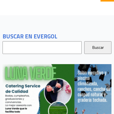
BUSCAR EN EVERGOL