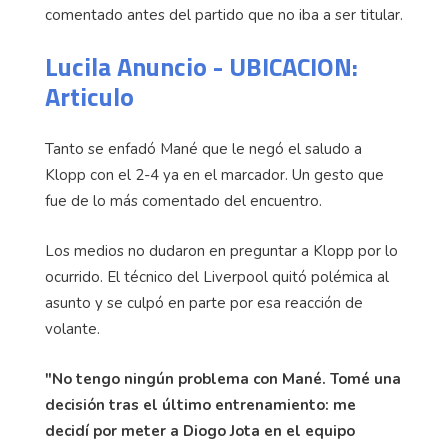
comentado antes del partido que no iba a ser titular.
Lucila Anuncio - UBICACION:
Articulo
Tanto se enfadó Mané que le negó el saludo a
Klopp con el 2-4 ya en el marcador. Un gesto que
fue de lo más comentado del encuentro.
Los medios no dudaron en preguntar a Klopp por lo
ocurrido. El técnico del Liverpool quitó polémica al
asunto y se culpó en parte por esa reacción de
volante.
"No tengo ningún problema con Mané. Tomé una
decisión tras el último entrenamiento: me
decidí por meter a Diogo Jota en el equipo