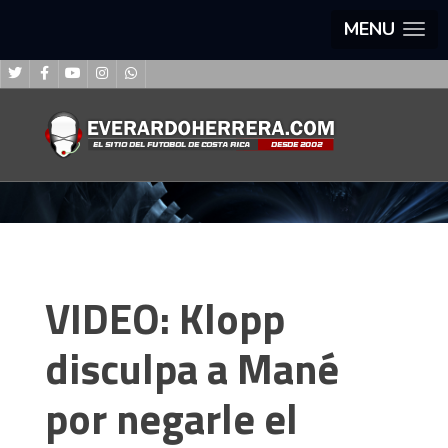
MENU
VIDEO: Klopp
disculpa a Mané
por negarle el