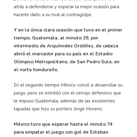
atrás a defenderse y esperar la mejor ocasión para
hacerle daño a su rival al contragolpe.
Y en la única clara ocasión que tuvo en el primer
tiempo, Guatemala, al minuto 39, por
intermedio de Arquímides Ordóñez, de cabeza
abrió el marcador para su país en el Estadio
Olímpico Metropolitano, de San Pedro Sula, en
el norte hondureño.
En el segundo tiempo México volvió a desarrollar su
juego, pero se estrelló con el cerrojo defensivo que
le impuso Guatemala, además de las excelentes
tapadas que hizo su portero Jorge Moreno.
México tuvo que esperar hasta el minuto 74
para empatar el juego con gol de Esteban