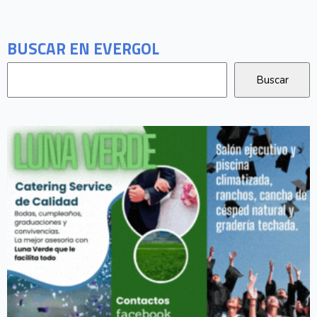
BUSCAR EN EVERGOL