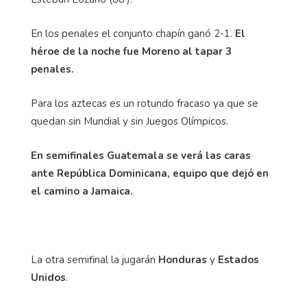
En los penales el conjunto chapín ganó 2-1.
El
héroe de la noche fue Moreno al tapar 3
penales.
Para los aztecas es un rotundo fracaso ya que se
quedan sin Mundial y sin Juegos Olímpicos.
En semifinales Guatemala se verá las caras
ante República Dominicana, equipo que dejó en
el camino a Jamaica.
La otra semifinal la jugarán
Honduras
y
Estados
Unidos
.