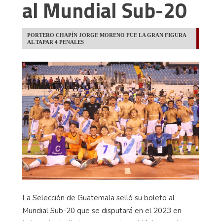
al Mundial Sub-20
PORTERO CHAPÍN JORGE MORENO FUE LA GRAN FIGURA
AL TAPAR 4 PENALES
La Selección de Guatemala selló su boleto al
Mundial Sub-20 que se disputará en el 2023 en