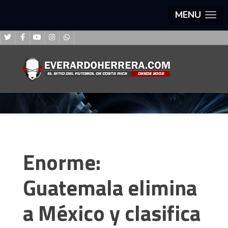
MENU
Enorme:
Guatemala elimina
a México y clasifica