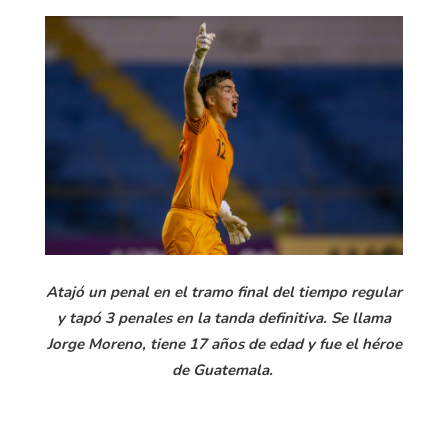
Atajó un penal en el tramo final del tiempo regular
y tapó 3 penales en la tanda definitiva. Se llama
Jorge Moreno, tiene 17 años de edad y fue el héroe
de Guatemala.