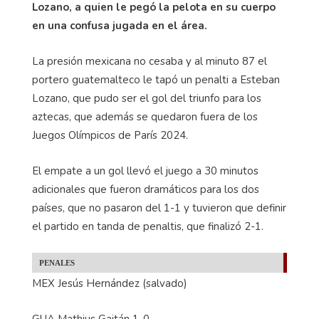
Lozano, a quien le pegó la pelota en su cuerpo
en una confusa jugada en el área.
La presión mexicana no cesaba y al minuto 87 el
portero guatemalteco le tapó un penalti a Esteban
Lozano, que pudo ser el gol del triunfo para los
aztecas, que además se quedaron fuera de los
Juegos Olímpicos de París 2024.
El empate a un gol llevó el juego a 30 minutos
adicionales que fueron dramáticos para los dos
países, que no pasaron del 1-1 y tuvieron que definir
el partido en tanda de penaltis, que finalizó 2-1.
PENALES
MEX Jesús Hernández (salvado)