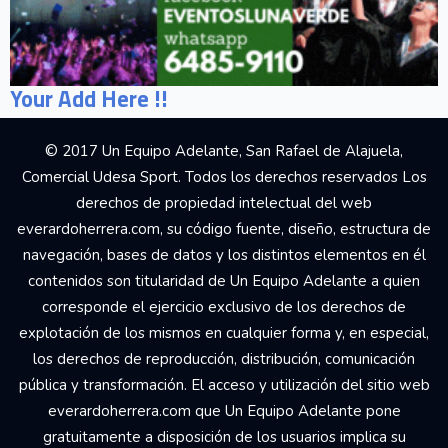
Your Add Here !!
© 2017 Un Equipo Adelante, San Rafael de Alajuela,
Comercial Udesa Sport. Todos los derechos reservados Los
derechos de propiedad intelectual del web
everardoherrera.com, su código fuente, diseño, estructura de
navegación, bases de datos y los distintos elementos en él
contenidos son titularidad de Un Equipo Adelante a quien
corresponde el ejercicio exclusivo de los derechos de
explotación de los mismos en cualquier forma y, en especial,
los derechos de reproducción, distribución, comunicación
pública y transformación. El acceso y utilización del sitio web
everardoherrera.com que Un Equipo Adelante pone
gratuitamente a disposición de los usuarios implica su