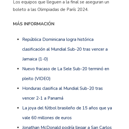
Los equipos que lleguen a la final se aseguran un
boleto a las Olimpiadas de París 2024.
MÁS INFORMACIÓN
República Dominicana logra histórica
clasificación al Mundial Sub-20 tras vencer a
Jamaica (1-0)
Nuevo fracaso de La Sele Sub-20 terminó en
pleito (VIDEO)
Honduras clasifica al Mundial Sub-20 tras
vencer 2-1 a Panamá
La joya del fútbol brasileño de 15 años que ya
vale 60 millones de euros
Jonathan McDonald podría llegar a San Carlos