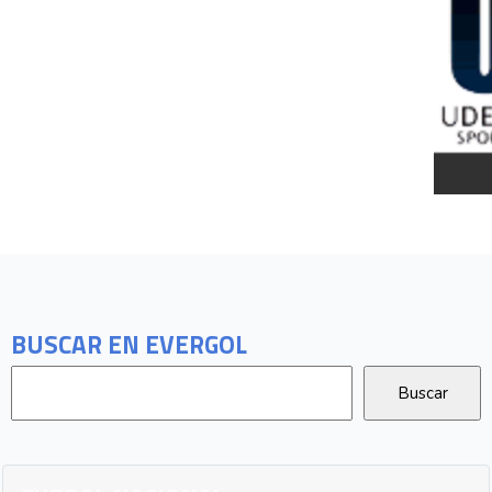
BUSCAR EN EVERGOL