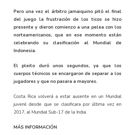
Pero una vez el árbitro jamaiquino pitó el final
del juego la frustración de los ticos se hizo
presente y dieron comienzo a una pelea con los
norteamericanos, que en ese momento están
celebrando su clasificación al Mundial de
Indonesia.
El pleito duró unos segundos, ya que los
cuerpos técnicos se encargaron de separar a los
jugadores y que no pasara a mayores.
Costa Rica volverá a estar ausente en un Mundial
juvenil desde que se clasificara por última vez en
2017, al Mundial Sub-17 de la India.
MÁS INFORMACIÓN