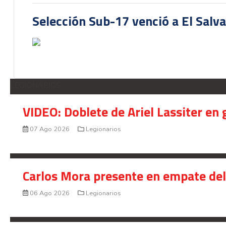
Selección Sub-17 venció a El Salv
LEGIONARIOS
VIDEO: Doblete de Ariel Lassiter en
07 Ago 2026
Legionarios
Carlos Mora presente en empate del 
06 Ago 2026
Legionarios