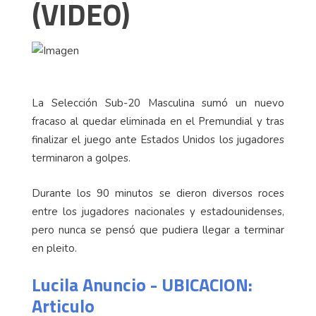
(VIDEO)
La Selección Sub-20 Masculina sumó un nuevo
fracaso al quedar eliminada en el Premundial y tras
finalizar el juego ante Estados Unidos los jugadores
terminaron a golpes.
Durante los 90 minutos se dieron diversos roces
entre los jugadores nacionales y estadounidenses,
pero nunca se pensó que pudiera llegar a terminar
en pleito.
Lucila Anuncio - UBICACION:
Articulo