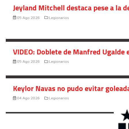
Jeyland Mitchell destaca pese a la 
05 Ago 2026
Legionarios
VIDEO: Doblete de Manfred Ugalde e
05 Ago 2026
Legionarios
Keylor Navas no pudo evitar golead
04 Ago 2026
Legionarios