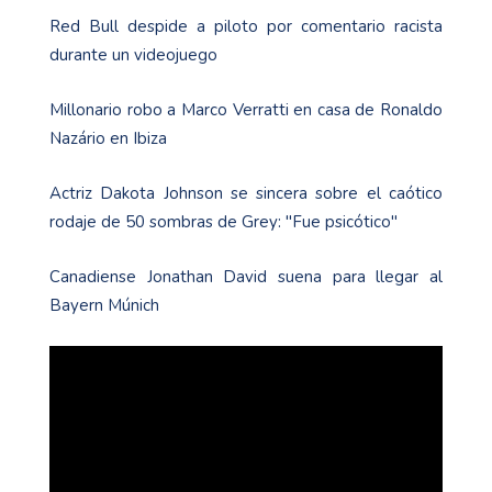
Red Bull despide a piloto por comentario racista
durante un videojuego
Millonario robo a Marco Verratti en casa de Ronaldo
Nazário en Ibiza
Actriz Dakota Johnson se sincera sobre el caótico
rodaje de 50 sombras de Grey: ''Fue psicótico''
Canadiense Jonathan David suena para llegar al
Bayern Múnich