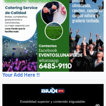
Your Add Here !!
Estabilidad superior y contenido inigualable.