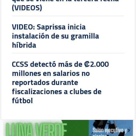
(VIDEOS)
VIDEO: Saprissa inicia
instalación de su gramilla
híbrida
CCSS detectó más de ₡2.000
millones en salarios no
reportados durante
fiscalizaciones a clubes de
fútbol