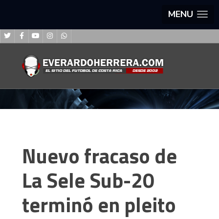
MENU
Nuevo fracaso de
La Sele Sub-20
terminó en pleito