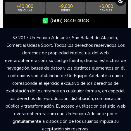
🔇
+40,000
+9,000
+6,000
PELÍCULAS
SERIES
CANALES
(506) 8449 4048
© 2017 Un Equipo Adelante, San Rafael de Alajuela,
Comercial Udesa Sport. Todos los derechos reservados Los
derechos de propiedad intelectual del web
everardoherrera.com, su código fuente, diseño, estructura de
navegación, bases de datos y los distintos elementos en él
contenidos son titularidad de Un Equipo Adelante a quien
corresponde el ejercicio exclusivo de los derechos de
explotación de los mismos en cualquier forma y, en especial,
los derechos de reproducción, distribución, comunicación
pública y transformación. El acceso y utilización del sitio web
everardoherrera.com que Un Equipo Adelante pone
gratuitamente a disposición de los usuarios implica su
aceptación sin reservas.