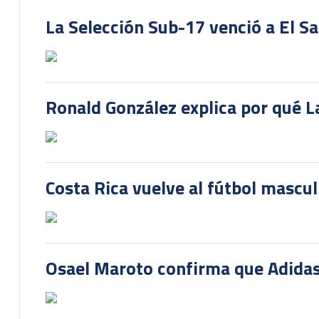
La Selección Sub-17 venció a El S
Ronald González explica por qué La
Costa Rica vuelve al fútbol mascu
Osael Maroto confirma que Adidas