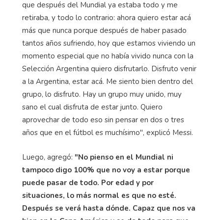
que después del Mundial ya estaba todo y me
retiraba, y todo lo contrario: ahora quiero estar acá
más que nunca porque después de haber pasado
tantos años sufriendo, hoy que estamos viviendo un
momento especial que no había vivido nunca con la
Selección Argentina quiero disfrutarlo. Disfruto venir
a la Argentina, estar acá. Me siento bien dentro del
grupo, lo disfruto. Hay un grupo muy unido, muy
sano el cual disfruta de estar junto. Quiero
aprovechar de todo eso sin pensar en dos o tres
años que en el fútbol es muchísimo", explicó Messi.
Luego, agregó:
"No pienso en el Mundial ni
tampoco digo 100% que no voy a estar porque
puede pasar de todo. Por edad y por
situaciones, lo más normal es que no esté.
Después se verá hasta dónde. Capaz que nos va