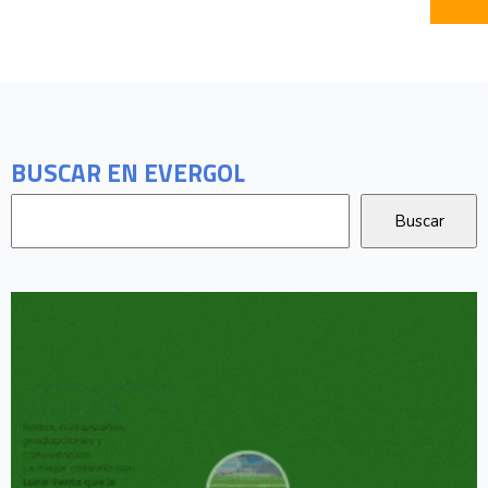
BUSCAR EN EVERGOL