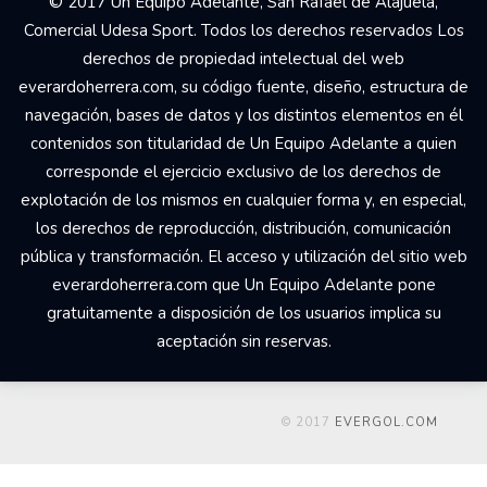
© 2017 Un Equipo Adelante, San Rafael de Alajuela,
Comercial Udesa Sport. Todos los derechos reservados Los
derechos de propiedad intelectual del web
everardoherrera.com, su código fuente, diseño, estructura de
navegación, bases de datos y los distintos elementos en él
contenidos son titularidad de Un Equipo Adelante a quien
corresponde el ejercicio exclusivo de los derechos de
explotación de los mismos en cualquier forma y, en especial,
los derechos de reproducción, distribución, comunicación
pública y transformación. El acceso y utilización del sitio web
everardoherrera.com que Un Equipo Adelante pone
gratuitamente a disposición de los usuarios implica su
aceptación sin reservas.
© 2017
EVERGOL.COM