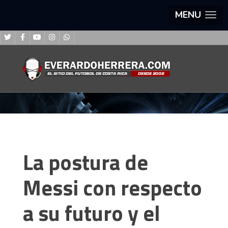
MENU
La postura de
Messi con respecto
a su futuro y el