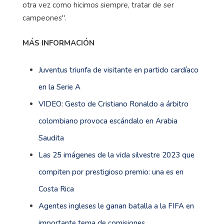
otra vez como hicimos siempre, tratar de ser
campeones".
MÁS INFORMACIÓN
Juventus triunfa de visitante en partido cardíaco
en la Serie A
VIDEO: Gesto de Cristiano Ronaldo a árbitro
colombiano provoca escándalo en Arabia
Saudita
Las 25 imágenes de la vida silvestre 2023 que
compiten por prestigioso premio: una es en
Costa Rica
Agentes ingleses le ganan batalla a la FIFA en
importante tema de comisiones