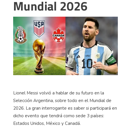
Mundial 2026
Lionel Messi volvió a hablar de su futuro en la
Selección Argentina, sobre todo en el Mundial de
2026. La gran interrogante es saber si participará en
dicho evento que tendrá como sede 3 países:
Estados Unidos, México y Canadá.