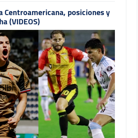
pa Centroamericana, posiciones y
cha (VIDEOS)