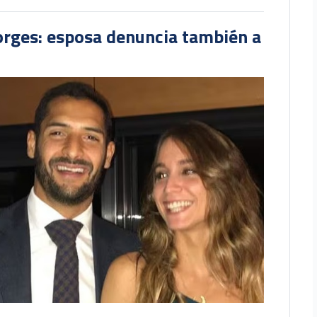
orges: esposa denuncia también a