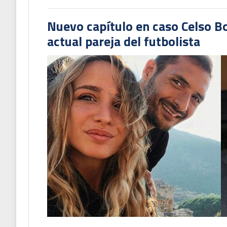
Nuevo capítulo en caso Celso B
actual pareja del futbolista