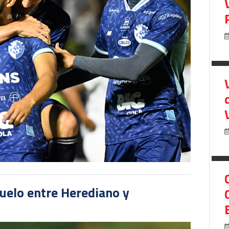
duelo entre Herediano y