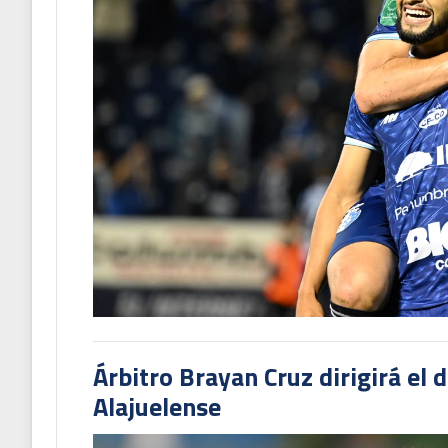
Árbitro Brayan Cruz dirigirá el 
Alajuelense