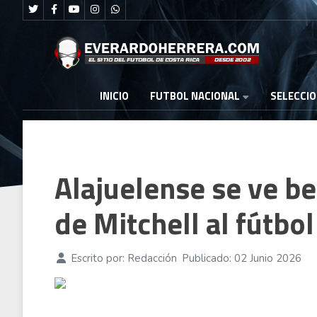
FUTBOL NACIONAL
INICIO
SELECCI
Alajuelense se ve be
de Mitchell al fútbol
Escrito por:
Redacción
Publicado: 02 Junio 2026