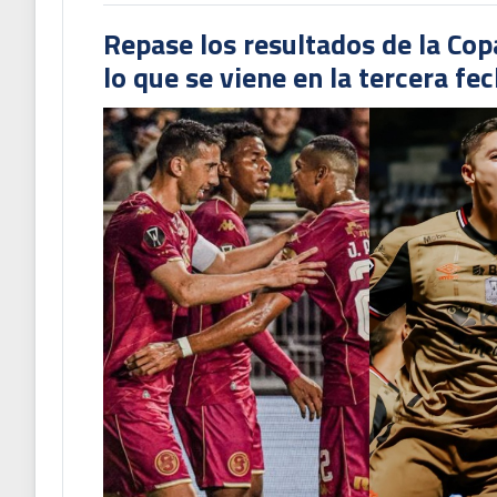
Repase los resultados de la Co
lo que se viene en la tercera fe