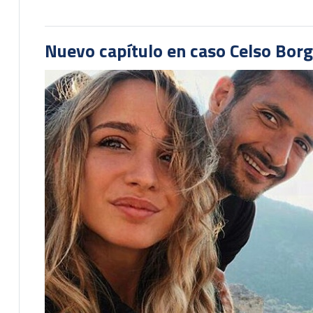
Nuevo capítulo en caso Celso Borg