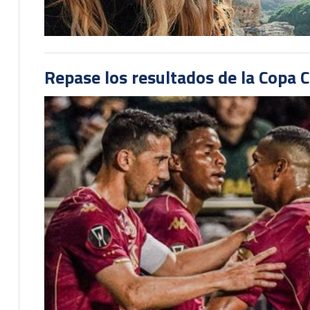
Repase los resultados de la Copa C