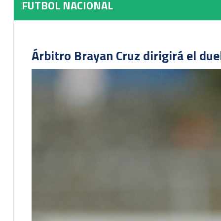
FUTBOL NACIONAL
Árbitro Brayan Cruz dirigirá el du