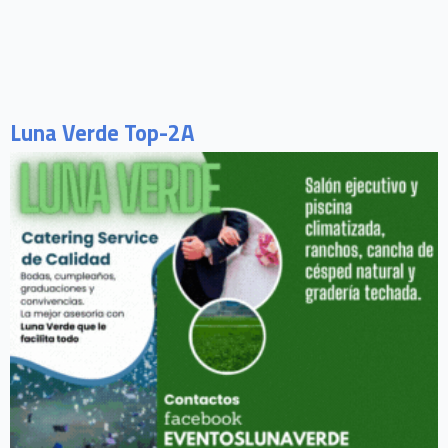
Luna Verde Top-2A