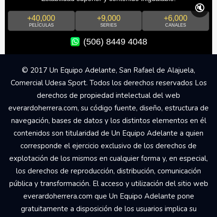
🔇
+40,000
+9,000
+6,000
PELÍCULAS
SERIES
CANALES
(506) 8449 4048
© 2017 Un Equipo Adelante, San Rafael de Alajuela,
Comercial Udesa Sport. Todos los derechos reservados Los
derechos de propiedad intelectual del web
everardoherrera.com, su código fuente, diseño, estructura de
navegación, bases de datos y los distintos elementos en él
contenidos son titularidad de Un Equipo Adelante a quien
corresponde el ejercicio exclusivo de los derechos de
explotación de los mismos en cualquier forma y, en especial,
los derechos de reproducción, distribución, comunicación
pública y transformación. El acceso y utilización del sitio web
everardoherrera.com que Un Equipo Adelante pone
gratuitamente a disposición de los usuarios implica su