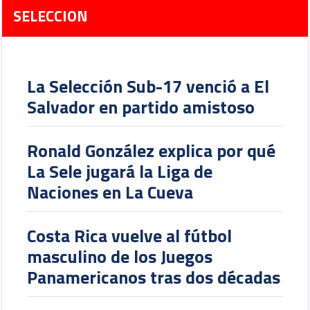
SELECCION
La Selección Sub-17 venció a El
Salvador en partido amistoso
Ronald González explica por qué
La Sele jugará la Liga de
Naciones en La Cueva
Costa Rica vuelve al fútbol
masculino de los Juegos
Panamericanos tras dos décadas