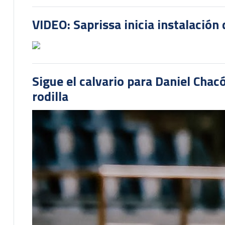
VIDEO: Saprissa inicia instalación 
Sigue el calvario para Daniel Cha
rodilla