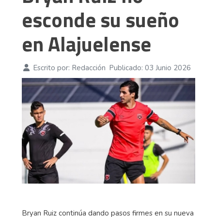
esconde su sueño
en Alajuelense
Escrito por:
Redacción
Publicado: 03 Junio 2026
Bryan Ruiz continúa dando pasos firmes en su nueva