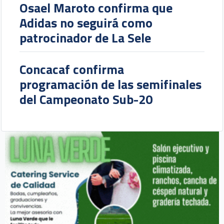
Osael Maroto confirma que
Adidas no seguirá como
patrocinador de La Sele
Concacaf confirma
programación de las semifinales
del Campeonato Sub-20