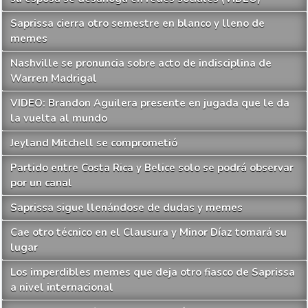
Saprissa cierra otro semestre en blanco y lleno de
memes
Nashville se pronuncia sobre acto de indisciplina de
Warren Madrigal
VIDEO: Brandon Aguilera presente en jugada que le da
la vuelta al mundo
Jeyland Mitchell se comprometió
Partido entre Costa Rica y Belice solo se podrá observar
por un canal
Saprissa sigue llenándose de dudas y memes
Cae otro técnico en el Clausura y Minor Díaz tomará su
lugar
Los imperdibles memes que deja otro fiasco de Saprissa
a nivel internacional