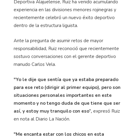
Deportiva Alajuelense, Ruiz ha venido acumulando
experiencia en las divisiones menores rojinegras y
recientemente celebró un nuevo éxito deportivo
dentro de la estructura liguista.
Ante la pregunta de asumir retos de mayor
responsabilidad, Ruiz reconoció que recientemente
sostuvo conversaciones con el gerente deportivo
manudo Carlos Vela.
"Yo le dije que sentía que ya estaba preparado
para ese reto (dirigir al primer equipo), pero son
situaciones personales importantes en este
momento y no tengo duda de que tiene que ser
así, y estoy muy tranquilo con eso”,
expresó Ruiz
en nota al Diario La Nación.
"Me encanta estar con los chicos en esta