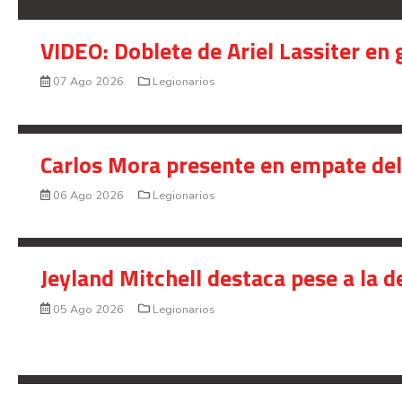
VIDEO: Doblete de Ariel Lassiter en
07 Ago 2026
Legionarios
Carlos Mora presente en empate del 
06 Ago 2026
Legionarios
Jeyland Mitchell destaca pese a la 
05 Ago 2026
Legionarios