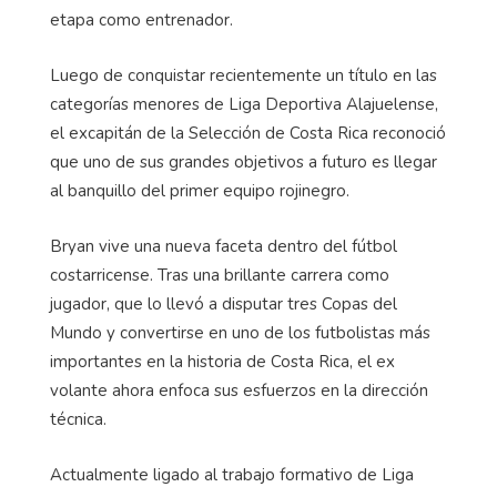
etapa como entrenador.
Luego de conquistar recientemente un título en las
categorías menores de Liga Deportiva Alajuelense,
el excapitán de la Selección de Costa Rica reconoció
que uno de sus grandes objetivos a futuro es llegar
al banquillo del primer equipo rojinegro.
Bryan vive una nueva faceta dentro del fútbol
costarricense. Tras una brillante carrera como
jugador, que lo llevó a disputar tres Copas del
Mundo y convertirse en uno de los futbolistas más
importantes en la historia de Costa Rica, el ex
volante ahora enfoca sus esfuerzos en la dirección
técnica.
Actualmente ligado al trabajo formativo de Liga