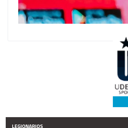
LEGIONARIOS