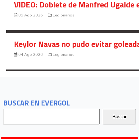
VIDEO: Doblete de Manfred Ugalde e
05 Ago 2026
Legionarios
Keylor Navas no pudo evitar golead
04 Ago 2026
Legionarios
BUSCAR EN EVERGOL