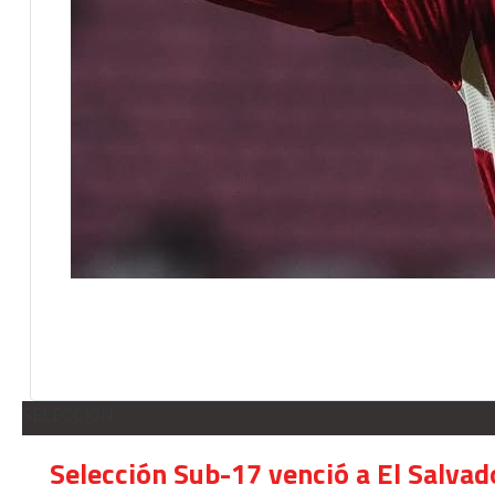
SELECCION
Selección Sub-17 venció a El Salvad