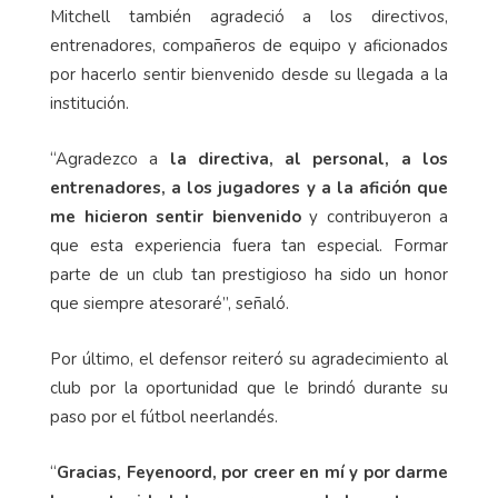
Mitchell también agradeció a los directivos,
entrenadores, compañeros de equipo y aficionados
por hacerlo sentir bienvenido desde su llegada a la
institución.
“Agradezco a
la directiva, al personal, a los
entrenadores, a los jugadores y a la afición que
me hicieron sentir bienvenido
y contribuyeron a
que esta experiencia fuera tan especial. Formar
parte de un club tan prestigioso ha sido un honor
que siempre atesoraré”, señaló.
Por último, el defensor reiteró su agradecimiento al
club por la oportunidad que le brindó durante su
paso por el fútbol neerlandés.
“
Gracias, Feyenoord, por creer en mí y por darme