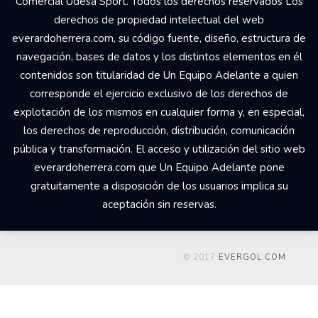
Comercial Udesa Sport. Todos los derechos reservados Los
derechos de propiedad intelectual del web
everardoherrera.com, su código fuente, diseño, estructura de
navegación, bases de datos y los distintos elementos en él
contenidos son titularidad de Un Equipo Adelante a quien
corresponde el ejercicio exclusivo de los derechos de
explotación de los mismos en cualquier forma y, en especial,
los derechos de reproducción, distribución, comunicación
pública y transformación. El acceso y utilización del sitio web
everardoherrera.com que Un Equipo Adelante pone
gratuitamente a disposición de los usuarios implica su
aceptación sin reservas.
© 2017
EVERGOL.COM