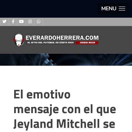
MENU
El emotivo
mensaje con el que
Jeyland Mitchell se