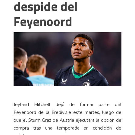
despide del
Feyenoord
Jeyland Mitchell dejó de formar parte del
Feyenoord de la Eredivisie este martes, luego de
que el Sturm Graz de Austria ejecutara la opción de
compra tras una temporada en condición de