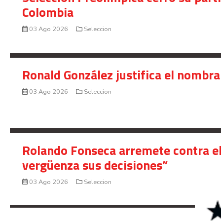
Colombia
03 Ago 2026
Seleccion
Ronald González justifica el nombra
03 Ago 2026
Seleccion
Rolando Fonseca arremete contra el
vergüenza sus decisiones”
03 Ago 2026
Seleccion