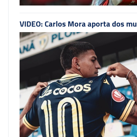
VIDEO: Carlos Mora aporta dos mu