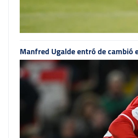
Manfred Ugalde entró de cambió e