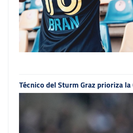
Técnico del Sturm Graz prioriza l