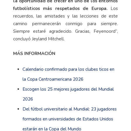
la oportunidad de crecer en uno de los entornos
futbolísticos más respetados de Europa.
Los
recuerdos, las amistades y las lecciones de este
camino permanecerán conmigo para siempre.
Siempre estaré agradecido. Gracias, Feyenoord”,
concluyó Jeyland Mitchell.
MÁS INFORMACIÓN
Calendario confirmado para los clubes ticos en
la Copa Centroamericana 2026
Escogen los 25 mejores jugadores del Mundial
2026
Del fútbol universitario al Mundial: 23 jugadores
formados en universidades de Estados Unidos
estarán en la Copa del Mundo