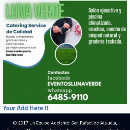
Your Add Here !!
© 2017 Un Equipo Adelante, San Rafael de Alajuela,