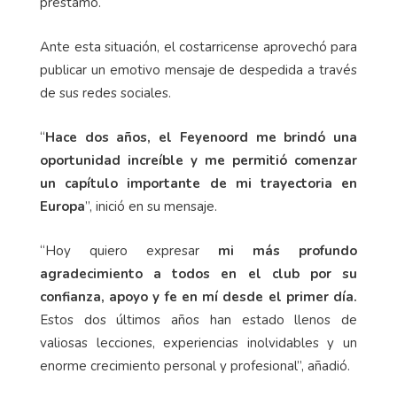
préstamo.
Ante esta situación, el costarricense aprovechó para
publicar un emotivo mensaje de despedida a través
de sus redes sociales.
“
Hace dos años, el Feyenoord me brindó una
oportunidad increíble y me permitió comenzar
un capítulo importante de mi trayectoria en
Europa
”, inició en su mensaje.
“Hoy quiero expresar
mi más profundo
agradecimiento a todos en el club por su
confianza, apoyo y fe en mí desde el primer día.
Estos dos últimos años han estado llenos de
valiosas lecciones, experiencias inolvidables y un
enorme crecimiento personal y profesional”, añadió.