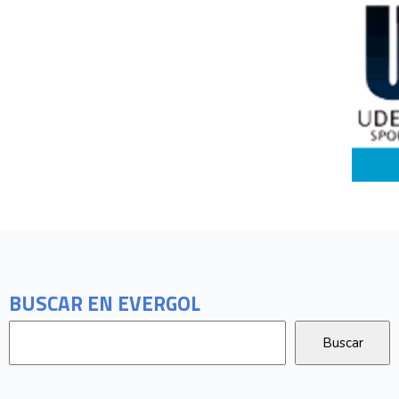
BUSCAR EN EVERGOL