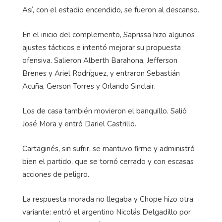
Así, con el estadio encendido, se fueron al descanso.
En el inicio del complemento, Saprissa hizo algunos
ajustes tácticos e intentó mejorar su propuesta
ofensiva. Salieron Alberth Barahona, Jefferson
Brenes y Ariel Rodríguez, y entraron Sebastián
Acuña, Gerson Torres y Orlando Sinclair.
Los de casa también movieron el banquillo. Salió
José Mora y entró Dariel Castrillo.
Cartaginés, sin sufrir, se mantuvo firme y administró
bien el partido, que se tornó cerrado y con escasas
acciones de peligro.
La respuesta morada no llegaba y Chope hizo otra
variante: entró el argentino Nicolás Delgadillo por