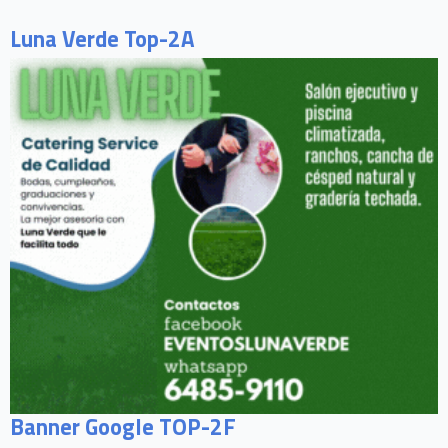
Luna Verde Top-2A
Banner Google TOP-2F