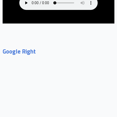
Google Right