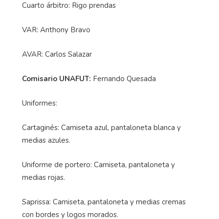
Cuarto árbitro: Rigo prendas
VAR: Anthony Bravo
AVAR: Carlos Salazar
Comisario UNAFUT:
Fernando Quesada
Uniformes:
Cartaginés: Camiseta azul, pantaloneta blanca y
medias azules.
Uniforme de portero: Camiseta, pantaloneta y
medias rojas.
Saprissa: Camiseta, pantaloneta y medias cremas
con bordes y logos morados.