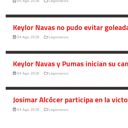
05 Ago 2026
Legionarios
Keylor Navas no pudo evitar golead
04 Ago 2026
Legionarios
Keylor Navas y Pumas inician su ca
04 Ago 2026
Legionarios
Josimar Alcócer participa en la vic
04 Ago 2026
Legionarios