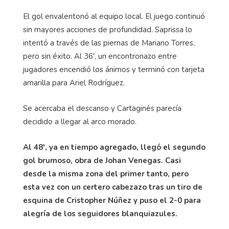
El gol envalentonó al equipo local. El juego continuó
sin mayores acciones de profundidad. Saprissa lo
intentó a través de las piernas de Mariano Torres,
pero sin éxito. Al 36', un encontronazo entre
jugadores encendió los ánimos y terminó con tarjeta
amarilla para Ariel Rodríguez.
Se acercaba el descanso y Cartaginés parecía
decidido a llegar al arco morado.
Al 48', ya en tiempo agregado, llegó el segundo
gol brumoso, obra de Johan Venegas. Casi
desde la misma zona del primer tanto, pero
esta vez con un certero cabezazo tras un tiro de
esquina de Cristopher Núñez y puso el 2-0 para
alegría de los seguidores blanquiazules.