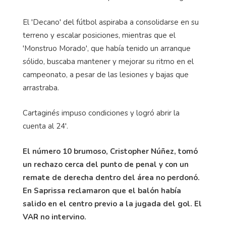
El 'Decano' del fútbol aspiraba a consolidarse en su
terreno y escalar posiciones, mientras que el
'Monstruo Morado', que había tenido un arranque
sólido, buscaba mantener y mejorar su ritmo en el
campeonato, a pesar de las lesiones y bajas que
arrastraba.
Cartaginés impuso condiciones y logró abrir la
cuenta al 24'.
El número 10 brumoso, Cristopher Núñez, tomó
un rechazo cerca del punto de penal y con un
remate de derecha dentro del área no perdonó.
En Saprissa reclamaron que el balón había
salido en el centro previo a la jugada del gol. El
VAR no intervino.