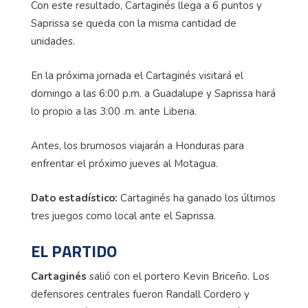
Con este resultado, Cartaginés llega a 6 puntos y
Saprissa se queda con la misma cantidad de
unidades.
En la próxima jornada el Cartaginés visitará el
domingo a las 6:00 p.m. a Guadalupe y Saprissa hará
lo propio a las 3:00 .m. ante Liberia.
Antes, los brumosos viajarán a Honduras para
enfrentar el próximo jueves al Motagua.
Dato estadístico:
Cartaginés ha ganado los últimos
tres juegos como local ante el Saprissa.
EL PARTIDO
Cartaginés
salió con el portero Kevin Briceño. Los
defensores centrales fueron Randall Cordero y