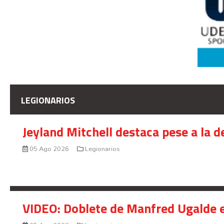
LEGIONARIOS
Jeyland Mitchell destaca pese a la 
05 Ago 2026
Legionarios
VIDEO: Doblete de Manfred Ugalde e