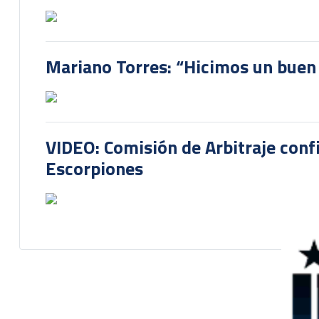
Mariano Torres: “Hicimos un buen
VIDEO: Comisión de Arbitraje conf
Escorpiones