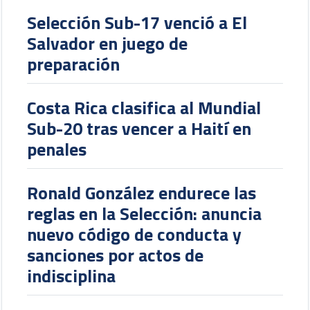
Selección Sub-17 venció a El
Salvador en juego de
preparación
Costa Rica clasifica al Mundial
Sub-20 tras vencer a Haití en
penales
Ronald González endurece las
reglas en la Selección: anuncia
nuevo código de conducta y
sanciones por actos de
indisciplina