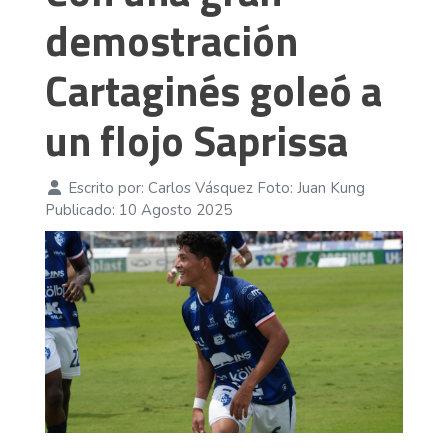
demostración
Cartaginés goleó a
un flojo Saprissa
Escrito por:
Carlos Vásquez Foto: Juan Kung
Publicado: 10 Agosto 2025