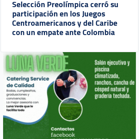
Selección Preolímpica cerró su
participación en los Juegos
Centroamericanos y del Caribe
con un empate ante Colombia