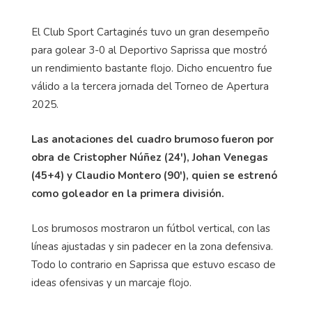
El Club Sport Cartaginés tuvo un gran desempeño
para golear 3-0 al Deportivo Saprissa que mostró
un rendimiento bastante flojo. Dicho encuentro fue
válido a la tercera jornada del Torneo de Apertura
2025.
Las anotaciones del cuadro brumoso fueron por
obra de Cristopher Núñez (24'), Johan Venegas
(45+4) y Claudio Montero (90'), quien se estrenó
como goleador en la primera división.
Los brumosos mostraron un fútbol vertical, con las
líneas ajustadas y sin padecer en la zona defensiva.
Todo lo contrario en Saprissa que estuvo escaso de
ideas ofensivas y un marcaje flojo.