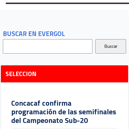
BUSCAR EN EVERGOL
SELECCION
Concacaf confirma
programación de las semifinales
del Campeonato Sub-20