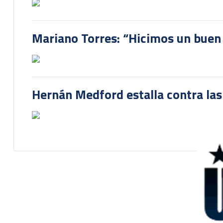
Mariano Torres: “Hicimos un buen
Hernán Medford estalla contra las