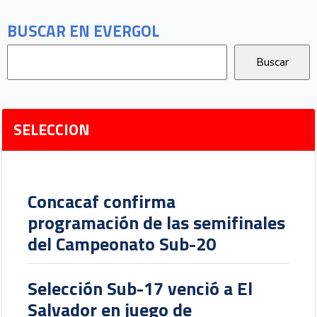
BUSCAR EN EVERGOL
SELECCION
Concacaf confirma
programación de las semifinales
del Campeonato Sub-20
Selección Sub-17 venció a El
Salvador en juego de