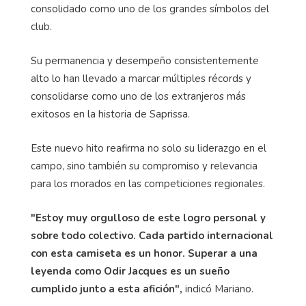
consolidado como uno de los grandes símbolos del
club.
Su permanencia y desempeño consistentemente
alto lo han llevado a marcar múltiples récords y
consolidarse como uno de los extranjeros más
exitosos en la historia de Saprissa.
Este nuevo hito reafirma no solo su liderazgo en el
campo, sino también su compromiso y relevancia
para los morados en las competiciones regionales.
"Estoy muy orgulloso de este logro personal y
sobre todo colectivo. Cada partido internacional
con esta camiseta es un honor. Superar a una
leyenda como Odir Jacques es un sueño
cumplido junto a esta afición",
indicó Mariano.