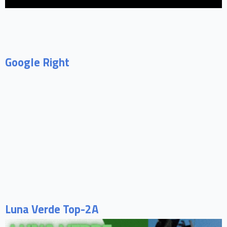
Google Right
Luna Verde Top-2A