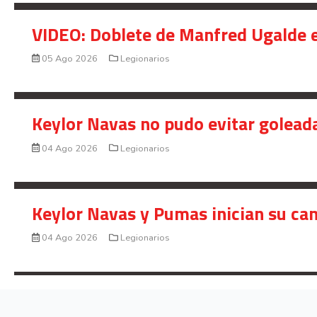
VIDEO: Doblete de Manfred Ugalde e
05 Ago 2026
Legionarios
Keylor Navas no pudo evitar golead
04 Ago 2026
Legionarios
Keylor Navas y Pumas inician su ca
04 Ago 2026
Legionarios