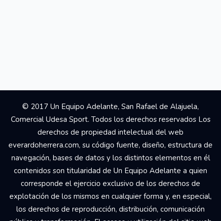
© 2017 Un Equipo Adelante, San Rafael de Alajuela,
Comercial Udesa Sport. Todos los derechos reservados Los
derechos de propiedad intelectual del web
everardoherrera.com, su código fuente, diseño, estructura de
navegación, bases de datos y los distintos elementos en él
contenidos son titularidad de Un Equipo Adelante a quien
corresponde el ejercicio exclusivo de los derechos de
explotación de los mismos en cualquier forma y, en especial,
los derechos de reproducción, distribución, comunicación