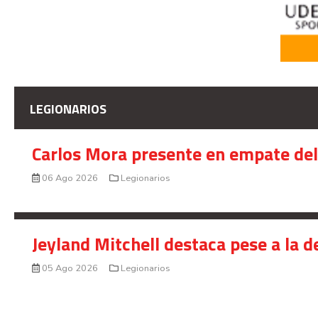
LEGIONARIOS
Carlos Mora presente en empate del 
06 Ago 2026
Legionarios
Jeyland Mitchell destaca pese a la 
05 Ago 2026
Legionarios