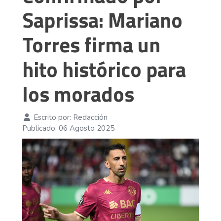
Saprissa: Mariano
Torres firma un
hito histórico para
los morados
Escrito por:
Redacción
Publicado: 06 Agosto 2025