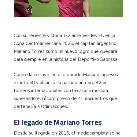
Con su reciente victoria 1‑2 ante Verdes FC en la
Copa Centroamericana 2025, el capitán argentino
Mariano Torres sumó un nuevo logro que quedará
para siempre en la historia del Deportivo Saprissa.
Como dato clave, en ese partido Mariano ingresó al
minuto 58 y alcanzó su partido número 42 en
torneos internacionales con la casaca morada,
superando el récord previo de 41 encuentros que
pertenecía a Odir Jacques.
El legado de Mariano Torres
Desde su llegada en 2016, el mediocampista se ha