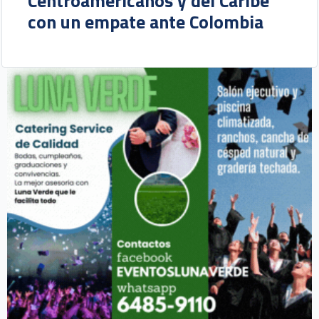
Centroamericanos y del Caribe
con un empate ante Colombia