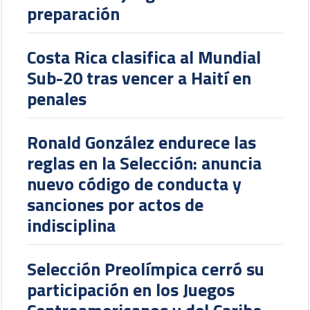
preparación
Costa Rica clasifica al Mundial
Sub-20 tras vencer a Haití en
penales
Ronald González endurece las
reglas en la Selección: anuncia
nuevo código de conducta y
sanciones por actos de
indisciplina
Selección Preolímpica cerró su
participación en los Juegos