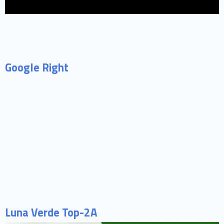
Google Right
Luna Verde Top-2A