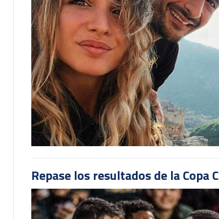
Repase los resultados de la Copa C