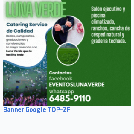
Banner Google TOP-2F