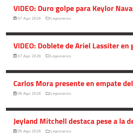
VIDEO: Duro golpe para Keylor Nava
07 Ago 2026
Legionarios
VIDEO: Doblete de Ariel Lassiter en
07 Ago 2026
Legionarios
Carlos Mora presente en empate del 
06 Ago 2026
Legionarios
Jeyland Mitchell destaca pese a la 
05 Ago 2026
Legionarios