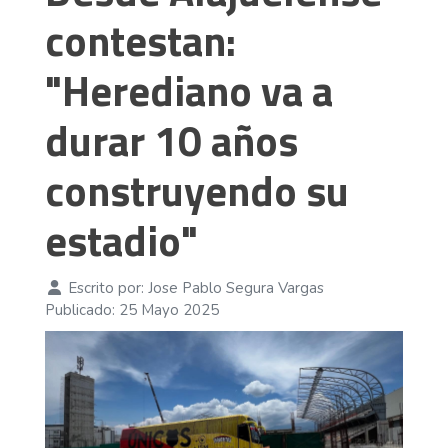
contestan:
"Herediano va a
durar 10 años
construyendo su
estadio"
Escrito por:
Jose Pablo Segura Vargas
Publicado: 25 Mayo 2025