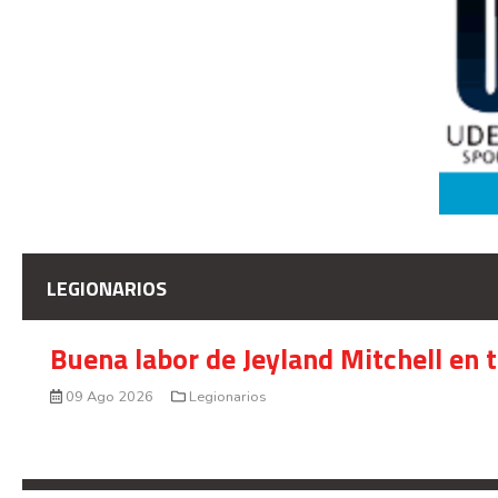
LEGIONARIOS
Buena labor de Jeyland Mitchell en 
09 Ago 2026
Legionarios