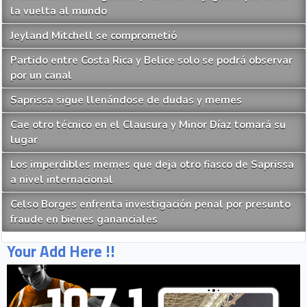
la vuelta al mundo
Jeyland Mitchell se comprometió
Partido entre Costa Rica y Belice solo se podrá observar
por un canal
Saprissa sigue llenándose de dudas y memes
Cae otro técnico en el Clausura y Minor Díaz tomará su
lugar
Los imperdibles memes que deja otro fiasco de Saprissa
a nivel internacional
Celso Borges enfrenta investigación penal por presunto
fraude en bienes gananciales
Your Add Here !!