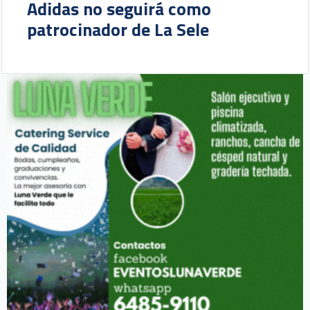
Adidas no seguirá como
patrocinador de La Sele