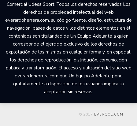
Comercial Udesa Sport. Todos los derechos reservados Los
derechos de propiedad intelectual del web
everardoherrera.com, su código fuente, diseño, estructura de
navegación, bases de datos y los distintos elementos en él
contenidos son titularidad de Un Equipo Adelante a quien
corresponde el ejercicio exclusivo de los derechos de
explotación de los mismos en cualquier forma y, en especial,
los derechos de reproducción, distribución, comunicación
pública y transformación. El acceso y utilización del sitio web
everardoherrera.com que Un Equipo Adelante pone
gratuitamente a disposición de los usuarios implica su
aceptación sin reservas.
© 2017
EVERGOL.COM