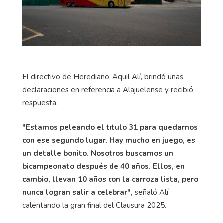
El directivo de Herediano, Aquil Alí, brindó unas
declaraciones en referencia a Alajuelense y recibió
respuesta.
"Estamos peleando el título 31 para quedarnos
con ese segundo lugar. Hay mucho en juego, es
un detalle bonito. Nosotros buscamos un
bicampeonato después de 40 años. Ellos, en
cambio, llevan 10 años con la carroza lista, pero
nunca logran salir a celebrar",
señaló Alí
calentando la gran final del Clausura 2025.