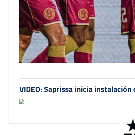
VIDEO: Saprissa inicia instalación 