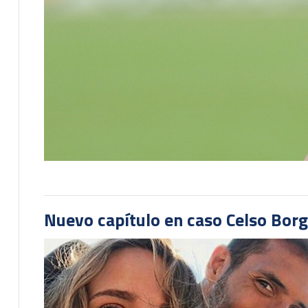
Nuevo capítulo en caso Celso Borg