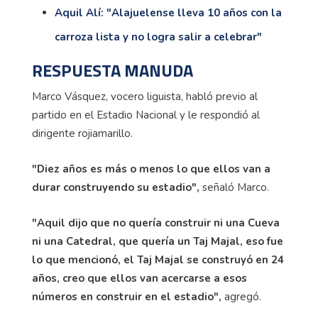
Aquil Alí: "Alajuelense lleva 10 años con la
carroza lista y no logra salir a celebrar"
RESPUESTA MANUDA
Marco Vásquez, vocero liguista, habló previo al
partido en el Estadio Nacional y le respondió al
dirigente rojiamarillo.
"Diez años es más o menos lo que ellos van a
durar construyendo su estadio",
señaló Marco.
"Aquil dijo que no quería construir ni una Cueva
ni una Catedral, que quería un Taj Majal, eso fue
lo que mencionó, el Taj Majal se construyó en 24
años, creo que ellos van acercarse a esos
números en construir en el estadio",
agregó.