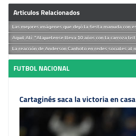
Articulos Relacionados
Las mejores imágenes que dejó la fiesta manuda con es
Aquil Alí: "Alajuelense lleva 10 años con la carroza list
La reacción de Anderson Canhoto en redes sociales al n
FUTBOL NACIONAL
Cartaginés saca la victoria en cas