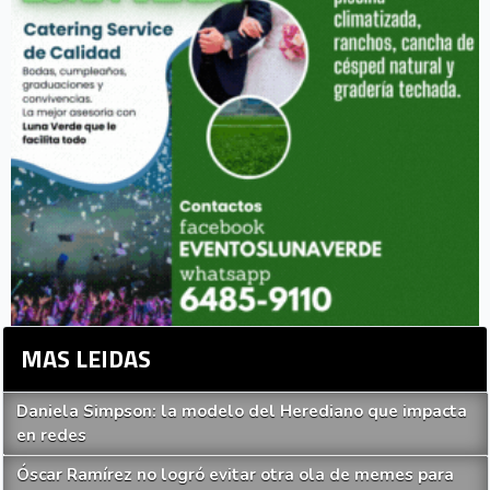
MAS LEIDAS
Daniela Simpson: la modelo del Herediano que impacta
en redes
Óscar Ramírez no logró evitar otra ola de memes para