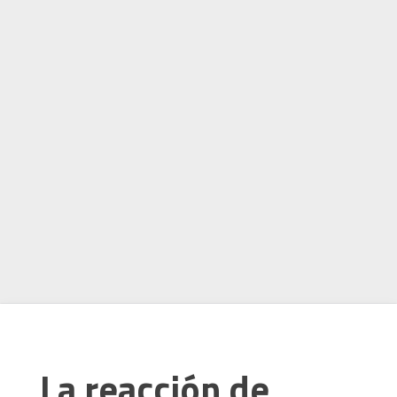
La reacción de