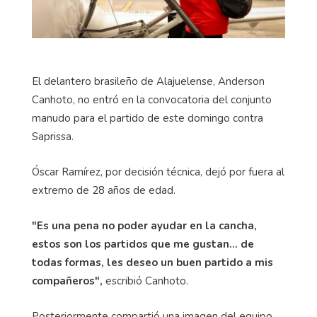
El delantero brasileño de Alajuelense, Anderson
Canhoto, no entró en la convocatoria del conjunto
manudo para el partido de este domingo contra
Saprissa.
Óscar Ramírez, por decisión técnica, dejó por fuera al
extremo de 28 años de edad.
"Es una pena no poder ayudar en la cancha,
estos son los partidos que me gustan... de
todas formas, les deseo un buen partido a mis
compañeros",
escribió Canhoto.
Posteriormente compartió una imagen del equipo