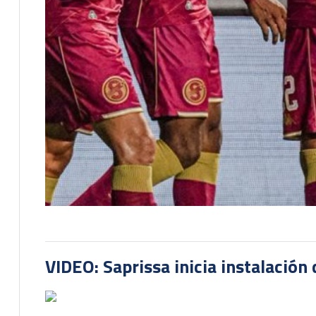
VIDEO: Saprissa inicia instalación 