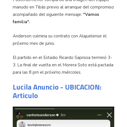
manudo en Tibás previo al arranque del compromiso
acompañado del siguiente mensaje:
"Vamos
familia".
Anderson culmina su contrato con Alajuelense el
próximo mes de junio.
El partido en el Estadio Ricardo Saprissa terminó 3-
3. La final de vuelta en el Morera Soto está pactada
para las 8 pm el próximo miércoles.
Lucila Anuncio - UBICACION:
Articulo