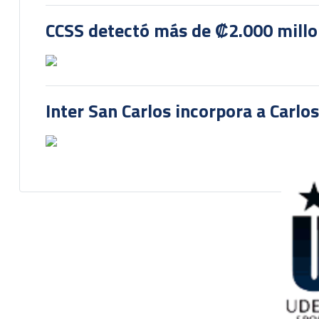
CCSS detectó más de ₡2.000 millon
Inter San Carlos incorpora a Carlo