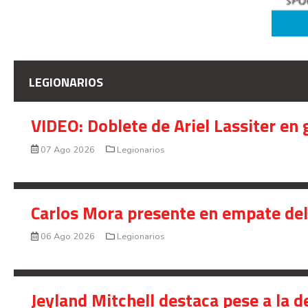
LEGIONARIOS
VIDEO: Doblete de Ariel Lassiter en
07 Ago 2026
Legionarios
Carlos Mora presente en empate del 
06 Ago 2026
Legionarios
Jeyland Mitchell destaca pese a la 