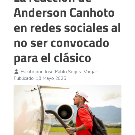
Anderson Canhoto
en redes sociales al
no ser convocado
para el clásico
Escrito por:
Jose Pablo Segura Vargas
Publicado: 18 Mayo 2025