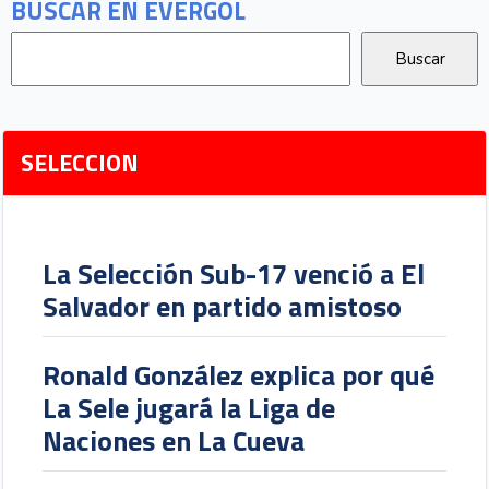
BUSCAR EN EVERGOL
SELECCION
La Selección Sub-17 venció a El
Salvador en partido amistoso
Ronald González explica por qué
La Sele jugará la Liga de
Naciones en La Cueva