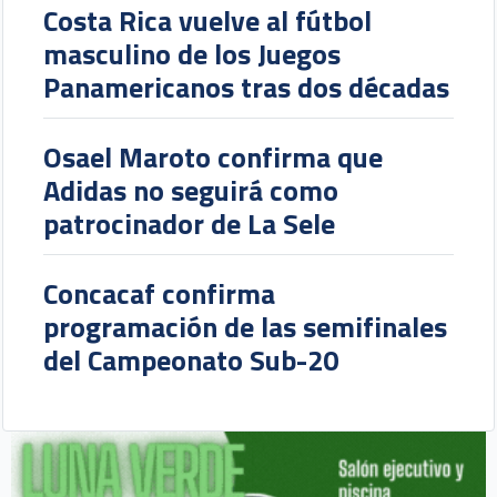
Costa Rica vuelve al fútbol
masculino de los Juegos
Panamericanos tras dos décadas
Osael Maroto confirma que
Adidas no seguirá como
patrocinador de La Sele
Concacaf confirma
programación de las semifinales
del Campeonato Sub-20