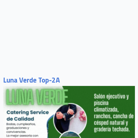
Luna Verde Top-2A