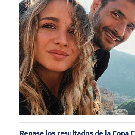
Repase los resultados de la Copa C