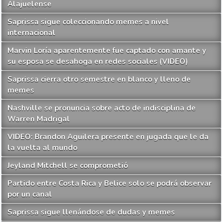
Alajuelense
Saprissa sigue coleccionando memes a nivel
internacional
Marvin Loría aparentemente fue captado con amante y
su esposa se desahoga en redes sociales (VIDEO)
Saprissa cierra otro semestre en blanco y lleno de
memes
Nashville se pronuncia sobre acto de indisciplina de
Warren Madrigal
VIDEO: Brandon Aguilera presente en jugada que le da
la vuelta al mundo
Jeyland Mitchell se comprometió
Partido entre Costa Rica y Belice solo se podrá observar
por un canal
Saprissa sigue llenándose de dudas y memes