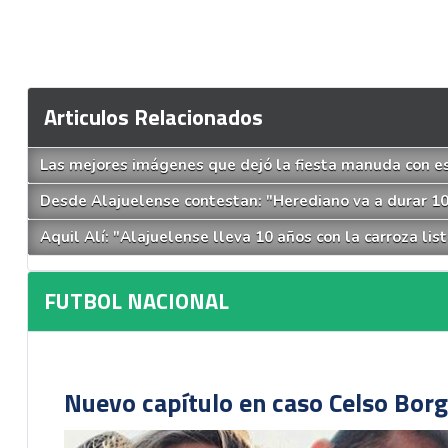
Articulos Relacionados
Las mejores imágenes que dejó la fiesta manuda con es
Desde Alajuelense contestan: "Herediano va a durar 1
Aquil Alí: "Alajuelense lleva 10 años con la carroza list
FUTBOL NACIONAL
Nuevo capítulo en caso Celso Borg