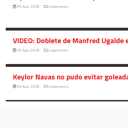
05 Ago 2026
Legionarios
VIDEO: Doblete de Manfred Ugalde e
05 Ago 2026
Legionarios
Keylor Navas no pudo evitar golead
04 Ago 2026
Legionarios