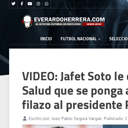
FUTBOL NACIONAL
INICIO
SELECCI
VIDEO: Jafet Soto le 
Salud que se ponga 
filazo al presidente
Escrito por:
Jose Pablo Segura Vargas
Publicado: 