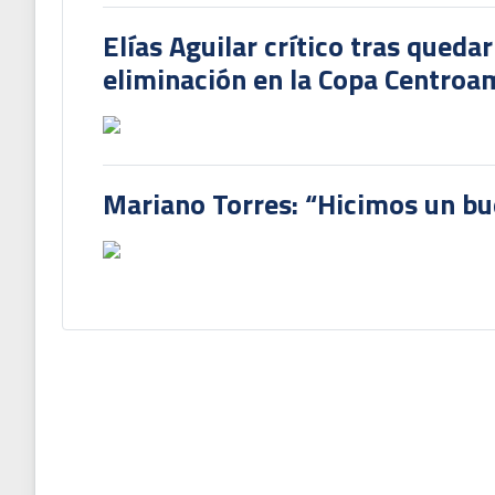
Elías Aguilar crítico tras queda
eliminación en la Copa Centroa
Mariano Torres: “Hicimos un bu