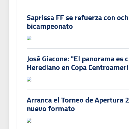
Saprissa FF se refuerza con och
bicampeonato
José Giacone: "El panorama es c
Herediano en Copa Centroamer
Arranca el Torneo de Apertura 
nuevo formato