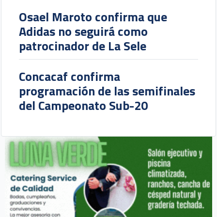
Osael Maroto confirma que
Adidas no seguirá como
patrocinador de La Sele
Concacaf confirma
programación de las semifinales
del Campeonato Sub-20