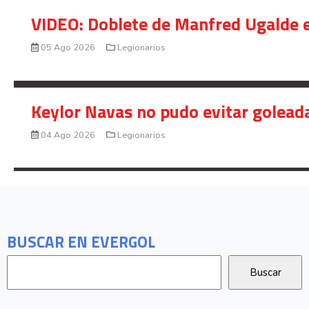
VIDEO: Doblete de Manfred Ugalde e
05 Ago 2026
Legionarios
Keylor Navas no pudo evitar golead
04 Ago 2026
Legionarios
BUSCAR EN EVERGOL