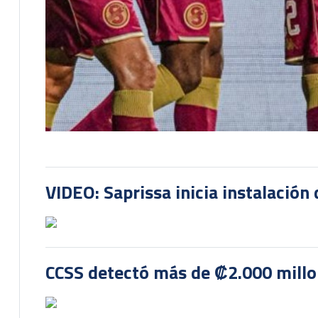
VIDEO: Saprissa inicia instalación 
CCSS detectó más de ₡2.000 millon