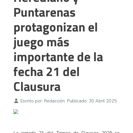
Puntarenas
protagonizan el
juego más
importante de la
fecha 21 del
Clausura
Escrito por:
Redacción
Publicado: 30 Abril 2025