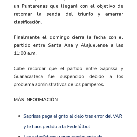
un Puntarenas
que llegará con el objetivo de
retomar la senda del triunfo y amarrar
clasificación.
Finalmente el domingo cierra la fecha con el
partido entre Santa Ana y Alajuelense a las
11:00 a.m.
Cabe recordar que el partido entre Saprissa y
Guanacasteca fue suspendido debido a los
problema administrativos de los pamperos.
MÁS INFORMACIÓN
Saprissa pega el grito al cielo tras error del VAR
y le hace pedido a la Fedefútbol