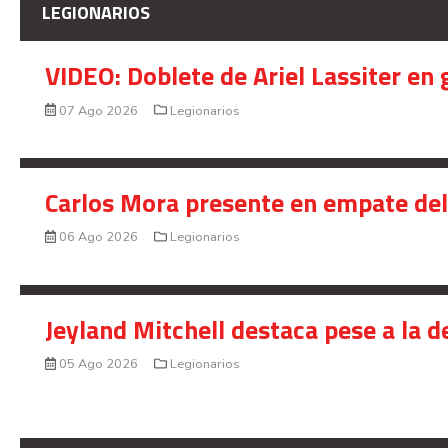
LEGIONARIOS
VIDEO: Doblete de Ariel Lassiter en
07 Ago 2026
Legionarios
Carlos Mora presente en empate del 
06 Ago 2026
Legionarios
Jeyland Mitchell destaca pese a la 
05 Ago 2026
Legionarios