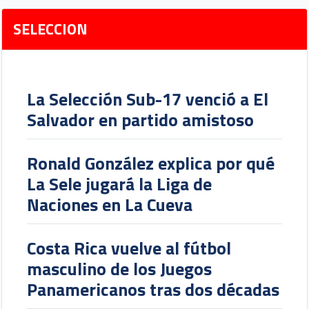
SELECCION
La Selección Sub-17 venció a El
Salvador en partido amistoso
Ronald González explica por qué
La Sele jugará la Liga de
Naciones en La Cueva
Costa Rica vuelve al fútbol
masculino de los Juegos
Panamericanos tras dos décadas