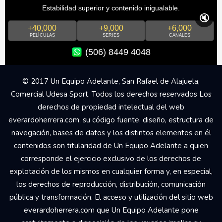
Estabilidad superior y contenido inigualable.
🔇
+40,000
+9,000
+6,000
PELÍCULAS
SERIES
CANALES
(506) 8449 4048
© 2017 Un Equipo Adelante, San Rafael de Alajuela,
Comercial Udesa Sport. Todos los derechos reservados Los
derechos de propiedad intelectual del web
everardoherrera.com, su código fuente, diseño, estructura de
navegación, bases de datos y los distintos elementos en él
contenidos son titularidad de Un Equipo Adelante a quien
corresponde el ejercicio exclusivo de los derechos de
explotación de los mismos en cualquier forma y, en especial,
los derechos de reproducción, distribución, comunicación
pública y transformación. El acceso y utilización del sitio web
everardoherrera.com que Un Equipo Adelante pone