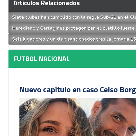
Articulos Relacionados
Siete clubes han cumplido con la regla Sub-21 en el C
Herediano y Cartaginés protagonizan el platillo fuerte
Seis jugadores y un club sancionados tras la jornada 1
FUTBOL NACIONAL
Nuevo capítulo en caso Celso Borg