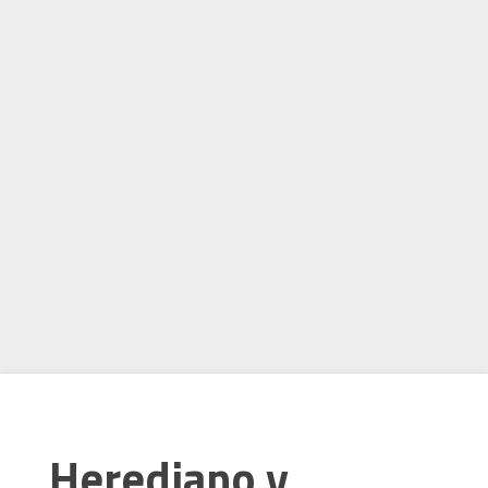
Herediano y