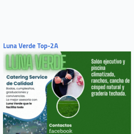
Luna Verde Top-2A