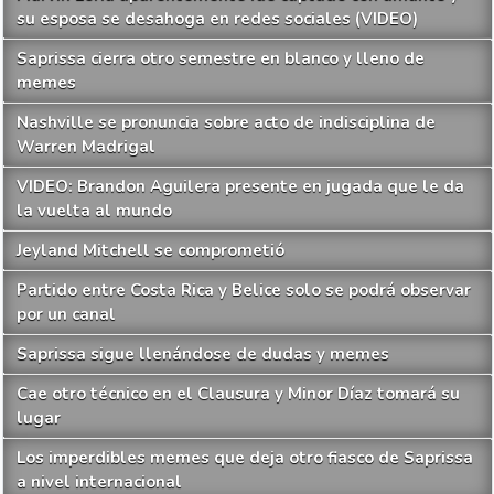
su esposa se desahoga en redes sociales (VIDEO)
Saprissa cierra otro semestre en blanco y lleno de
memes
Nashville se pronuncia sobre acto de indisciplina de
Warren Madrigal
VIDEO: Brandon Aguilera presente en jugada que le da
la vuelta al mundo
Jeyland Mitchell se comprometió
Partido entre Costa Rica y Belice solo se podrá observar
por un canal
Saprissa sigue llenándose de dudas y memes
Cae otro técnico en el Clausura y Minor Díaz tomará su
lugar
Los imperdibles memes que deja otro fiasco de Saprissa
a nivel internacional