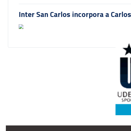
Inter San Carlos incorpora a Carlo