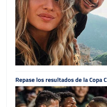
Repase los resultados de la Copa C