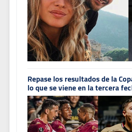
Repase los resultados de la Co
lo que se viene en la tercera fe