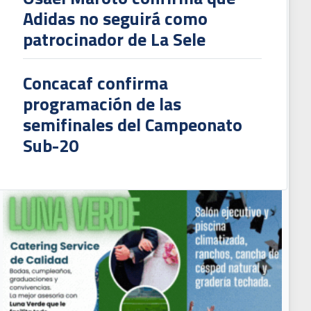
Adidas no seguirá como
patrocinador de La Sele
Concacaf confirma
programación de las
semifinales del Campeonato
Sub-20