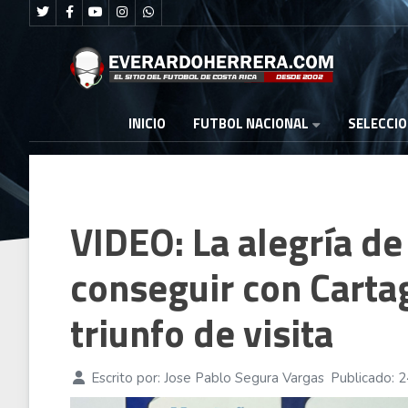
FUTBOL NACIONAL
INICIO
SELECCI
VIDEO: La alegría de
conseguir con Carta
triunfo de visita
Escrito por:
Jose Pablo Segura Vargas
Publicado: 