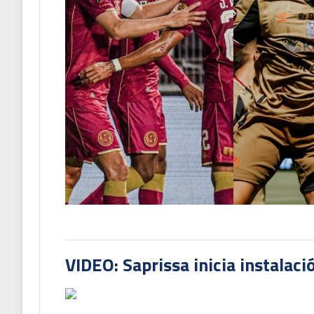
VIDEO: Saprissa inicia instalaci